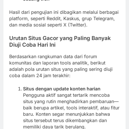
Hasil dari pengujian ini dibagikan melalui berbagai
platform, seperti Reddit, Kaskus, grup Telegram,
dan media sosial seperti X (Twitter).
Urutan Situs Gacor yang Paling Banyak
Diuji Coba Hari Ini
Berdasarkan rangkuman data dari forum
komunitas dan laporan tools analitik, berikut
adalah pola urutan situs yang paling sering diuji
coba dalam 24 jam terakhir:
Situs dengan update konten harian
Pengguna aktif sangat tertarik mencoba
situs yang rutin menghadirkan pembaruan—
baik berupa artikel, tools interaktif, atau fitur
baru. Konten segar menunjukkan bahwa
situs tersebut terus dikembangkan dan
memiliki daya tarik berulang.