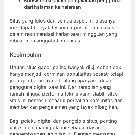
Konsistensi dalam pengalaman pengguna
dari halaman ke halaman
Situs yang lolos dari semua aspek ini biasanya
mendapat banyak testimoni positif dan masuk
dalam rekomendasi harian atau mingguan yang
dibuat oleh anggota komunitas.
Kesimpulan
Urutan situs gacor paling banyak diuji coba tidak
hanya menjadi cerminan popularitas sesaat, tetapi
juga gambaran nyata tentang apa yang dicari
pengguna digital saat ini. Dari tampilan yang
ramah hingga performa teknis yang stabil, situs-
situs ini berhasil menarik perhatian komunitas dan
memberikan pengalaman yang layak dibagikan.
Bagi pelaku digital dan pengelola situs, penting
untuk memahami pola ini sebagai dasar
pengembangan lebih lanjut. Dengan memantau