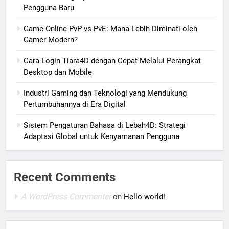
Pengguna Baru
Game Online PvP vs PvE: Mana Lebih Diminati oleh
Gamer Modern?
Cara Login Tiara4D dengan Cepat Melalui Perangkat
Desktop dan Mobile
Industri Gaming dan Teknologi yang Mendukung
Pertumbuhannya di Era Digital
Sistem Pengaturan Bahasa di Lebah4D: Strategi
Adaptasi Global untuk Kenyamanan Pengguna
Recent Comments
A WordPress Commenter
on
Hello world!