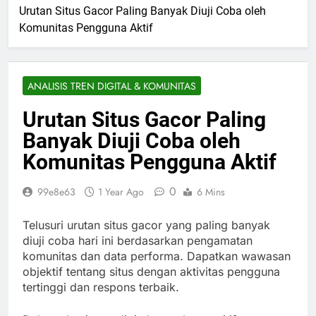
Urutan Situs Gacor Paling Banyak Diuji Coba oleh
Komunitas Pengguna Aktif
ANALISIS TREN DIGITAL & KOMUNITAS
Urutan Situs Gacor Paling
Banyak Diuji Coba oleh
Komunitas Pengguna Aktif
0
99e8e63
1 Year Ago
6 Mins
Telusuri urutan situs gacor yang paling banyak
diuji coba hari ini berdasarkan pengamatan
komunitas dan data performa. Dapatkan wawasan
objektif tentang situs dengan aktivitas pengguna
tertinggi dan respons terbaik.