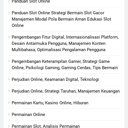
Panduan Slot Online
Panduan Slot Online Strategi Bermain Slot Gacor
Manajemen Modal Pola Bermain Aman Edukasi Slot
Online
Pengembangan Fitur Digital, Internasionalisasi Platform,
Desain Antarmuka Pengguna, Manajemen Konten
Multibahasa, Optimalisasi Pengalaman Pengguna
Pengembangan Keterampilan Gamer, Strategi Game
Online, Psikologi Gaming, Gaming Cerdas, Tips Bermain
Perjudian Online, Keamanan Digital, Teknologi
Perjudian Online, Strategi Taruhan, Manajemen Keuangan
Permainan Kartu, Kasino Online, Hiburan
Permainan Online
Permainan Slot, Analisis Permainan