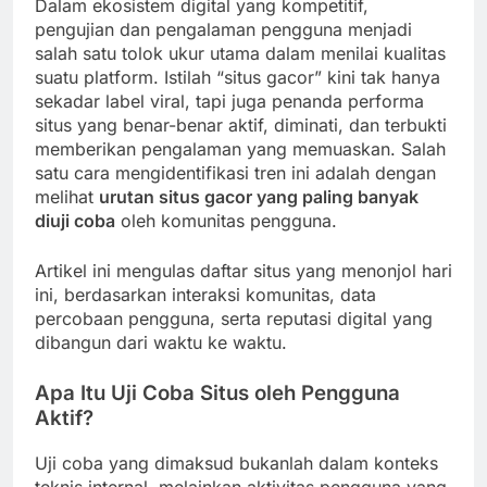
Dalam ekosistem digital yang kompetitif,
pengujian dan pengalaman pengguna menjadi
salah satu tolok ukur utama dalam menilai kualitas
suatu platform. Istilah “situs gacor” kini tak hanya
sekadar label viral, tapi juga penanda performa
situs yang benar-benar aktif, diminati, dan terbukti
memberikan pengalaman yang memuaskan. Salah
satu cara mengidentifikasi tren ini adalah dengan
melihat
urutan situs gacor yang paling banyak
diuji coba
oleh komunitas pengguna.
Artikel ini mengulas daftar situs yang menonjol hari
ini, berdasarkan interaksi komunitas, data
percobaan pengguna, serta reputasi digital yang
dibangun dari waktu ke waktu.
Apa Itu Uji Coba Situs oleh Pengguna
Aktif?
Uji coba yang dimaksud bukanlah dalam konteks
teknis internal, melainkan aktivitas pengguna yang