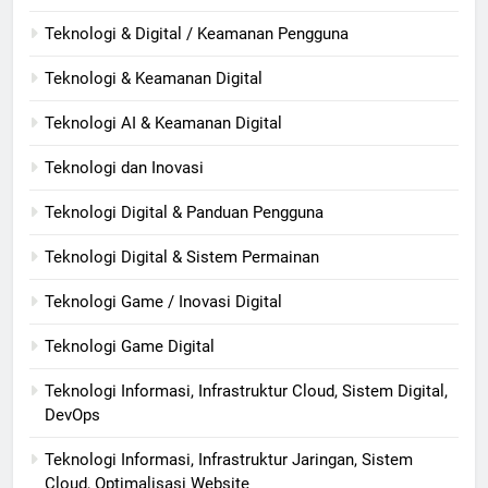
Teknologi & Digital / Keamanan Pengguna
Teknologi & Keamanan Digital
Teknologi AI & Keamanan Digital
Teknologi dan Inovasi
Teknologi Digital & Panduan Pengguna
Teknologi Digital & Sistem Permainan
Teknologi Game / Inovasi Digital
Teknologi Game Digital
Teknologi Informasi, Infrastruktur Cloud, Sistem Digital,
DevOps
Teknologi Informasi, Infrastruktur Jaringan, Sistem
Cloud, Optimalisasi Website