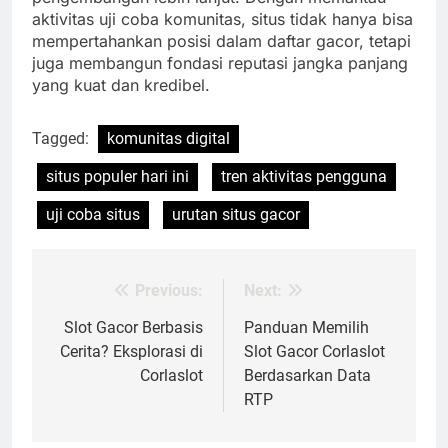
aktivitas uji coba komunitas, situs tidak hanya bisa
mempertahankan posisi dalam daftar gacor, tetapi
juga membangun fondasi reputasi jangka panjang
yang kuat dan kredibel.
Tagged:
komunitas digital
situs populer hari ini
tren aktivitas pengguna
uji coba situs
urutan situs gacor
Previous:
Next:
Post
navigation
Slot Gacor Berbasis
Panduan Memilih
Cerita? Eksplorasi di
Slot Gacor Corlaslot
Corlaslot
Berdasarkan Data
RTP