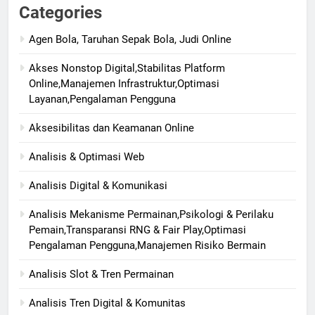
Categories
Agen Bola, Taruhan Sepak Bola, Judi Online
Akses Nonstop Digital,Stabilitas Platform
Online,Manajemen Infrastruktur,Optimasi
Layanan,Pengalaman Pengguna
Aksesibilitas dan Keamanan Online
Analisis & Optimasi Web
Analisis Digital & Komunikasi
Analisis Mekanisme Permainan,Psikologi & Perilaku
Pemain,Transparansi RNG & Fair Play,Optimasi
Pengalaman Pengguna,Manajemen Risiko Bermain
Analisis Slot & Tren Permainan
Analisis Tren Digital & Komunitas