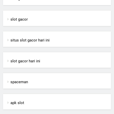
slot gacor
situs slot gacor hari ini
slot gacor hari ini
spaceman
apk slot