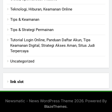
Teknologi, Hiburan, Keamanan Online
Tips & Keamanan
Tips & Strategi Permainan
Tutorial Login Online, Panduan Daftar Akun, Tips
Keamanan Digital, Strategi Akses Aman, Situs Judi
Terpercaya
Uncategorized
link slot
Newsmatic - News WordPress Theme 2026. Powered By
.
BlazeThemes