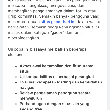
mencoba mengakses, mengevaluasi, dan
membagikan pengalamannya dalam forum atau
grup komunitas. Semakin banyak pengguna yang
mencoba sebuah
situs gacor hari ini
dalam waktu
berdekatan, semakin tinggi kemungkinan situs itu
masuk dalam kategori “gacor” dan ramai
diperbincangkan.
Uji coba ini biasanya melibatkan beberapa
elemen:
Akses awal ke tampilan dan fitur utama
situs
Uji kompatibilitas di berbagai perangkat
Evaluasi kecepatan loading dan kemudahan
navigasi
Review pengalaman pengguna secara
menyeluruh
Perbandingan dengan situs lain yang
sedang tren