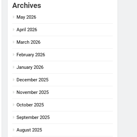
Archives
May 2026
April 2026
March 2026
February 2026
January 2026
December 2025
November 2025
October 2025
September 2025
August 2025