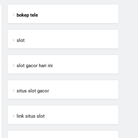
bokep tele
slot
slot gacor hari ini
situs slot gacor
link situs slot