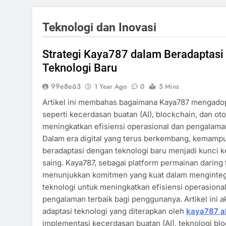
Teknologi dan Inovasi
Strategi Kaya787 dalam Beradaptasi
Teknologi Baru
99e8e63
1 Year Ago
0
5 Mins
Artikel ini membahas bagaimana Kaya787 mengadops
seperti kecerdasan buatan (AI), blockchain, dan ot
meningkatkan efisiensi operasional dan pengalam
Dalam era digital yang terus berkembang, kemamp
beradaptasi dengan teknologi baru menjadi kunci k
saing. Kaya787, sebagai platform permainan daring 
menunjukkan komitmen yang kuat dalam mengintegr
teknologi untuk meningkatkan efisiensi operasion
pengalaman terbaik bagi penggunanya. Artikel ini a
adaptasi teknologi yang diterapkan oleh
kaya787 al
implementasi kecerdasan buatan (AI), teknologi bl