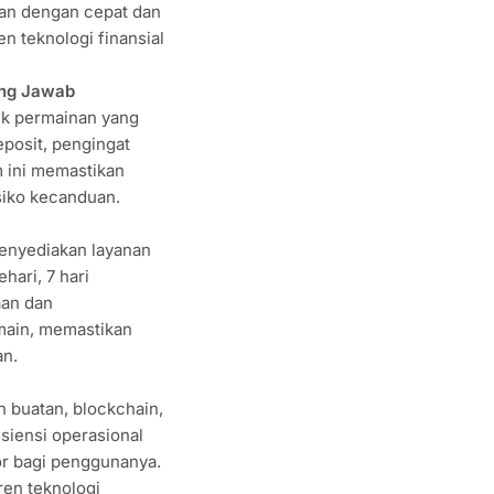
kan dengan cepat dan
n teknologi finansial
ung Jawab
ik permainan yang
eposit, pengingat
m ini memastikan
siko kecanduan.
enyediakan layanan
ari, 7 hari
aan dan
main, memastikan
an.
n buatan, blockchain,
siensi operasional
r bagi penggunanya.
ren teknologi