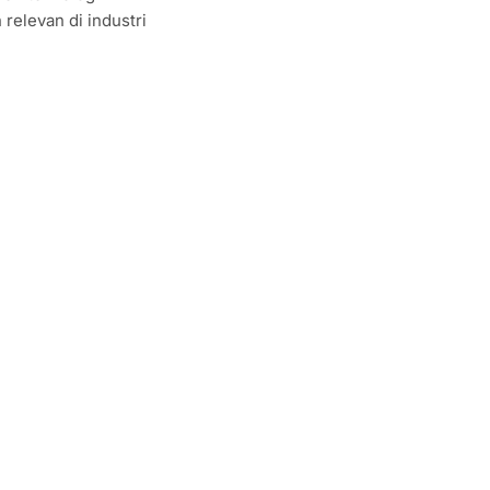
relevan di industri