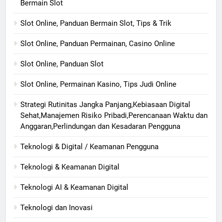
Bermain Slot
Slot Online, Panduan Bermain Slot, Tips & Trik
Slot Online, Panduan Permainan, Casino Online
Slot Online, Panduan Slot
Slot Online, Permainan Kasino, Tips Judi Online
Strategi Rutinitas Jangka Panjang,Kebiasaan Digital
Sehat,Manajemen Risiko Pribadi,Perencanaan Waktu dan
Anggaran,Perlindungan dan Kesadaran Pengguna
Teknologi & Digital / Keamanan Pengguna
Teknologi & Keamanan Digital
Teknologi AI & Keamanan Digital
Teknologi dan Inovasi