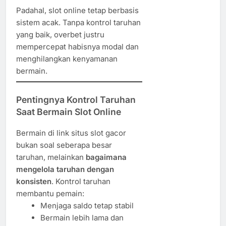
Padahal, slot online tetap berbasis
sistem acak. Tanpa kontrol taruhan
yang baik, overbet justru
mempercepat habisnya modal dan
menghilangkan kenyamanan
bermain.
Pentingnya Kontrol Taruhan
Saat Bermain Slot Online
Bermain di link situs slot gacor
bukan soal seberapa besar
taruhan, melainkan
bagaimana
mengelola taruhan dengan
konsisten
. Kontrol taruhan
membantu pemain:
Menjaga saldo tetap stabil
Bermain lebih lama dan