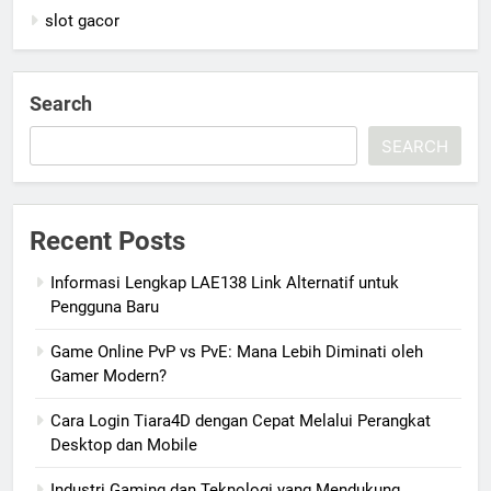
slot gacor
Search
SEARCH
Recent Posts
Informasi Lengkap LAE138 Link Alternatif untuk
Pengguna Baru
Game Online PvP vs PvE: Mana Lebih Diminati oleh
Gamer Modern?
Cara Login Tiara4D dengan Cepat Melalui Perangkat
Desktop dan Mobile
Industri Gaming dan Teknologi yang Mendukung