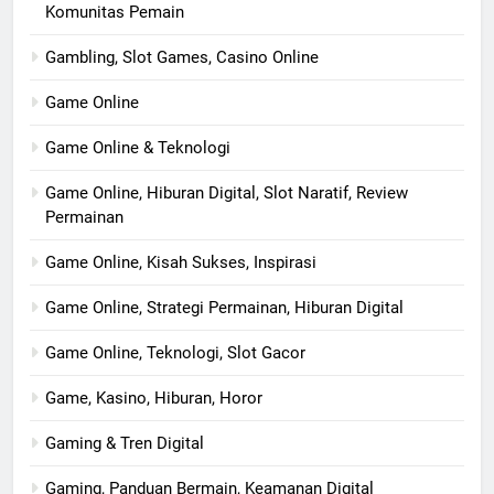
Komunitas Pemain
Gambling, Slot Games, Casino Online
Game Online
Game Online & Teknologi
Game Online, Hiburan Digital, Slot Naratif, Review
Permainan
Game Online, Kisah Sukses, Inspirasi
Game Online, Strategi Permainan, Hiburan Digital
Game Online, Teknologi, Slot Gacor
Game, Kasino, Hiburan, Horor
Gaming & Tren Digital
Gaming, Panduan Bermain, Keamanan Digital