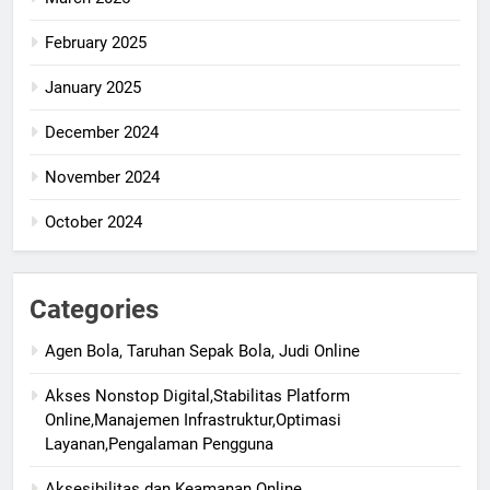
February 2025
January 2025
December 2024
November 2024
October 2024
Categories
Agen Bola, Taruhan Sepak Bola, Judi Online
Akses Nonstop Digital,Stabilitas Platform
Online,Manajemen Infrastruktur,Optimasi
Layanan,Pengalaman Pengguna
Aksesibilitas dan Keamanan Online