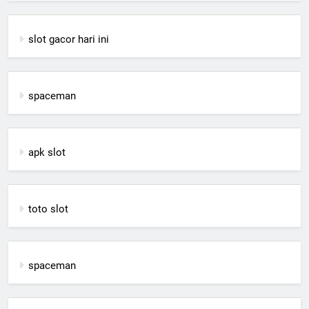
slot gacor hari ini
spaceman
apk slot
toto slot
spaceman