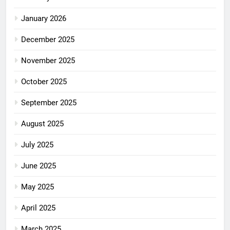
January 2026
December 2025
November 2025
October 2025
September 2025
August 2025
July 2025
June 2025
May 2025
April 2025
March 2025