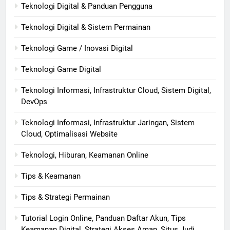
Teknologi Digital & Panduan Pengguna
Teknologi Digital & Sistem Permainan
Teknologi Game / Inovasi Digital
Teknologi Game Digital
Teknologi Informasi, Infrastruktur Cloud, Sistem Digital,
DevOps
Teknologi Informasi, Infrastruktur Jaringan, Sistem
Cloud, Optimalisasi Website
Teknologi, Hiburan, Keamanan Online
Tips & Keamanan
Tips & Strategi Permainan
Tutorial Login Online, Panduan Daftar Akun, Tips
Keamanan Digital, Strategi Akses Aman, Situs Judi