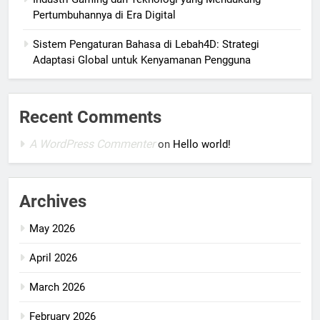
Pertumbuhannya di Era Digital
Sistem Pengaturan Bahasa di Lebah4D: Strategi
Adaptasi Global untuk Kenyamanan Pengguna
Recent Comments
A WordPress Commenter
on
Hello world!
Archives
May 2026
April 2026
March 2026
February 2026