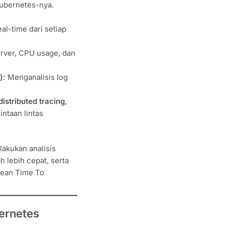
ubernetes-nya.
l-time dari setiap
erver, CPU usage, dan
):
Menganalisis log
distributed tracing
,
ntaan lintas
akukan analisis
lebih cepat, serta
ean Time To
ernetes