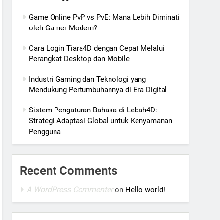
Game Online PvP vs PvE: Mana Lebih Diminati
oleh Gamer Modern?
Cara Login Tiara4D dengan Cepat Melalui
Perangkat Desktop dan Mobile
Industri Gaming dan Teknologi yang
Mendukung Pertumbuhannya di Era Digital
Sistem Pengaturan Bahasa di Lebah4D:
Strategi Adaptasi Global untuk Kenyamanan
Pengguna
Recent Comments
A WordPress Commenter
on
Hello world!