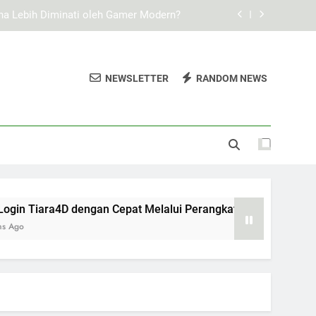
na Lebih Diminati oleh Gamer Modern?
Melalui Perangkat Desktop dan Mobile
ndukung Pertumbuhannya di Era Digital
NEWSLETTER
RANDOM NEWS
8 Link Alternatif untuk Pengguna Baru
et Dan Teknologi Terkini.
na Lebih Diminati oleh Gamer Modern?
Melalui Perangkat Desktop dan Mobile
ndukung Pertumbuhannya di Era Digital
D dengan Cepat Melalui Perangkat Desktop dan Mobile
I
5