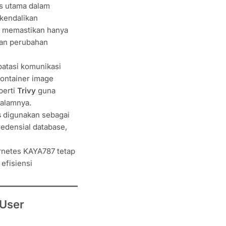
as utama dalam
ikendalikan
, memastikan hanya
kan perubahan
atasi komunikasi
Container image
perti
Trivy
guna
dalamnya.
s
digunakan sebagai
redensial database,
rnetes KAYA787 tetap
efisiensi
User