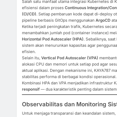
Salah satu manfaat utama integrasi Kubernetes di 
efisiensi dalam proses
Continuous Integration/Co
(CI/CD)
. Setiap pembaruan kode dapat di-deploy ot
pipeline berbasis GitOps menggunakan
ArgoCD
at
Ketika terjadi peningkatan trafik, Kubernetes secar
menambahkan jumlah pod (container instance) mel
Horizontal Pod Autoscaler (HPA)
. Sebaliknya, saa
sistem akan menurunkan kapasitas agar penggunaa
efisien.
Selain itu,
Vertical Pod Autoscaler (VPA)
membantu
alokasi CPU dan memori untuk setiap pod agar se
aktual aplikasi. Dengan mekanisme ini, KAYA787 
stabilitas performa di berbagai kondisi operasional.
Kombinasi HPA dan VPA menjadikan infrastruktur
responsif
— dua karakteristik penting dalam sistem
Observabilitas dan Monitoring Si
Untuk menjaga transparansi dan keandalan sistem