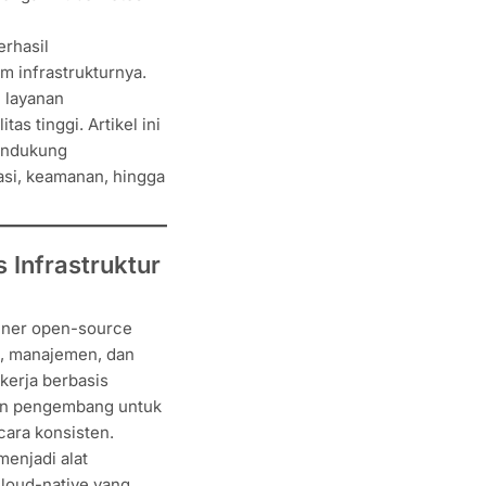
rhasil
m infrastrukturnya.
n layanan
tas tinggi. Artikel ini
endukung
asi, keamanan, hingga
 Infrastruktur
ainer open-source
t, manajemen, dan
 kerja berbasis
an pengembang untuk
cara konsisten.
menjadi alat
 cloud-native yang