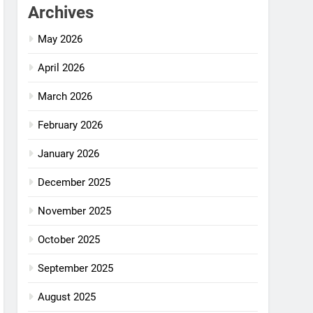
Archives
May 2026
April 2026
March 2026
February 2026
January 2026
December 2025
November 2025
October 2025
September 2025
August 2025