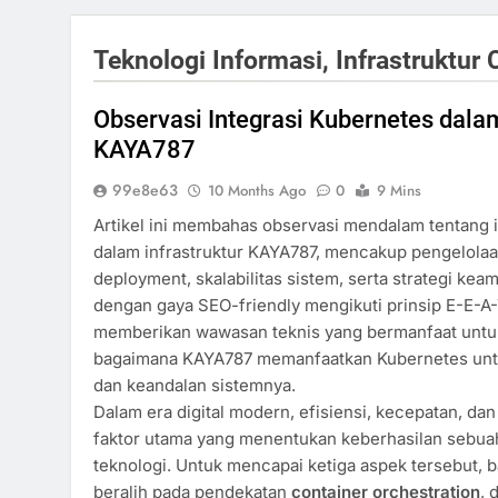
Teknologi Informasi, Infrastruktur 
Observasi Integrasi Kubernetes dalam
KAYA787
99e8e63
10 Months Ago
0
9 Mins
Artikel ini membahas observasi mendalam tentang 
dalam infrastruktur KAYA787, mencakup pengelolaan
deployment, skalabilitas sistem, serta strategi kea
dengan gaya SEO-friendly mengikuti prinsip E-E-A-T,
memberikan wawasan teknis yang bermanfaat unt
bagaimana KAYA787 memanfaatkan Kubernetes untu
dan keandalan sistemnya.
Dalam era digital modern, efisiensi, kecepatan, da
faktor utama yang menentukan keberhasilan sebua
teknologi. Untuk mencapai ketiga aspek tersebut, b
beralih pada pendekatan
container orchestration
,