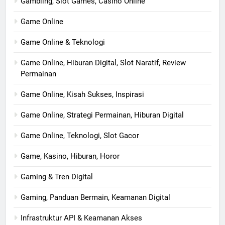
Gambling, Slot Games, Casino Online
Game Online
Game Online & Teknologi
Game Online, Hiburan Digital, Slot Naratif, Review
Permainan
Game Online, Kisah Sukses, Inspirasi
Game Online, Strategi Permainan, Hiburan Digital
Game Online, Teknologi, Slot Gacor
Game, Kasino, Hiburan, Horor
Gaming & Tren Digital
Gaming, Panduan Bermain, Keamanan Digital
Infrastruktur API & Keamanan Akses