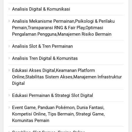
Analisis Digital & Komunikasi
Analisis Mekanisme Permainan,Psikologi & Perilaku
Pemain,Transparansi RNG & Fair Play,Optimasi
Pengalaman Pengguna,Manajemen Risiko Bermain
Analisis Slot & Tren Permainan
Analisis Tren Digital & Komunitas
Edukasi Akses Digital,Keamanan Platform
Online,Stabilitas Sistem Akses,Manajemen Infrastruktur
Digital
Edukasi Permainan & Strategi Slot Digital
Event Game, Panduan Pokémon, Dunia Fantasi,
Kompetisi Online, Tips Bermain, Strategi Game,
Komunitas Pemain