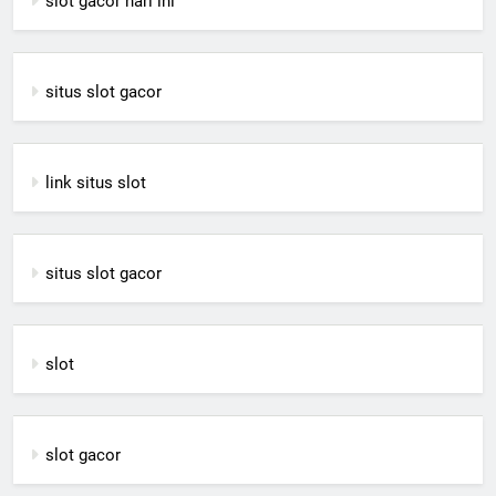
slot gacor hari ini
situs slot gacor
link situs slot
situs slot gacor
slot
slot gacor