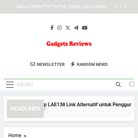
Skip
Cara Login Tiara4D dengan Cepat Melalui
to
Perangkat Desktop dan Mobile
content
Industri Gaming dan Teknologi yang Mendukung
Pertumbuhannya di Era Digital
Informasi Lengkap LAE138 Link Alternatif untuk
Pengguna Baru
Game Online PvP vs PvE: Mana Lebih Diminati
oleh Gamer Modern?
Gadgets
Gadgets Reviews Menyajikan Ulasan
Cara Login Tiara4D dengan Cepat Melalui
NEWSLETTER
RANDOM NEWS
Perangkat Desktop dan Mobile
Reviews
Terbaru Dan Terpercaya Tentang Gadget
Industri Gaming dan Teknologi yang Mendukung
Dan Teknologi Terkini.
Pertumbuhannya di Era Digital
MENU
nformasi Lengkap LAE138 Link Alternatif untuk Pengguna Bar
HEADLINES
 Months Ago
Home