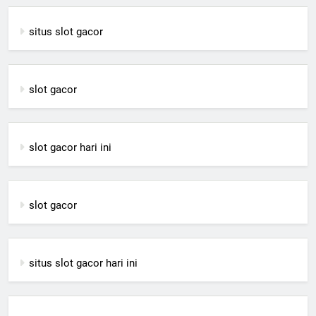
situs slot gacor
slot gacor
slot gacor hari ini
slot gacor
situs slot gacor hari ini