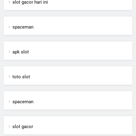
slot gacor hari ini
spaceman
apk slot
toto slot
spaceman
slot gacor