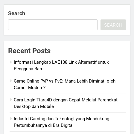
Search
SEARCH
Recent Posts
Informasi Lengkap LAE138 Link Alternatif untuk
Pengguna Baru
Game Online PvP vs PvE: Mana Lebih Diminati oleh
Gamer Modern?
Cara Login Tiara4D dengan Cepat Melalui Perangkat
Desktop dan Mobile
Industri Gaming dan Teknologi yang Mendukung
Pertumbuhannya di Era Digital