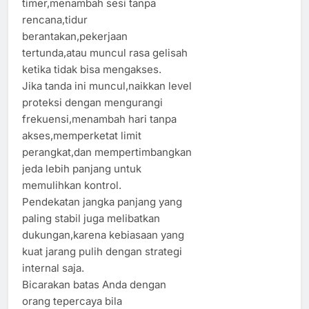
timer,menambah sesi tanpa
rencana,tidur
berantakan,pekerjaan
tertunda,atau muncul rasa gelisah
ketika tidak bisa mengakses.
Jika tanda ini muncul,naikkan level
proteksi dengan mengurangi
frekuensi,menambah hari tanpa
akses,memperketat limit
perangkat,dan mempertimbangkan
jeda lebih panjang untuk
memulihkan kontrol.
Pendekatan jangka panjang yang
paling stabil juga melibatkan
dukungan,karena kebiasaan yang
kuat jarang pulih dengan strategi
internal saja.
Bicarakan batas Anda dengan
orang tepercaya bila