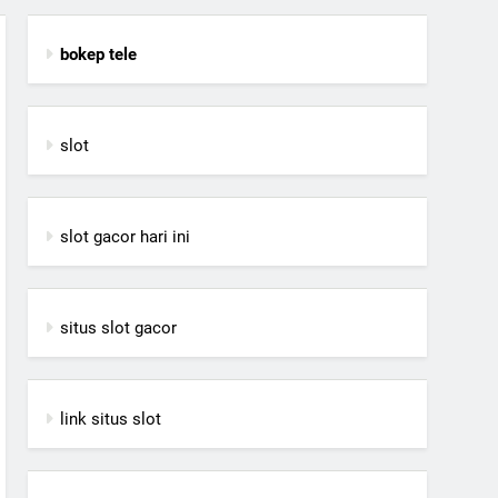
bokep tele
slot
slot gacor hari ini
situs slot gacor
link situs slot