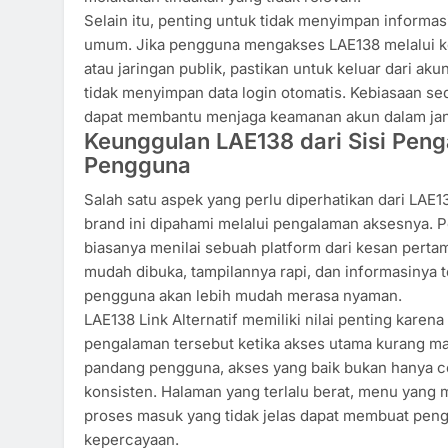
Selain itu, penting untuk tidak menyimpan informas
umum. Jika pengguna mengakses LAE138 melalui 
atau jaringan publik, pastikan untuk keluar dari aku
tidak menyimpan data login otomatis. Kebiasaan sed
dapat membantu menjaga keamanan akun dalam jan
Keunggulan LAE138 dari Sisi Pen
Pengguna
Salah satu aspek yang perlu diperhatikan dari LAE
brand ini dipahami melalui pengalaman aksesnya. 
biasanya menilai sebuah platform dari kesan perta
mudah dibuka, tampilannya rapi, dan informasinya t
pengguna akan lebih mudah merasa nyaman.
LAE138 Link Alternatif memiliki nilai penting kar
pengalaman tersebut ketika akses utama kurang ma
pandang pengguna, akses yang baik bukan hanya cep
konsisten. Halaman yang terlalu berat, menu yang
proses masuk yang tidak jelas dapat membuat pen
kepercayaan.