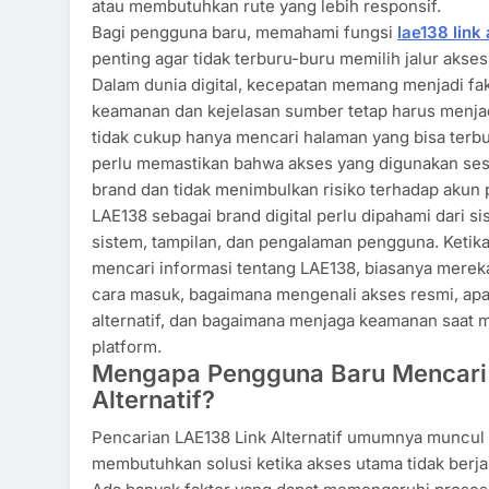
atau membutuhkan rute yang lebih responsif.
Bagi pengguna baru, memahami fungsi
lae138 link 
penting agar tidak terburu-buru memilih jalur akses
Dalam dunia digital, kecepatan memang menjadi fakt
keamanan dan kejelasan sumber tetap harus menjad
tidak cukup hanya mencari halaman yang bisa terbu
perlu memastikan bahwa akses yang digunakan sesu
brand dan tidak menimbulkan risiko terhadap akun p
LAE138 sebagai brand digital perlu dipahami dari sisi
sistem, tampilan, dan pengalaman pengguna. Ketik
mencari informasi tentang LAE138, biasanya merek
cara masuk, bagaimana mengenali akses resmi, apa
alternatif, dan bagaimana menjaga keamanan saat
platform.
Mengapa Pengguna Baru Mencari 
Alternatif?
Pencarian LAE138 Link Alternatif umumnya muncul
membutuhkan solusi ketika akses utama tidak berja