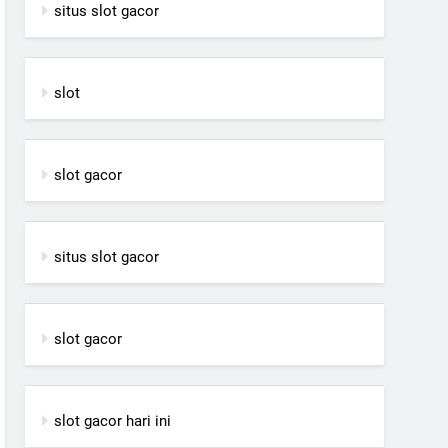
situs slot gacor
slot
slot gacor
situs slot gacor
slot gacor
slot gacor hari ini