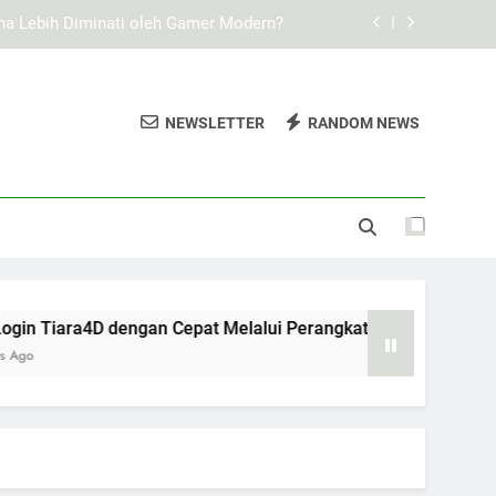
na Lebih Diminati oleh Gamer Modern?
Melalui Perangkat Desktop dan Mobile
ndukung Pertumbuhannya di Era Digital
NEWSLETTER
RANDOM NEWS
8 Link Alternatif untuk Pengguna Baru
et Dan Teknologi Terkini.
na Lebih Diminati oleh Gamer Modern?
Melalui Perangkat Desktop dan Mobile
ndukung Pertumbuhannya di Era Digital
D dengan Cepat Melalui Perangkat Desktop dan Mobile
I
5