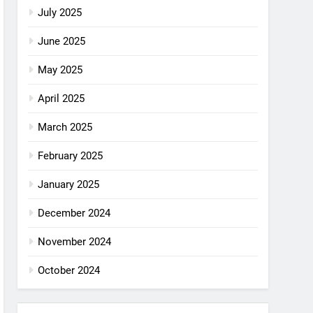
July 2025
June 2025
May 2025
April 2025
March 2025
February 2025
January 2025
December 2024
November 2024
October 2024