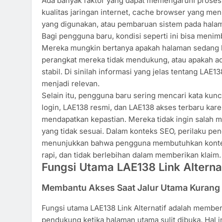
Ada banyak faktor yang dapat memengaruhi proses 
kualitas jaringan internet, cache browser yang me
yang digunakan, atau pembaruan sistem pada halam
Bagi pengguna baru, kondisi seperti ini bisa meni
Mereka mungkin bertanya apakah halaman sedang 
perangkat mereka tidak mendukung, atau apakah ada 
stabil. Di sinilah informasi yang jelas tentang LAE13
menjadi relevan.
Selain itu, pengguna baru sering mencari kata kunc
login, LAE138 resmi, dan LAE138 akses terbaru kar
mendapatkan kepastian. Mereka tidak ingin salah
yang tidak sesuai. Dalam konteks SEO, perilaku penc
menunjukkan bahwa pengguna membutuhkan konten
rapi, dan tidak berlebihan dalam memberikan klaim.
Fungsi Utama LAE138 Link Alterna
Membantu Akses Saat Jalur Utama Kurang
Fungsi utama LAE138 Link Alternatif adalah member
pendukung ketika halaman utama sulit dibuka. Hal i