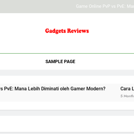
Game Online PvP vs PvE: Ma
Cara Login Tiara4D dengan Cepat 
Industri Gaming dan Teknologi yang Me
gets Reviews
Informasi Lengkap LAE13
eviews Menyajikan Ulasan Terbaru Dan Terpercaya Tentang Gadg
Game Online PvP vs PvE: Ma
SAMPLE PAGE
Cara Login Tiara4D dengan Cepat 
Industri Gaming dan Teknologi yang Me
 Lebih Diminati oleh Gamer Modern?
Cara Login Tiara4
5 Months Ago