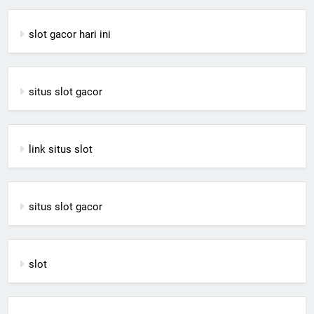
slot gacor hari ini
situs slot gacor
link situs slot
situs slot gacor
slot