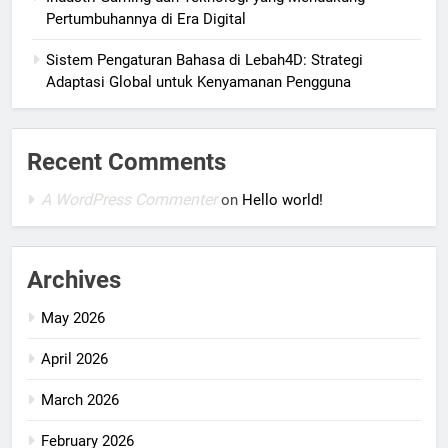
Pertumbuhannya di Era Digital
Sistem Pengaturan Bahasa di Lebah4D: Strategi
Adaptasi Global untuk Kenyamanan Pengguna
Recent Comments
A WordPress Commenter
on
Hello world!
Archives
May 2026
April 2026
March 2026
February 2026