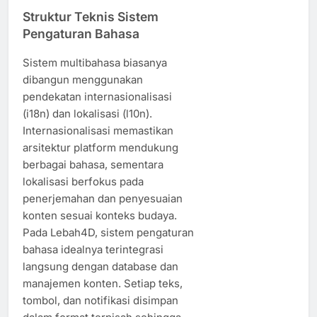
Struktur Teknis Sistem
Pengaturan Bahasa
Sistem multibahasa biasanya
dibangun menggunakan
pendekatan internasionalisasi
(i18n) dan lokalisasi (l10n).
Internasionalisasi memastikan
arsitektur platform mendukung
berbagai bahasa, sementara
lokalisasi berfokus pada
penerjemahan dan penyesuaian
konten sesuai konteks budaya.
Pada Lebah4D, sistem pengaturan
bahasa idealnya terintegrasi
langsung dengan database dan
manajemen konten. Setiap teks,
tombol, dan notifikasi disimpan