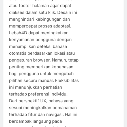
atau footer halaman agar dapat
diakses dalam satu klik. Desain ini
menghindari kebingungan dan
mempercepat proses adaptasi.
Lebah4D dapat meningkatkan
kenyamanan pengguna dengan
menampilkan deteksi bahasa
otomatis berdasarkan lokasi atau
pengaturan browser. Namun, tetap
penting memberikan kebebasan
bagi pengguna untuk mengubah
pilihan secara manual. Fleksibilitas
ini menunjukkan perhatian
terhadap preferensi individu.
Dari perspektif UX, bahasa yang
sesuai meningkatkan pemahaman
terhadap fitur dan navigasi. Hal ini
berdampak langsung pada