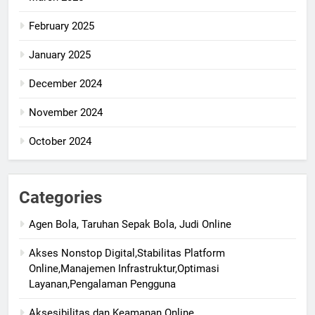
February 2025
January 2025
December 2024
November 2024
October 2024
Categories
Agen Bola, Taruhan Sepak Bola, Judi Online
Akses Nonstop Digital,Stabilitas Platform
Online,Manajemen Infrastruktur,Optimasi
Layanan,Pengalaman Pengguna
Aksesibilitas dan Keamanan Online