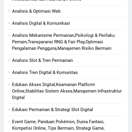
Analisis & Optimasi Web
Analisis Digital & Komunikasi
Analisis Mekanisme Permainan,Psikologi & Perilaku
Pemain,Transparansi RNG & Fair Play,Optimasi
Pengalaman Pengguna,Manajemen Risiko Bermain
Analisis Slot & Tren Permainan
Analisis Tren Digital & Komunitas
Edukasi Akses Digital,Keamanan Platform
Online,Stabilitas Sistem Akses,Manajemen Infrastruktur
Digital
Edukasi Permainan & Strategi Slot Digital
Event Game, Panduan Pokémon, Dunia Fantasi,
Kompetisi Online, Tips Bermain, Strategi Game,