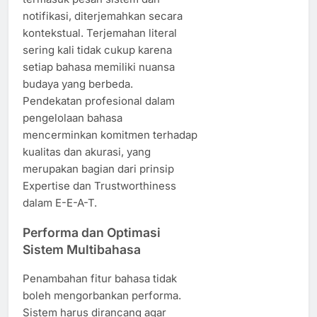
notifikasi, diterjemahkan secara
kontekstual. Terjemahan literal
sering kali tidak cukup karena
setiap bahasa memiliki nuansa
budaya yang berbeda.
Pendekatan profesional dalam
pengelolaan bahasa
mencerminkan komitmen terhadap
kualitas dan akurasi, yang
merupakan bagian dari prinsip
Expertise dan Trustworthiness
dalam E-E-A-T.
Performa dan Optimasi
Sistem Multibahasa
Penambahan fitur bahasa tidak
boleh mengorbankan performa.
Sistem harus dirancang agar