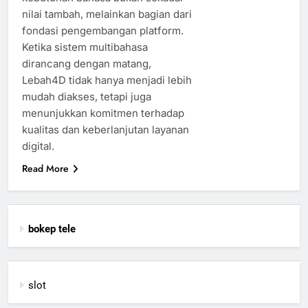
nilai tambah, melainkan bagian dari
fondasi pengembangan platform.
Ketika sistem multibahasa
dirancang dengan matang,
Lebah4D tidak hanya menjadi lebih
mudah diakses, tetapi juga
menunjukkan komitmen terhadap
kualitas dan keberlanjutan layanan
digital.
Read More
bokep tele
slot