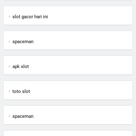
slot gacor hari ini
spaceman
apk slot
toto slot
spaceman