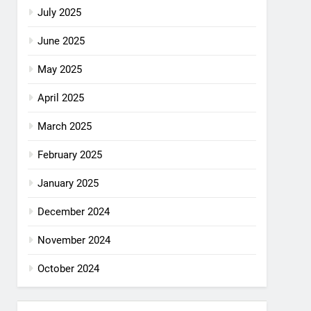
July 2025
June 2025
May 2025
April 2025
March 2025
February 2025
January 2025
December 2024
November 2024
October 2024