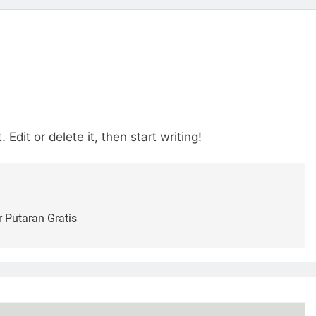
Edit or delete it, then start writing!
 Putaran Gratis