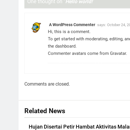
One thought on “
Hello world!
”
A WordPress Commenter
says:
October 24, 2
Hi, this is a comment.
To get started with moderating, editing, 
the dashboard.
Commenter avatars come from
Gravatar
.
Comments are closed.
Related News
Hujan Disertai Petir Hambat Aktivitas Mal