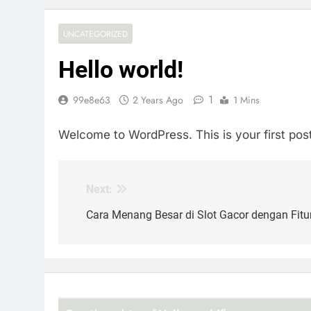
UNCATEGORIZED
Hello world!
1
99e8e63
2 Years Ago
1 Mins
Welcome to WordPress. This is your first post. 
Next:
Post
navigation
Cara Menang Besar di Slot Gacor dengan Fitur