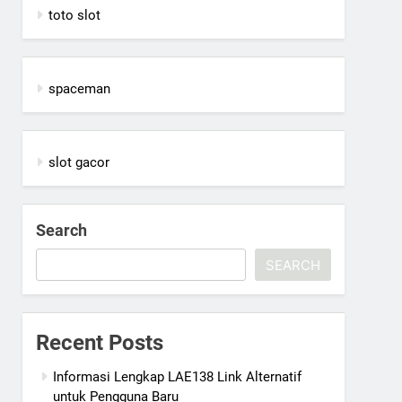
toto slot
spaceman
slot gacor
Search
SEARCH
Recent Posts
Informasi Lengkap LAE138 Link Alternatif
untuk Pengguna Baru