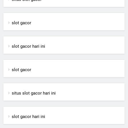
slot gacor
slot gacor hari ini
slot gacor
situs slot gacor hari ini
slot gacor hari ini