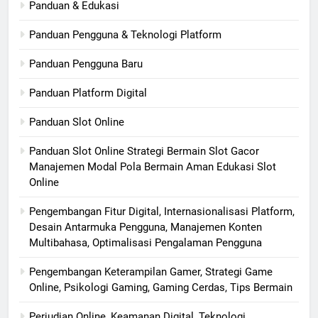
Panduan & Edukasi
Panduan Pengguna & Teknologi Platform
Panduan Pengguna Baru
Panduan Platform Digital
Panduan Slot Online
Panduan Slot Online Strategi Bermain Slot Gacor
Manajemen Modal Pola Bermain Aman Edukasi Slot
Online
Pengembangan Fitur Digital, Internasionalisasi Platform,
Desain Antarmuka Pengguna, Manajemen Konten
Multibahasa, Optimalisasi Pengalaman Pengguna
Pengembangan Keterampilan Gamer, Strategi Game
Online, Psikologi Gaming, Gaming Cerdas, Tips Bermain
Perjudian Online, Keamanan Digital, Teknologi