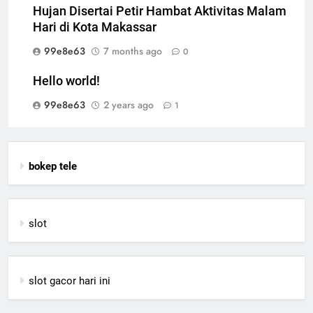
Hujan Disertai Petir Hambat Aktivitas Malam
Hari di Kota Makassar
99e8e63
7 months ago
0
Hello world!
99e8e63
2 years ago
1
bokep tele
slot
slot gacor hari ini