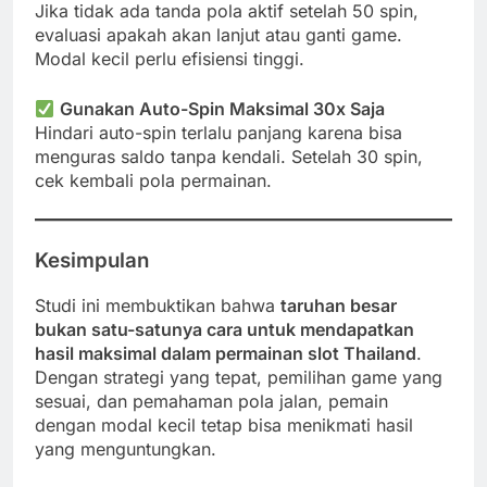
Jika tidak ada tanda pola aktif setelah 50 spin,
evaluasi apakah akan lanjut atau ganti game.
Modal kecil perlu efisiensi tinggi.
Gunakan Auto-Spin Maksimal 30x Saja
Hindari auto-spin terlalu panjang karena bisa
menguras saldo tanpa kendali. Setelah 30 spin,
cek kembali pola permainan.
Kesimpulan
Studi ini membuktikan bahwa
taruhan besar
bukan satu-satunya cara untuk mendapatkan
hasil maksimal dalam permainan slot Thailand
.
Dengan strategi yang tepat, pemilihan game yang
sesuai, dan pemahaman pola jalan, pemain
dengan modal kecil tetap bisa menikmati hasil
yang menguntungkan.