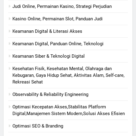
Judi Online, Permainan Kasino, Strategi Perjudian
Kasino Online, Permainan Slot, Panduan Judi
Keamanan Digital & Literasi Akses
Keamanan Digital, Panduan Online, Teknologi
Keamanan Siber & Teknologi Digital
Kesehatan Fisik, Kesehatan Mental, Olahraga dan
Kebugaran, Gaya Hidup Sehat, Aktivitas Alam, Self-care,
Rekreasi Sehat
Observability & Reliability Engineering
Optimasi Kecepatan Akses,Stabilitas Platform
Digital,Manajemen Sistem Modern,Solusi Akses Efisien
Optimasi SEO & Branding