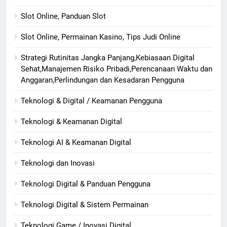
Slot Online, Panduan Slot
Slot Online, Permainan Kasino, Tips Judi Online
Strategi Rutinitas Jangka Panjang,Kebiasaan Digital
Sehat,Manajemen Risiko Pribadi,Perencanaan Waktu dan
Anggaran,Perlindungan dan Kesadaran Pengguna
Teknologi & Digital / Keamanan Pengguna
Teknologi & Keamanan Digital
Teknologi AI & Keamanan Digital
Teknologi dan Inovasi
Teknologi Digital & Panduan Pengguna
Teknologi Digital & Sistem Permainan
Teknologi Game / Inovasi Digital