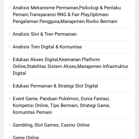
Analisis Mekanisme Permainan,Psikologi & Perilaku
Pemain,Transparansi RNG & Fair Play,Optimasi
Pengalaman Pengguna,Manajemen Risiko Bermain
Analisis Slot & Tren Permainan
Analisis Tren Digital & Komunitas
Edukasi Akses Digital,Keamanan Platform
Online,Stabilitas Sistem Akses,Manajemen Infrastruktur
Digital
Edukasi Permainan & Strategi Slot Digital
Event Game, Panduan Pokémon, Dunia Fantasi,
Kompetisi Online, Tips Bermain, Strategi Game,
Komunitas Pemain
Gambling, Slot Games, Casino Online
Game Online