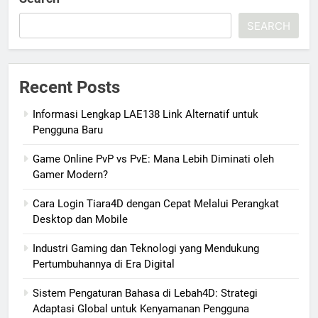
SEARCH
Recent Posts
Informasi Lengkap LAE138 Link Alternatif untuk
Pengguna Baru
Game Online PvP vs PvE: Mana Lebih Diminati oleh
Gamer Modern?
Cara Login Tiara4D dengan Cepat Melalui Perangkat
Desktop dan Mobile
Industri Gaming dan Teknologi yang Mendukung
Pertumbuhannya di Era Digital
Sistem Pengaturan Bahasa di Lebah4D: Strategi
Adaptasi Global untuk Kenyamanan Pengguna