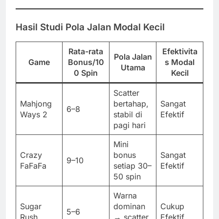
Hasil Studi Pola Jalan Modal Kecil
Rata-rata
Efektivita
Pola Jalan
Game
Bonus/10
s Modal
Utama
0 Spin
Kecil
Scatter
Mahjong
bertahap,
Sangat
6–8
Ways 2
stabil di
Efektif
pagi hari
Mini
Crazy
bonus
Sangat
9–10
FaFaFa
setiap 30–
Efektif
50 spin
Warna
Sugar
dominan
Cukup
5–6
Rush
→ scatter
Efektif