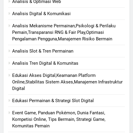
Analisis & Optimasi Web
Analisis Digital & Komunikasi
Analisis Mekanisme Permainan,Psikologi & Perilaku
Pemain,Transparansi RNG & Fair Play,Optimasi
Pengalaman Pengguna,Manajemen Risiko Bermain
Analisis Slot & Tren Permainan
Analisis Tren Digital & Komunitas
Edukasi Akses Digital,Keamanan Platform
Online,Stabilitas Sistem Akses,Manajemen Infrastruktur
Digital
Edukasi Permainan & Strategi Slot Digital
Event Game, Panduan Pokémon, Dunia Fantasi,
Kompetisi Online, Tips Bermain, Strategi Game,
Komunitas Pemain