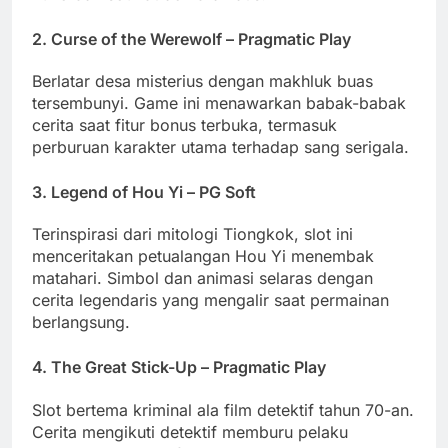
2. Curse of the Werewolf – Pragmatic Play
Berlatar desa misterius dengan makhluk buas
tersembunyi. Game ini menawarkan babak-babak
cerita saat fitur bonus terbuka, termasuk
perburuan karakter utama terhadap sang serigala.
3. Legend of Hou Yi – PG Soft
Terinspirasi dari mitologi Tiongkok, slot ini
menceritakan petualangan Hou Yi menembak
matahari. Simbol dan animasi selaras dengan
cerita legendaris yang mengalir saat permainan
berlangsung.
4. The Great Stick-Up – Pragmatic Play
Slot bertema kriminal ala film detektif tahun 70-an.
Cerita mengikuti detektif memburu pelaku