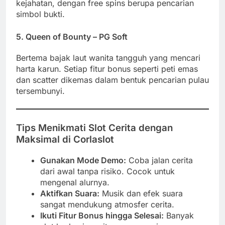
kejahatan, dengan free spins berupa pencarian
simbol bukti.
5. Queen of Bounty – PG Soft
Bertema bajak laut wanita tangguh yang mencari
harta karun. Setiap fitur bonus seperti peti emas
dan scatter dikemas dalam bentuk pencarian pulau
tersembunyi.
Tips Menikmati Slot Cerita dengan
Maksimal di Corlaslot
Gunakan Mode Demo:
Coba jalan cerita
dari awal tanpa risiko. Cocok untuk
mengenal alurnya.
Aktifkan Suara:
Musik dan efek suara
sangat mendukung atmosfer cerita.
Ikuti Fitur Bonus hingga Selesai:
Banyak