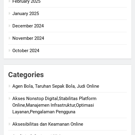
February 2025
January 2025
December 2024
November 2024
October 2024
Categories
Agen Bola, Taruhan Sepak Bola, Judi Online
Akses Nonstop Digital,Stabilitas Platform
Online,Manajemen Infrastruktur,Optimasi
Layanan,Pengalaman Pengguna
Aksesibilitas dan Keamanan Online