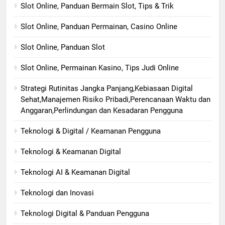
Slot Online, Panduan Bermain Slot, Tips & Trik
Slot Online, Panduan Permainan, Casino Online
Slot Online, Panduan Slot
Slot Online, Permainan Kasino, Tips Judi Online
Strategi Rutinitas Jangka Panjang,Kebiasaan Digital
Sehat,Manajemen Risiko Pribadi,Perencanaan Waktu dan
Anggaran,Perlindungan dan Kesadaran Pengguna
Teknologi & Digital / Keamanan Pengguna
Teknologi & Keamanan Digital
Teknologi AI & Keamanan Digital
Teknologi dan Inovasi
Teknologi Digital & Panduan Pengguna