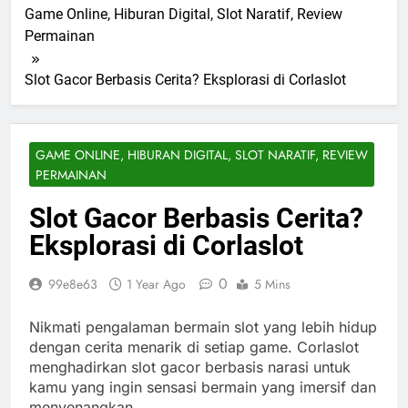
Game Online, Hiburan Digital, Slot Naratif, Review
Permainan
Slot Gacor Berbasis Cerita? Eksplorasi di Corlaslot
GAME ONLINE, HIBURAN DIGITAL, SLOT NARATIF, REVIEW
PERMAINAN
Slot Gacor Berbasis Cerita?
Eksplorasi di Corlaslot
0
99e8e63
1 Year Ago
5 Mins
Nikmati pengalaman bermain slot yang lebih hidup
dengan cerita menarik di setiap game. Corlaslot
menghadirkan slot gacor berbasis narasi untuk
kamu yang ingin sensasi bermain yang imersif dan
menyenangkan.