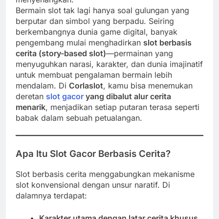
Bermain slot tak lagi hanya soal gulungan yang
berputar dan simbol yang berpadu. Seiring
berkembangnya dunia game digital, banyak
pengembang mulai menghadirkan
slot berbasis
cerita (story-based slot)
—permainan yang
menyuguhkan narasi, karakter, dan dunia imajinatif
untuk membuat pengalaman bermain lebih
mendalam. Di
Corlaslot
, kamu bisa menemukan
deretan
slot gacor
yang dibalut alur cerita
menarik
, menjadikan setiap putaran terasa seperti
babak dalam sebuah petualangan.
Apa Itu Slot Gacor Berbasis Cerita?
Slot berbasis cerita menggabungkan mekanisme
slot konvensional dengan unsur naratif. Di
dalamnya terdapat:
Karakter utama dengan latar cerita khusus