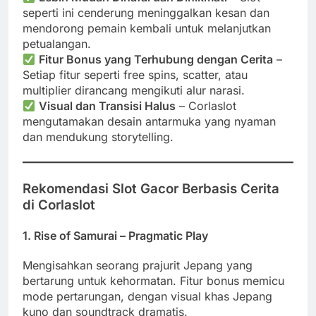
seperti ini cenderung meninggalkan kesan dan
mendorong pemain kembali untuk melanjutkan
petualangan.
Fitur Bonus yang Terhubung dengan Cerita
–
Setiap fitur seperti free spins, scatter, atau
multiplier dirancang mengikuti alur narasi.
Visual dan Transisi Halus
– Corlaslot
mengutamakan desain antarmuka yang nyaman
dan mendukung storytelling.
Rekomendasi Slot Gacor Berbasis Cerita
di Corlaslot
1. Rise of Samurai – Pragmatic Play
Mengisahkan seorang prajurit Jepang yang
bertarung untuk kehormatan. Fitur bonus memicu
mode pertarungan, dengan visual khas Jepang
kuno dan soundtrack dramatis.