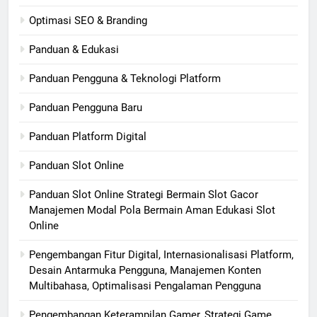
Optimasi SEO & Branding
Panduan & Edukasi
Panduan Pengguna & Teknologi Platform
Panduan Pengguna Baru
Panduan Platform Digital
Panduan Slot Online
Panduan Slot Online Strategi Bermain Slot Gacor
Manajemen Modal Pola Bermain Aman Edukasi Slot
Online
Pengembangan Fitur Digital, Internasionalisasi Platform,
Desain Antarmuka Pengguna, Manajemen Konten
Multibahasa, Optimalisasi Pengalaman Pengguna
Pengembangan Keterampilan Gamer, Strategi Game