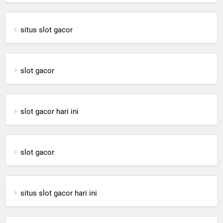
situs slot gacor
slot gacor
slot gacor hari ini
slot gacor
situs slot gacor hari ini