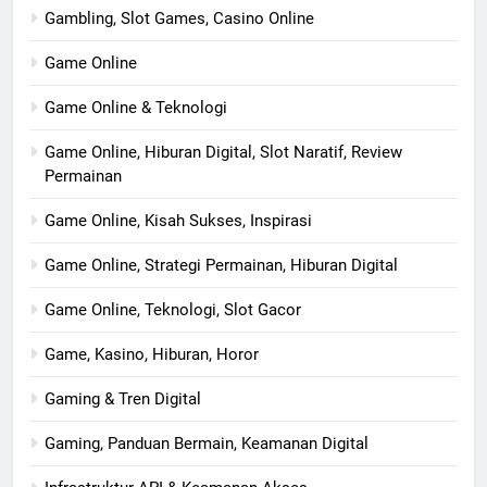
Gambling, Slot Games, Casino Online
Game Online
Game Online & Teknologi
Game Online, Hiburan Digital, Slot Naratif, Review
Permainan
Game Online, Kisah Sukses, Inspirasi
Game Online, Strategi Permainan, Hiburan Digital
Game Online, Teknologi, Slot Gacor
Game, Kasino, Hiburan, Horor
Gaming & Tren Digital
Gaming, Panduan Bermain, Keamanan Digital