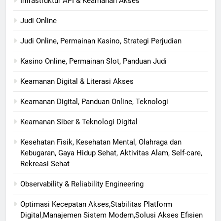
Infrastruktur API & Keamanan Akses
Judi Online
Judi Online, Permainan Kasino, Strategi Perjudian
Kasino Online, Permainan Slot, Panduan Judi
Keamanan Digital & Literasi Akses
Keamanan Digital, Panduan Online, Teknologi
Keamanan Siber & Teknologi Digital
Kesehatan Fisik, Kesehatan Mental, Olahraga dan
Kebugaran, Gaya Hidup Sehat, Aktivitas Alam, Self-care,
Rekreasi Sehat
Observability & Reliability Engineering
Optimasi Kecepatan Akses,Stabilitas Platform
Digital,Manajemen Sistem Modern,Solusi Akses Efisien