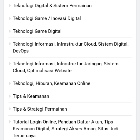
Teknologi Digital & Sistem Permainan
Teknologi Game / Inovasi Digital
Teknologi Game Digital
Teknologi Informasi, Infrastruktur Cloud, Sistem Digital,
DevOps
Teknologi Informasi, Infrastruktur Jaringan, Sistem
Cloud, Optimalisasi Website
Teknologi, Hiburan, Keamanan Online
Tips & Keamanan
Tips & Strategi Permainan
Tutorial Login Online, Panduan Daftar Akun, Tips
Keamanan Digital, Strategi Akses Aman, Situs Judi
Terpercaya