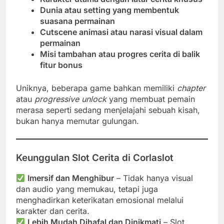
Dunia atau setting yang membentuk
suasana permainan
Cutscene animasi atau narasi visual dalam
permainan
Misi tambahan atau progres cerita di balik
fitur bonus
Uniknya, beberapa game bahkan memiliki
chapter
atau
progressive unlock
yang membuat pemain
merasa seperti sedang menjelajahi sebuah kisah,
bukan hanya memutar gulungan.
Keunggulan Slot Cerita di Corlaslot
Imersif dan Menghibur
– Tidak hanya visual
dan audio yang memukau, tetapi juga
menghadirkan keterikatan emosional melalui
karakter dan cerita.
Lebih Mudah Dihafal dan Dinikmati
– Slot