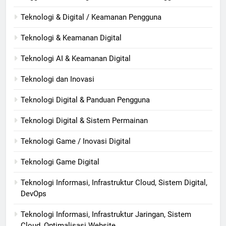
Teknologi & Digital / Keamanan Pengguna
Teknologi & Keamanan Digital
Teknologi AI & Keamanan Digital
Teknologi dan Inovasi
Teknologi Digital & Panduan Pengguna
Teknologi Digital & Sistem Permainan
Teknologi Game / Inovasi Digital
Teknologi Game Digital
Teknologi Informasi, Infrastruktur Cloud, Sistem Digital,
DevOps
Teknologi Informasi, Infrastruktur Jaringan, Sistem
Cloud, Optimalisasi Website