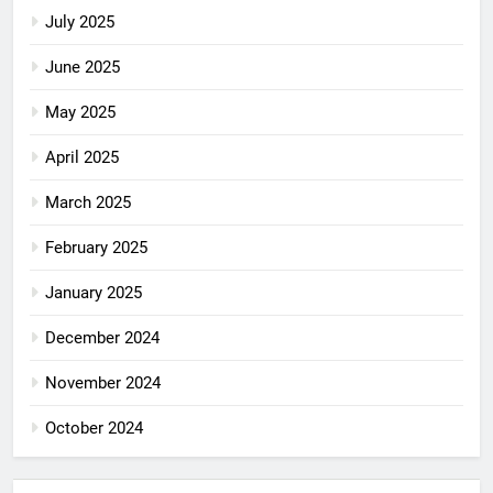
July 2025
June 2025
May 2025
April 2025
March 2025
February 2025
January 2025
December 2024
November 2024
October 2024