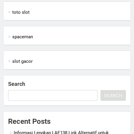
toto slot
spaceman
slot gacor
Search
SEARCH
Recent Posts
Informasi Lengkap LAE138 Link Alternatif untuk