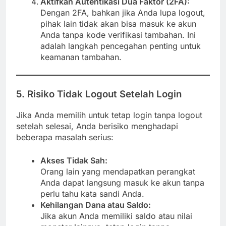
Aktifkan Autentikasi Dua Faktor (2FA):
Dengan 2FA, bahkan jika Anda lupa logout,
pihak lain tidak akan bisa masuk ke akun
Anda tanpa kode verifikasi tambahan. Ini
adalah langkah pencegahan penting untuk
keamanan tambahan.
5. Risiko Tidak Logout Setelah Login
Jika Anda memilih untuk tetap login tanpa logout
setelah selesai, Anda berisiko menghadapi
beberapa masalah serius:
Akses Tidak Sah:
Orang lain yang mendapatkan perangkat
Anda dapat langsung masuk ke akun tanpa
perlu tahu kata sandi Anda.
Kehilangan Dana atau Saldo:
Jika akun Anda memiliki saldo atau nilai