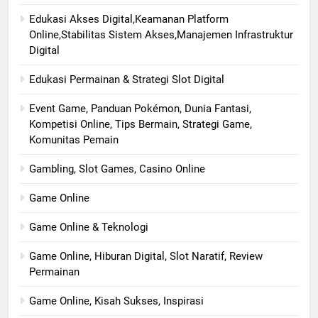
Edukasi Akses Digital,Keamanan Platform
Online,Stabilitas Sistem Akses,Manajemen Infrastruktur
Digital
Edukasi Permainan & Strategi Slot Digital
Event Game, Panduan Pokémon, Dunia Fantasi,
Kompetisi Online, Tips Bermain, Strategi Game,
Komunitas Pemain
Gambling, Slot Games, Casino Online
Game Online
Game Online & Teknologi
Game Online, Hiburan Digital, Slot Naratif, Review
Permainan
Game Online, Kisah Sukses, Inspirasi