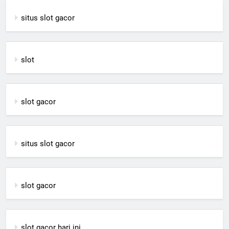
situs slot gacor
slot
slot gacor
situs slot gacor
slot gacor
slot gacor hari ini