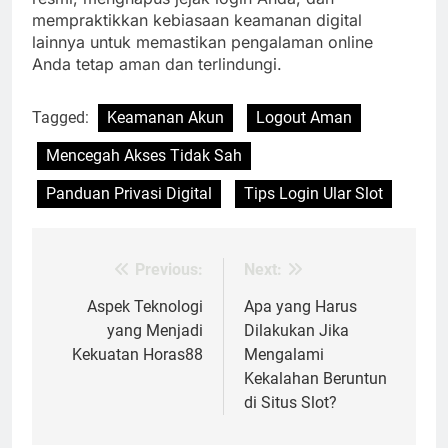
mempraktikkan kebiasaan keamanan digital
lainnya untuk memastikan pengalaman online
Anda tetap aman dan terlindungi.
Tagged:
Keamanan Akun
Logout Aman
Mencegah Akses Tidak Sah
Panduan Privasi Digital
Tips Login Ular Slot
Previous:
Next:
Post
navigation
Aspek Teknologi
Apa yang Harus
yang Menjadi
Dilakukan Jika
Kekuatan Horas88
Mengalami
Kekalahan Beruntun
di Situs Slot?