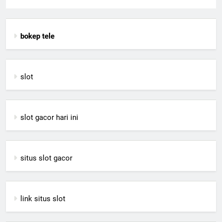
bokep tele
slot
slot gacor hari ini
situs slot gacor
link situs slot