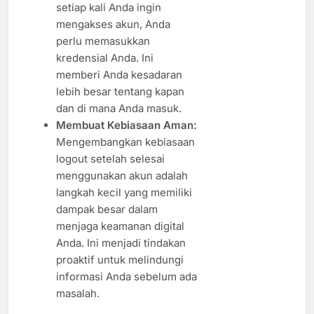
setiap kali Anda ingin
mengakses akun, Anda
perlu memasukkan
kredensial Anda. Ini
memberi Anda kesadaran
lebih besar tentang kapan
dan di mana Anda masuk.
Membuat Kebiasaan Aman:
Mengembangkan kebiasaan
logout setelah selesai
menggunakan akun adalah
langkah kecil yang memiliki
dampak besar dalam
menjaga keamanan digital
Anda. Ini menjadi tindakan
proaktif untuk melindungi
informasi Anda sebelum ada
masalah.