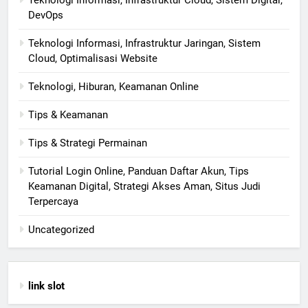
Teknologi Informasi, Infrastruktur Cloud, Sistem Digital,
DevOps
Teknologi Informasi, Infrastruktur Jaringan, Sistem
Cloud, Optimalisasi Website
Teknologi, Hiburan, Keamanan Online
Tips & Keamanan
Tips & Strategi Permainan
Tutorial Login Online, Panduan Daftar Akun, Tips
Keamanan Digital, Strategi Akses Aman, Situs Judi
Terpercaya
Uncategorized
link slot