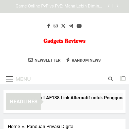
Skip
Cara Login Tiara4D dengan Cepat Melalui
to
Perangkat Desktop dan Mobile
content
Industri Gaming dan Teknologi yang Mendukung
Pertumbuhannya di Era Digital
Informasi Lengkap LAE138 Link Alternatif untuk
Pengguna Baru
Game Online PvP vs PvE: Mana Lebih Diminati
oleh Gamer Modern?
Gadgets
Gadgets Reviews Menyajikan Ulasan
Cara Login Tiara4D dengan Cepat Melalui
NEWSLETTER
RANDOM NEWS
Perangkat Desktop dan Mobile
Reviews
Terbaru Dan Terpercaya Tentang Gadget
Industri Gaming dan Teknologi yang Mendukung
Dan Teknologi Terkini.
Pertumbuhannya di Era Digital
MENU
formasi Lengkap LAE138 Link Alternatif untuk Pengguna Baru
HEADLINES
Months Ago
Home
Panduan Privasi Digital