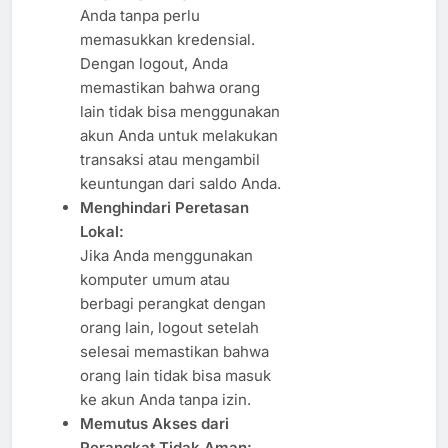
Anda tanpa perlu
memasukkan kredensial.
Dengan logout, Anda
memastikan bahwa orang
lain tidak bisa menggunakan
akun Anda untuk melakukan
transaksi atau mengambil
keuntungan dari saldo Anda.
Menghindari Peretasan
Lokal:
Jika Anda menggunakan
komputer umum atau
berbagi perangkat dengan
orang lain, logout setelah
selesai memastikan bahwa
orang lain tidak bisa masuk
ke akun Anda tanpa izin.
Memutus Akses dari
Perangkat Tidak Aman: