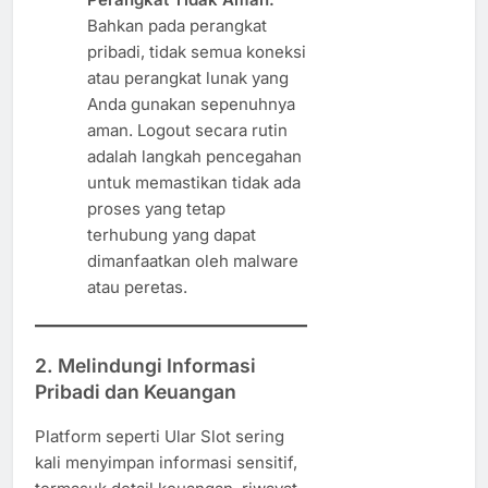
Bahkan pada perangkat
pribadi, tidak semua koneksi
atau perangkat lunak yang
Anda gunakan sepenuhnya
aman. Logout secara rutin
adalah langkah pencegahan
untuk memastikan tidak ada
proses yang tetap
terhubung yang dapat
dimanfaatkan oleh malware
atau peretas.
2. Melindungi Informasi
Pribadi dan Keuangan
Platform seperti Ular Slot sering
kali menyimpan informasi sensitif,