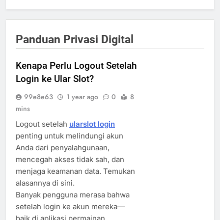
Panduan Privasi Digital
Kenapa Perlu Logout Setelah
Login ke Ular Slot?
99e8e63
1 year ago
0
8
mins
Logout setelah
ularslot login
penting untuk melindungi akun
Anda dari penyalahgunaan,
mencegah akses tidak sah, dan
menjaga keamanan data. Temukan
alasannya di sini.
Banyak pengguna merasa bahwa
setelah login ke akun mereka—
baik di aplikasi permainan,