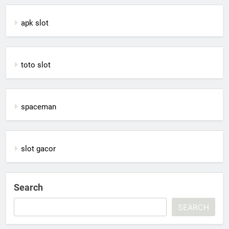
apk slot
toto slot
spaceman
slot gacor
Search
SEARCH