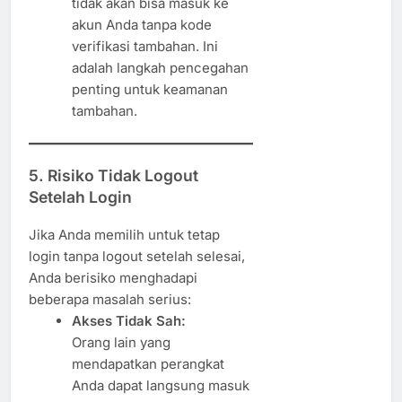
tidak akan bisa masuk ke
akun Anda tanpa kode
verifikasi tambahan. Ini
adalah langkah pencegahan
penting untuk keamanan
tambahan.
5. Risiko Tidak Logout
Setelah Login
Jika Anda memilih untuk tetap
login tanpa logout setelah selesai,
Anda berisiko menghadapi
beberapa masalah serius:
Akses Tidak Sah:
Orang lain yang
mendapatkan perangkat
Anda dapat langsung masuk