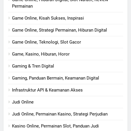
Permainan
Game Online, Kisah Sukses, Inspirasi
Game Online, Strategi Permainan, Hiburan Digital
Game Online, Teknologi, Slot Gacor
Game, Kasino, Hiburan, Horor
Gaming & Tren Digital
Gaming, Panduan Bermain, Keamanan Digital
Infrastruktur API & Keamanan Akses
Judi Online
Judi Online, Permainan Kasino, Strategi Perjudian
Kasino Online, Permainan Slot, Panduan Judi