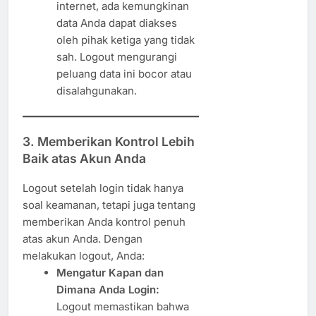
internet, ada kemungkinan
data Anda dapat diakses
oleh pihak ketiga yang tidak
sah. Logout mengurangi
peluang data ini bocor atau
disalahgunakan.
3. Memberikan Kontrol Lebih
Baik atas Akun Anda
Logout setelah login tidak hanya
soal keamanan, tetapi juga tentang
memberikan Anda kontrol penuh
atas akun Anda. Dengan
melakukan logout, Anda:
Mengatur Kapan dan
Dimana Anda Login:
Logout memastikan bahwa