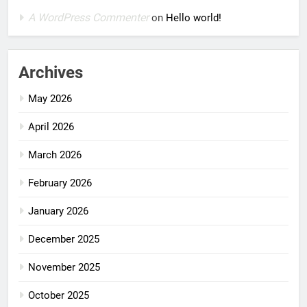
A WordPress Commenter
on
Hello world!
Archives
May 2026
April 2026
March 2026
February 2026
January 2026
December 2025
November 2025
October 2025