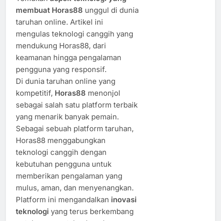
membuat Horas88
unggul di dunia
taruhan online. Artikel ini
mengulas teknologi canggih yang
mendukung Horas88, dari
keamanan hingga pengalaman
pengguna yang responsif.
Di dunia taruhan online yang
kompetitif,
Horas88
menonjol
sebagai salah satu platform terbaik
yang menarik banyak pemain.
Sebagai sebuah platform taruhan,
Horas88 menggabungkan
teknologi canggih dengan
kebutuhan pengguna untuk
memberikan pengalaman yang
mulus, aman, dan menyenangkan.
Platform ini mengandalkan
inovasi
teknologi
yang terus berkembang