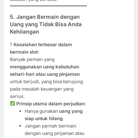
5. Jangan Bermain dengan
Uang yang Tidak Bisa Anda
Kehilangan
?
Kesalahan terbesar dalam
bermain slot:
Banyak pemain yang
menggunakan uang kebutuhan
sehari-hari atau uang pinjaman
untuk berjudi, yang bisa berujung
pada masalah keuangan yang
serius.
Prinsip utama dalam perjudian:
Hanya gunakan
uang yang
siap untuk hilang
.
Jangan pernah bermain
dengan uang pinjaman atau