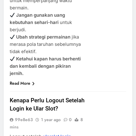
untuk memperpanjang waktu
bermain.
Jangan gunakan uang
kebutuhan sehari-hari
untuk
berjudi.
Ubah strategi permainan
jika
merasa pola taruhan sebelumnya
tidak efektif.
Ketahui kapan harus berhenti
dan kembali dengan pikiran
jernih.
Read More
Kenapa Perlu Logout Setelah
Login ke Ular Slot?
99e8e63
1 year ago
0
8
mins