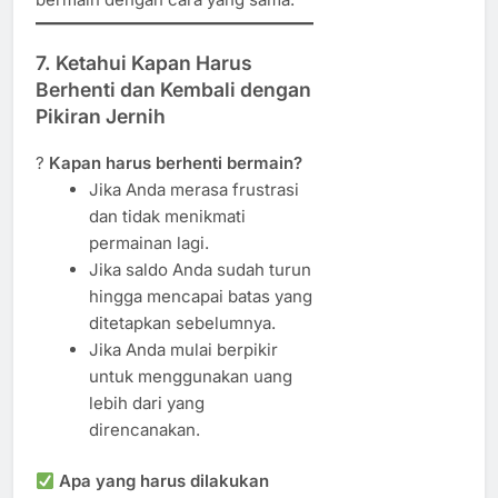
7. Ketahui Kapan Harus
Berhenti dan Kembali dengan
Pikiran Jernih
?
Kapan harus berhenti bermain?
Jika Anda merasa frustrasi
dan tidak menikmati
permainan lagi.
Jika saldo Anda sudah turun
hingga mencapai batas yang
ditetapkan sebelumnya.
Jika Anda mulai berpikir
untuk menggunakan uang
lebih dari yang
direncanakan.
Apa yang harus dilakukan