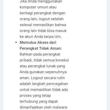
Jika Anda menggunakan
komputer umum atau
berbagi perangkat dengan
orang lain, logout setelah
selesai memastikan bahwa
orang lain tidak bisa masuk
ke akun Anda tanpa izin.
Memutus Akses dari
Perangkat Tidak Aman:
Bahkan pada perangkat
pribadi, tidak semua koneksi
atau perangkat lunak yang
Anda gunakan sepenuhnya
aman. Logout secara rutin
adalah langkah pencegahan
untuk memastikan tidak ada
proses yang tetap
terhubung yang dapat
dimanfaatkan oleh malware