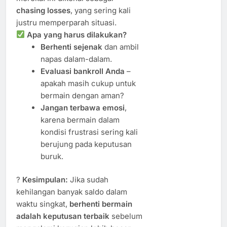
chasing losses
, yang sering kali
justru memperparah situasi.
Apa yang harus dilakukan?
Berhenti sejenak
dan ambil
napas dalam-dalam.
Evaluasi bankroll Anda
–
apakah masih cukup untuk
bermain dengan aman?
Jangan terbawa emosi
,
karena bermain dalam
kondisi frustrasi sering kali
berujung pada keputusan
buruk.
?
Kesimpulan:
Jika sudah
kehilangan banyak saldo dalam
waktu singkat,
berhenti bermain
adalah keputusan terbaik
sebelum