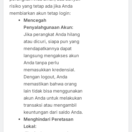
risiko yang tetap ada jika Anda
membiarkan akun tetap login:
Mencegah
Penyalahgunaan Akun:
Jika perangkat Anda hilang
atau dicuri, siapa pun yang
mendapatkannya dapat
langsung mengakses akun
Anda tanpa perlu
memasukkan kredensial.
Dengan logout, Anda
memastikan bahwa orang
lain tidak bisa menggunakan
akun Anda untuk melakukan
transaksi atau mengambil
keuntungan dari saldo Anda.
Menghindari Peretasan
Lokal: