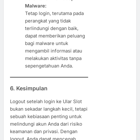
Malware:
Tetap login, terutama pada
perangkat yang tidak
terlindungi dengan baik,
dapat memberikan peluang
bagi malware untuk
mengambil informasi atau
melakukan aktivitas tanpa
sepengetahuan Anda.
6. Kesimpulan
Logout setelah login ke Ular Slot
bukan sekadar langkah kecil, tetapi
sebuah kebiasaan penting untuk
melindungi akun Anda dari risiko
keamanan dan privasi. Dengan
logout, Anda dapat mencegah