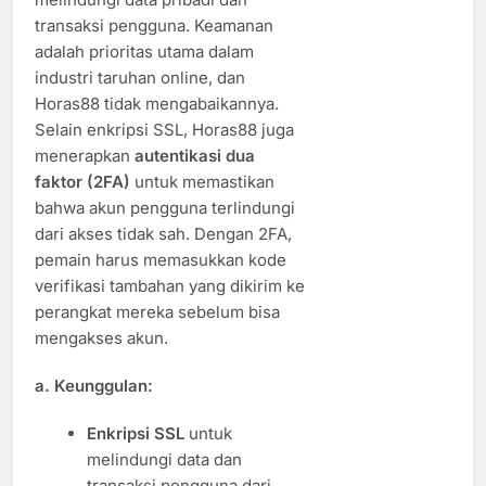
transaksi pengguna. Keamanan
adalah prioritas utama dalam
industri taruhan online, dan
Horas88 tidak mengabaikannya.
Selain enkripsi SSL, Horas88 juga
menerapkan
autentikasi dua
faktor (2FA)
untuk memastikan
bahwa akun pengguna terlindungi
dari akses tidak sah. Dengan 2FA,
pemain harus memasukkan kode
verifikasi tambahan yang dikirim ke
perangkat mereka sebelum bisa
mengakses akun.
a.
Keunggulan:
Enkripsi SSL
untuk
melindungi data dan
transaksi pengguna dari