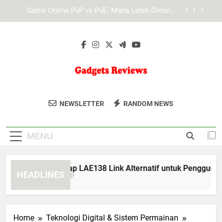
Skip
Cara Login Tiara4D dengan Cepat Melalui
to
Perangkat Desktop dan Mobile
content
Industri Gaming dan Teknologi yang Mendukung
Pertumbuhannya di Era Digital
Informasi Lengkap LAE138 Link Alternatif untuk
Pengguna Baru
Game Online PvP vs PvE: Mana Lebih Diminati
oleh Gamer Modern?
Gadgets
Gadgets Reviews Menyajikan Ulasan
Cara Login Tiara4D dengan Cepat Melalui
NEWSLETTER
RANDOM NEWS
Perangkat Desktop dan Mobile
Reviews
Terbaru Dan Terpercaya Tentang Gadget
Industri Gaming dan Teknologi yang Mendukung
Dan Teknologi Terkini.
Pertumbuhannya di Era Digital
MENU
Informasi Lengkap LAE138 Link Alternatif untuk Pengguna Bar
HEADLINES
3 Months Ago
Home
Teknologi Digital & Sistem Permainan