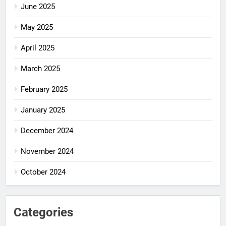
June 2025
May 2025
April 2025
March 2025
February 2025
January 2025
December 2024
November 2024
October 2024
Categories