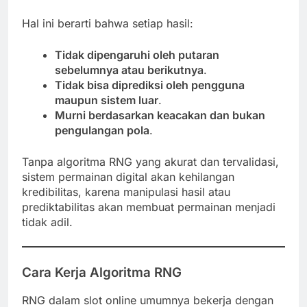
Hal ini berarti bahwa setiap hasil:
Tidak dipengaruhi oleh putaran
sebelumnya atau berikutnya
.
Tidak bisa diprediksi oleh pengguna
maupun sistem luar
.
Murni berdasarkan keacakan dan bukan
pengulangan pola
.
Tanpa algoritma RNG yang akurat dan tervalidasi,
sistem permainan digital akan kehilangan
kredibilitas, karena manipulasi hasil atau
prediktabilitas akan membuat permainan menjadi
tidak adil.
Cara Kerja Algoritma RNG
RNG dalam slot online umumnya bekerja dengan