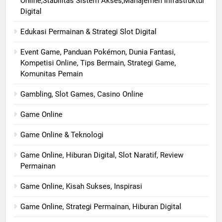
Online,Stabilitas Sistem Akses,Manajemen Infrastruktur
Digital
Edukasi Permainan & Strategi Slot Digital
Event Game, Panduan Pokémon, Dunia Fantasi,
Kompetisi Online, Tips Bermain, Strategi Game,
Komunitas Pemain
Gambling, Slot Games, Casino Online
Game Online
Game Online & Teknologi
Game Online, Hiburan Digital, Slot Naratif, Review
Permainan
Game Online, Kisah Sukses, Inspirasi
Game Online, Strategi Permainan, Hiburan Digital