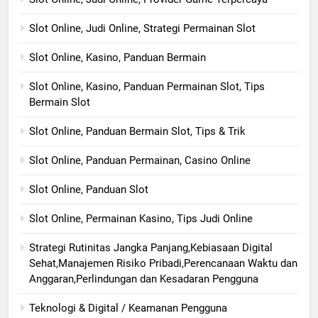
Slot Online, Judi Online, Strategi Permainan Slot
Slot Online, Kasino, Panduan Bermain
Slot Online, Kasino, Panduan Permainan Slot, Tips
Bermain Slot
Slot Online, Panduan Bermain Slot, Tips & Trik
Slot Online, Panduan Permainan, Casino Online
Slot Online, Panduan Slot
Slot Online, Permainan Kasino, Tips Judi Online
Strategi Rutinitas Jangka Panjang,Kebiasaan Digital
Sehat,Manajemen Risiko Pribadi,Perencanaan Waktu dan
Anggaran,Perlindungan dan Kesadaran Pengguna
Teknologi & Digital / Keamanan Pengguna