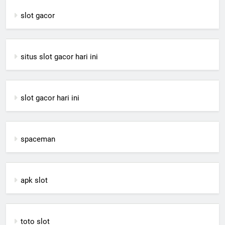
slot gacor
situs slot gacor hari ini
slot gacor hari ini
spaceman
apk slot
toto slot