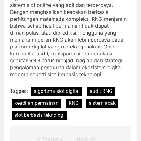
sistem slot online yang adil dan terpercaya.
Dengan menghasilkan keacakan berbasis
perhitungan matematis kompleks, RNG menjamin
bahwa setiap hasil permainan tidak dapat
dimanipulasi atau diprediksi. Pengguna yang
memahami peran RNG akan lebih percaya pada
platform digital yang mereka gunakan. Oleh
karena itu, audit, transparansi, dan edukasi
seputar RNG harus menjadi bagian dari strategi
pengalaman pengguna dalam ekosistem digital
modern seperti slot berbasis teknologi.
Tagged:
algoritma slot digital
audit RNG
keadilan permainan
RNG
sistem acak
slot berbasis teknologi
Previous:
Next:
Post