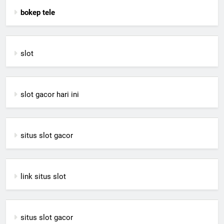
bokep tele
slot
slot gacor hari ini
situs slot gacor
link situs slot
situs slot gacor