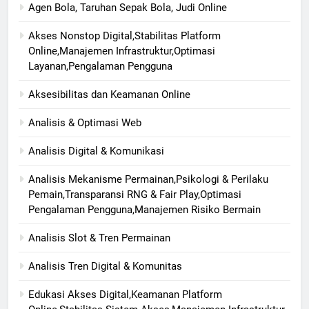
Agen Bola, Taruhan Sepak Bola, Judi Online
Akses Nonstop Digital,Stabilitas Platform
Online,Manajemen Infrastruktur,Optimasi
Layanan,Pengalaman Pengguna
Aksesibilitas dan Keamanan Online
Analisis & Optimasi Web
Analisis Digital & Komunikasi
Analisis Mekanisme Permainan,Psikologi & Perilaku
Pemain,Transparansi RNG & Fair Play,Optimasi
Pengalaman Pengguna,Manajemen Risiko Bermain
Analisis Slot & Tren Permainan
Analisis Tren Digital & Komunitas
Edukasi Akses Digital,Keamanan Platform