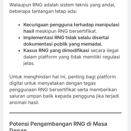
Walaupun RNG adalah sistem teknis yang andal,
beberapa tantangan tetap ada:
Kecurigaan pengguna terhadap manipulasi
hasil
meskipun RNG bersertifikat.
Implementasi RNG tidak selalu disertai
dokumentasi publik yang memadai
.
Kasus RNG yang dimodifikasi
secara ilegal
dalam platform yang tidak memiliki regulasi
jelas.
Untuk menghindari hal ini, penting bagi platform
digital untuk menyatakan dengan tegas
penggunaan RNG bersertifikat serta memberikan
saluran umpan balik kepada pengguna jika terjadi
anomali hasil.
Potensi Pengembangan RNG di Masa
Depan