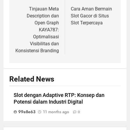
navigation
Tinjauan Meta
Cara Aman Bermain
Description dan
Slot Gacor di Situs
Open Graph
Slot Terpercaya
KAYA787:
Optimalisasi
Visibilitas dan
Konsistensi Branding
Related News
Slot dengan Adaptive RTP: Konsep dan
Potensi dalam Industri Digital
99e8e63
11 months ago
0