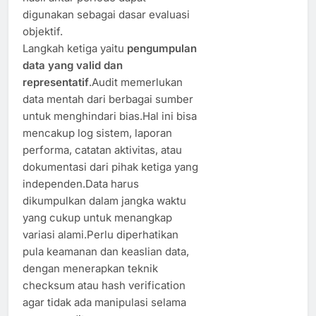
digunakan sebagai dasar evaluasi
objektif.
Langkah ketiga yaitu
pengumpulan
data yang valid dan
representatif
.Audit memerlukan
data mentah dari berbagai sumber
untuk menghindari bias.Hal ini bisa
mencakup log sistem, laporan
performa, catatan aktivitas, atau
dokumentasi dari pihak ketiga yang
independen.Data harus
dikumpulkan dalam jangka waktu
yang cukup untuk menangkap
variasi alami.Perlu diperhatikan
pula keamanan dan keaslian data,
dengan menerapkan teknik
checksum atau hash verification
agar tidak ada manipulasi selama