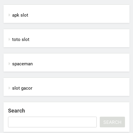
apk slot
toto slot
spaceman
slot gacor
Search
SEARCH