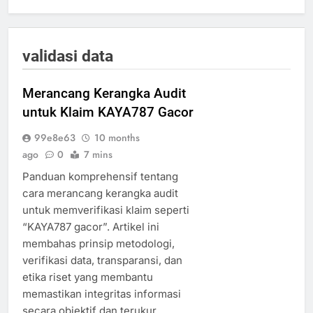
validasi data
Merancang Kerangka Audit
untuk Klaim KAYA787 Gacor
99e8e63
10 months
ago
0
7 mins
Panduan komprehensif tentang
cara merancang kerangka audit
untuk memverifikasi klaim seperti
“KAYA787 gacor”. Artikel ini
membahas prinsip metodologi,
verifikasi data, transparansi, dan
etika riset yang membantu
memastikan integritas informasi
secara objektif dan terukur.