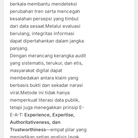
berkala membantu mendeteksi
perubahan tren serta mencegah
kesalahan persepsi yang timbul
dari data sesaat.Melalui evaluasi
berulang, integritas informasi
dapat dipertahankan dalam jangka
panjang.
Dengan merancang kerangka audit
yang sistematis, terukur, dan etis,
masyarakat digital dapat
membedakan antara klaim yang
berbasis bukti dan sekadar narasi
viral.Metode ini tidak hanya
memperkuat literasi data publik,
tetapi juga menegakkan prinsip E-
E-A-T:
Experience, Expertise,
Authoritativeness, dan
Trustworthiness
—empat pilar yang
menjadikan setiap analisis layak