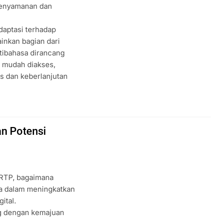
 kenyamanan dan
daptasi terhadap
inkan bagian dari
tibahasa dirancang
h mudah diakses,
s dan keberlanjutan
an Potensi
 RTP, bagaimana
a dalam meningkatkan
ital.
ng dengan kemajuan