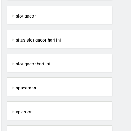
slot gacor
situs slot gacor hari ini
slot gacor hari ini
spaceman
apk slot