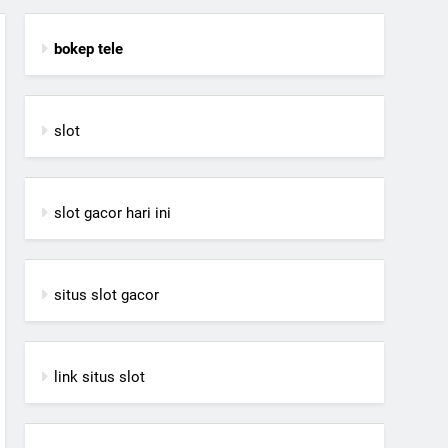
bokep tele
slot
slot gacor hari ini
situs slot gacor
link situs slot