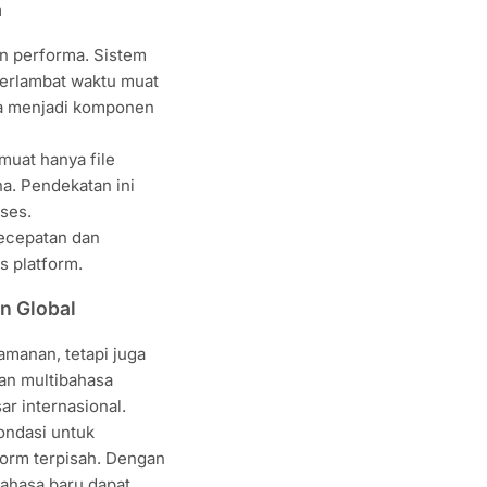
a
n performa. Sistem
perlambat waktu muat
sa menjadi komponen
uat hanya file
a. Pendekatan ini
ses.
kecepatan dan
s platform.
n Global
amanan, tetapi juga
an multibahasa
r internasional.
ondasi untuk
orm terpisah. Dengan
ahasa baru dapat