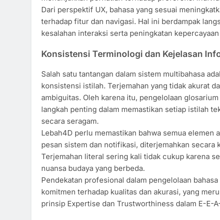
Dari perspektif UX, bahasa yang sesuai meningka
terhadap fitur dan navigasi. Hal ini berdampak la
kesalahan interaksi serta peningkatan kepercayaan
Konsistensi Terminologi dan Kejelasan Inf
Salah satu tantangan dalam sistem multibahasa ad
konsistensi istilah. Terjemahan yang tidak akurat 
ambiguitas. Oleh karena itu, pengelolaan glosarium
langkah penting dalam memastikan setiap istilah te
secara seragam.
Lebah4D perlu memastikan bahwa semua elemen a
pesan sistem dan notifikasi, diterjemahkan secara 
Terjemahan literal sering kali tidak cukup karena s
nuansa budaya yang berbeda.
Pendekatan profesional dalam pengelolaan bahas
komitmen terhadap kualitas dan akurasi, yang meru
prinsip Expertise dan Trustworthiness dalam E-E-A