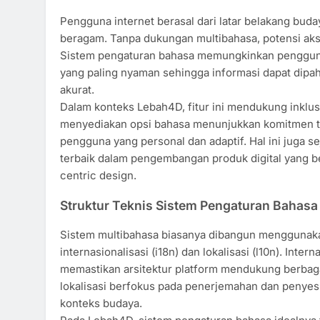
Pengguna internet berasal dari latar belakang bud
beragam. Tanpa dukungan multibahasa, potensi aks
Sistem pengaturan bahasa memungkinkan penggun
yang paling nyaman sehingga informasi dapat dipa
akurat.
Dalam konteks Lebah4D, fitur ini mendukung inklusi
menyediakan opsi bahasa menunjukkan komitmen 
pengguna yang personal dan adaptif. Hal ini juga se
terbaik dalam pengembangan produk digital yang be
centric design.
Struktur Teknis Sistem Pengaturan Bahasa
Sistem multibahasa biasanya dibangun menggunak
internasionalisasi (i18n) dan lokalisasi (l10n). Intern
memastikan arsitektur platform mendukung berbag
lokalisasi berfokus pada penerjemahan dan penyes
konteks budaya.