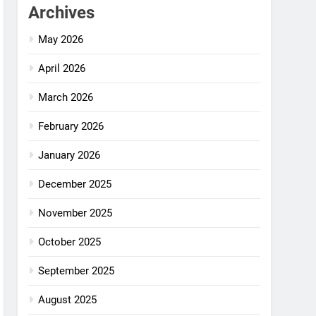
Archives
May 2026
April 2026
March 2026
February 2026
January 2026
December 2025
November 2025
October 2025
September 2025
August 2025