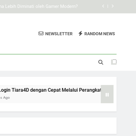
na Lebih Diminati oleh Gamer Modern?
Melalui Perangkat Desktop dan Mobile
ndukung Pertumbuhannya di Era Digital
NEWSLETTER
RANDOM NEWS
8 Link Alternatif untuk Pengguna Baru
et Dan Teknologi Terkini.
na Lebih Diminati oleh Gamer Modern?
Melalui Perangkat Desktop dan Mobile
ndukung Pertumbuhannya di Era Digital
D dengan Cepat Melalui Perangkat Desktop dan Mobile
5