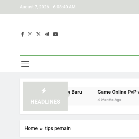
Skip
August 7, 2026
6:08:41 AM
to
content
Gad
Gadgets R
tif untuk Pengguna Baru
Game Online PvP vs PvE: Mana
4 Months Ago
HEADLINES
Home
tips pemain