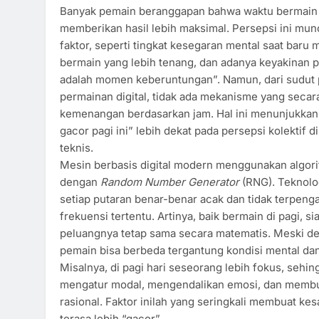
Banyak pemain beranggapan bahwa waktu bermain d
memberikan hasil lebih maksimal. Persepsi ini mu
faktor, seperti tingkat kesegaran mental saat baru 
bermain yang lebih tenang, dan adanya keyakinan p
adalah momen keberuntungan”. Namun, dari sudut
permainan digital, tidak ada mekanisme yang seca
kemenangan berdasarkan jam. Hal ini menunjukkan b
gacor pagi ini” lebih dekat pada persepsi kolektif 
teknis.
Mesin berbasis digital modern menggunakan algori
dengan
Random Number Generator
(RNG). Teknolog
setiap putaran benar-benar acak dan tidak terpeng
frekuensi tertentu. Artinya, baik bermain di pagi, 
peluangnya tetap sama secara matematis. Meski dem
pemain bisa berbeda tergantung kondisi mental dan
Misalnya, di pagi hari seseorang lebih fokus, sehi
mengatur modal, mengendalikan emosi, dan membu
rasional. Faktor inilah yang seringkali membuat k
terasa lebih “gacor”.