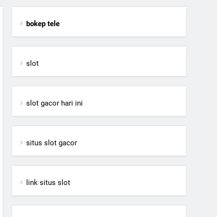
bokep tele
slot
slot gacor hari ini
situs slot gacor
link situs slot