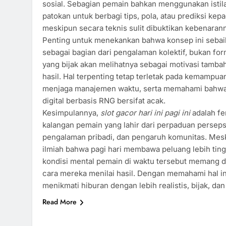
sosial. Sebagian pemain bahkan menggunakan istil
patokan untuk berbagi tips, pola, atau prediksi kepa
meskipun secara teknis sulit dibuktikan kebenaran
Penting untuk menekankan bahwa konsep ini sebai
sebagai bagian dari pengalaman kolektif, bukan for
yang bijak akan melihatnya sebagai motivasi tamba
hasil. Hal terpenting tetap terletak pada kemampua
menjaga manajemen waktu, serta memahami bahw
digital berbasis RNG bersifat acak.
Kesimpulannya,
slot gacor hari ini pagi ini
adalah f
kalangan pemain yang lahir dari perpaduan persepsi
pengalaman pribadi, dan pengaruh komunitas. Meski
ilmiah bahwa pagi hari membawa peluang lebih ting
kondisi mental pemain di waktu tersebut memang
cara mereka menilai hasil. Dengan memahami hal in
menikmati hiburan dengan lebih realistis, bijak, da
Read More