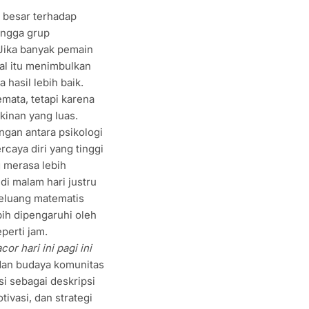
h besar terhadap
hingga grup
Jika banyak pemain
hal itu menimbulkan
asil lebih baik.
emata, tetapi karena
kinan yang luas.
gan antara psikologi
caya diri yang tinggi
 merasa lebih
 di malam hari justru
eluang matematis
bih dipengaruhi oleh
perti jam.
cor hari ini pagi ini
dan budaya komunitas
i sebagai deskripsi
ivasi, dan strategi