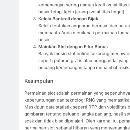
kemenangan sering namun kecil (volatilitas r
besar tetapi lebih jarang (volatilitas tinggi).
Kelola Bankroll dengan Bijak
Selalu tentukan anggaran bermain dan patuhi
membantu Anda menikmati permainan tanpa 
besar.
Mainkan Slot dengan Fitur Bonus
Banyak mesin slot online sekarang menawark
seperti putaran gratis atau pengganda, yan
peluang kemenangan tanpa menambah risiko
Kesimpulan
Permainan slot adalah permainan yang sepenuhny
keberuntungan dan teknologi RNG yang memastikan
Meskipun data statistik seperti RTP dan volatilitas
gambaran tentang peluang jangka panjang, hasil set
acak dan tidak bisa dipelajari. Oleh karena itu, p
permainan slot sebagai hiburan yang menyenangka