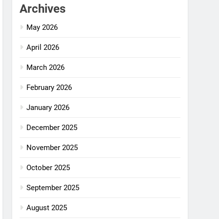
Archives
May 2026
April 2026
March 2026
February 2026
January 2026
December 2025
November 2025
October 2025
September 2025
August 2025