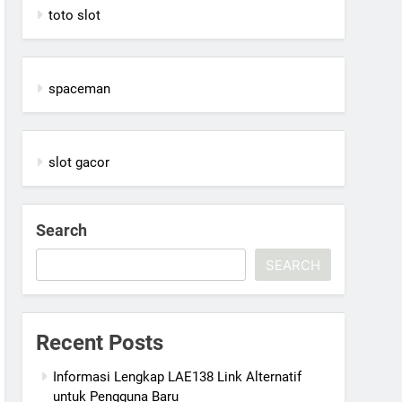
toto slot
spaceman
slot gacor
Search
SEARCH
Recent Posts
Informasi Lengkap LAE138 Link Alternatif
untuk Pengguna Baru