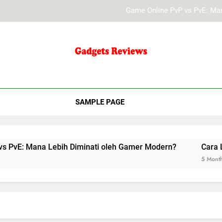
Game Online PvP vs PvE: Ma
Cara Login Tiara4D dengan Cepat 
Industri Gaming dan Teknologi yang Me
gets Reviews
Informasi Lengkap LAE13
eviews Menyajikan Ulasan Terbaru Dan Terpercaya Tentang Gadg
Game Online PvP vs PvE: Ma
SAMPLE PAGE
Cara Login Tiara4D dengan Cepat 
Industri Gaming dan Teknologi yang Me
 Lebih Diminati oleh Gamer Modern?
Cara Login Tiara4
5 Months Ago