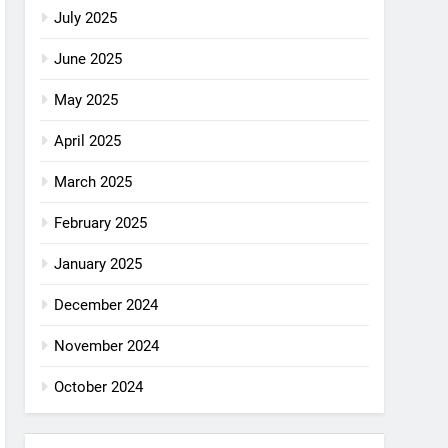
July 2025
June 2025
May 2025
April 2025
March 2025
February 2025
January 2025
December 2024
November 2024
October 2024