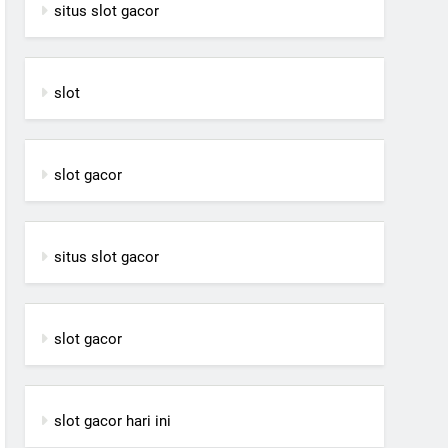
situs slot gacor
slot
slot gacor
situs slot gacor
slot gacor
slot gacor hari ini