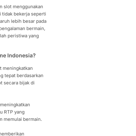
an slot menggunakan
tidak bekerja seperti
taruh lebih besar pada
i pengalaman bermain,
lah peristiwa yang
ne Indonesia?
at meningkatkan
g tepat berdasarkan
t secara bijak di
t meningkatkan
hu RTP yang
m memulai bermain.
 memberikan