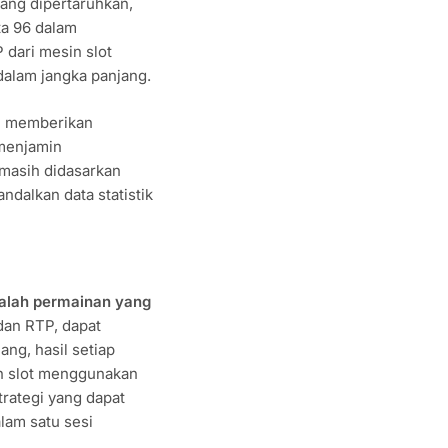
yang dipertaruhkan,
ta 96 dalam
dari mesin slot
alam jangka panjang.
P memberikan
 menjamin
masih didasarkan
dalkan data statistik
alah permainan yang
s dan RTP, dapat
ng, hasil setiap
in slot menggunakan
rategi yang dapat
lam satu sesi