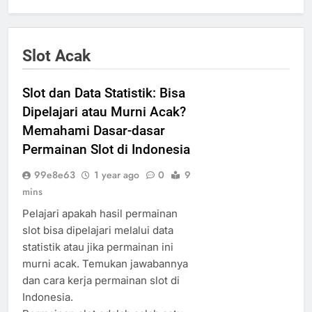
Slot Acak
Slot dan Data Statistik: Bisa
Dipelajari atau Murni Acak?
Memahami Dasar-dasar
Permainan Slot di Indonesia
99e8e63
1 year ago
0
9
mins
Pelajari apakah hasil permainan
slot bisa dipelajari melalui data
statistik atau jika permainan ini
murni acak. Temukan jawabannya
dan cara kerja permainan slot di
Indonesia.