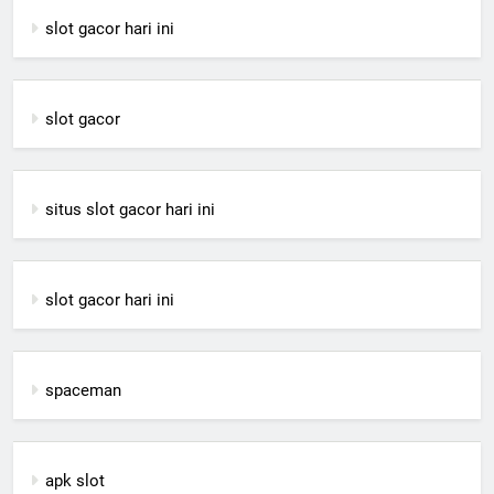
slot gacor hari ini
slot gacor
situs slot gacor hari ini
slot gacor hari ini
spaceman
apk slot