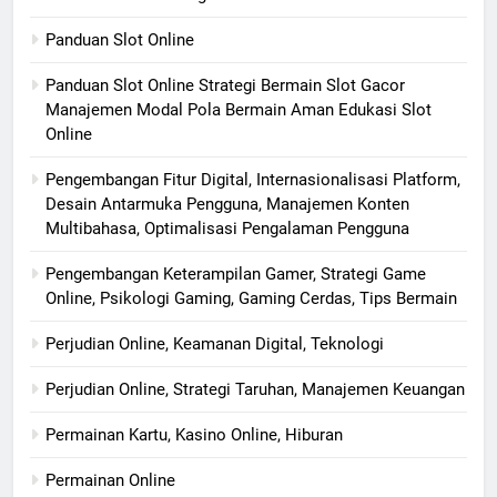
Panduan Slot Online
Panduan Slot Online Strategi Bermain Slot Gacor
Manajemen Modal Pola Bermain Aman Edukasi Slot
Online
Pengembangan Fitur Digital, Internasionalisasi Platform,
Desain Antarmuka Pengguna, Manajemen Konten
Multibahasa, Optimalisasi Pengalaman Pengguna
Pengembangan Keterampilan Gamer, Strategi Game
Online, Psikologi Gaming, Gaming Cerdas, Tips Bermain
Perjudian Online, Keamanan Digital, Teknologi
Perjudian Online, Strategi Taruhan, Manajemen Keuangan
Permainan Kartu, Kasino Online, Hiburan
Permainan Online