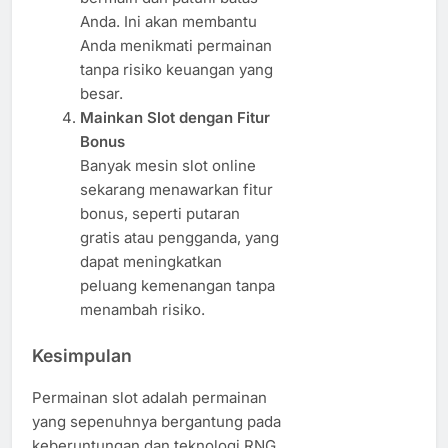
Anda. Ini akan membantu
Anda menikmati permainan
tanpa risiko keuangan yang
besar.
Mainkan Slot dengan Fitur
Bonus
Banyak mesin slot online
sekarang menawarkan fitur
bonus, seperti putaran
gratis atau pengganda, yang
dapat meningkatkan
peluang kemenangan tanpa
menambah risiko.
Kesimpulan
Permainan slot adalah permainan
yang sepenuhnya bergantung pada
keberuntungan dan teknologi RNG