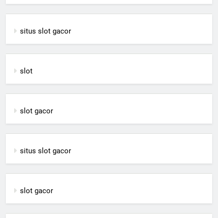
situs slot gacor
slot
slot gacor
situs slot gacor
slot gacor