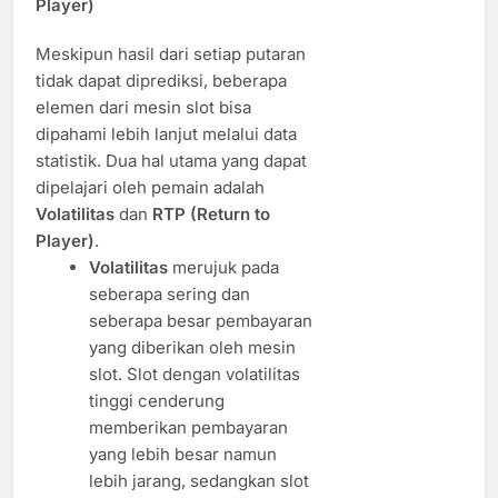
Player)
Meskipun hasil dari setiap putaran
tidak dapat diprediksi, beberapa
elemen dari mesin slot bisa
dipahami lebih lanjut melalui data
statistik. Dua hal utama yang dapat
dipelajari oleh pemain adalah
Volatilitas
dan
RTP (Return to
Player)
.
Volatilitas
merujuk pada
seberapa sering dan
seberapa besar pembayaran
yang diberikan oleh mesin
slot. Slot dengan volatilitas
tinggi cenderung
memberikan pembayaran
yang lebih besar namun
lebih jarang, sedangkan slot