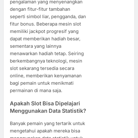
pengalaman yang menyenangkan
dengan fitur-fitur tambahan
seperti simbol liar, pengganda, dan
fitur bonus. Beberapa mesin slot
memiliki jackpot progresif yang
dapat memberikan hadiah besar,
sementara yang lainnya
menawarkan hadiah tetap. Seiring
berkembangnya teknologi, mesin
slot sekarang tersedia secara
online, memberikan kenyamanan
bagi pemain untuk menikmati
permainan di mana saja.
Apakah Slot Bisa Dipelajari
Menggunakan Data Statistik?
Banyak pemain yang tertarik untuk
mengetahui apakah mereka bisa