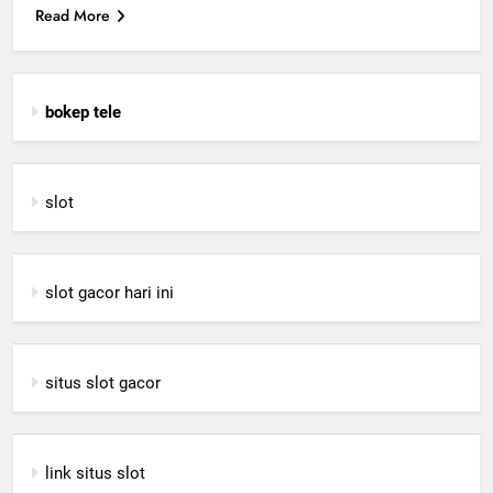
Read More
bokep tele
slot
slot gacor hari ini
situs slot gacor
link situs slot