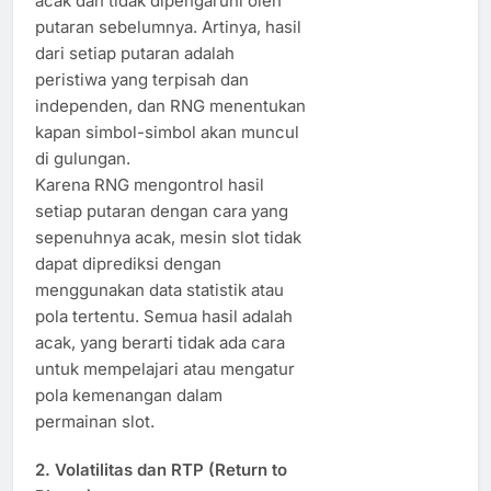
acak dan tidak dipengaruhi oleh
putaran sebelumnya. Artinya, hasil
dari setiap putaran adalah
peristiwa yang terpisah dan
independen, dan RNG menentukan
kapan simbol-simbol akan muncul
di gulungan.
Karena RNG mengontrol hasil
setiap putaran dengan cara yang
sepenuhnya acak, mesin slot tidak
dapat diprediksi dengan
menggunakan data statistik atau
pola tertentu. Semua hasil adalah
acak, yang berarti tidak ada cara
untuk mempelajari atau mengatur
pola kemenangan dalam
permainan slot.
2.
Volatilitas dan RTP (Return to