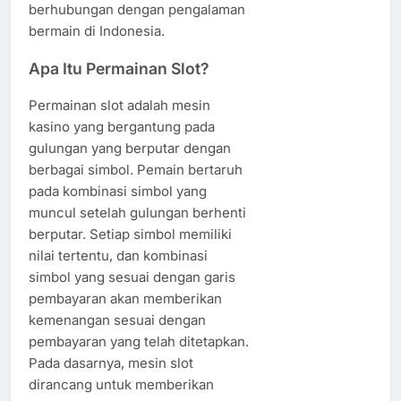
berhubungan dengan pengalaman
bermain di Indonesia.
Apa Itu Permainan Slot?
Permainan slot adalah mesin
kasino yang bergantung pada
gulungan yang berputar dengan
berbagai simbol. Pemain bertaruh
pada kombinasi simbol yang
muncul setelah gulungan berhenti
berputar. Setiap simbol memiliki
nilai tertentu, dan kombinasi
simbol yang sesuai dengan garis
pembayaran akan memberikan
kemenangan sesuai dengan
pembayaran yang telah ditetapkan.
Pada dasarnya, mesin slot
dirancang untuk memberikan