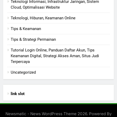
Teknologi Informasi, Infrastruktur Jaringan, Sistem
Cloud, Optimalisasi Website
Teknologi, Hiburan, Keamanan Online
Tips & Keamanan
Tips & Strategi Permainan
Tutorial Login Online, Panduan Daftar Akun, Tips
Keamanan Digital, Strategi Akses Aman, Situs Judi
Terpercaya
Uncategorized
link slot
Newsmatic - News WordPress Theme 2026. Powered By