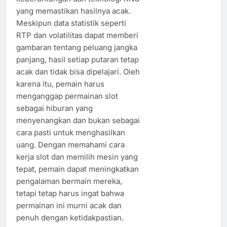
yang memastikan hasilnya acak.
Meskipun data statistik seperti
RTP dan volatilitas dapat memberi
gambaran tentang peluang jangka
panjang, hasil setiap putaran tetap
acak dan tidak bisa dipelajari. Oleh
karena itu, pemain harus
menganggap permainan slot
sebagai hiburan yang
menyenangkan dan bukan sebagai
cara pasti untuk menghasilkan
uang. Dengan memahami cara
kerja slot dan memilih mesin yang
tepat, pemain dapat meningkatkan
pengalaman bermain mereka,
tetapi tetap harus ingat bahwa
permainan ini murni acak dan
penuh dengan ketidakpastian.