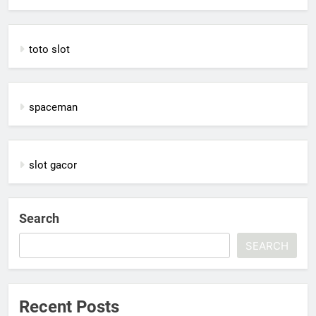
toto slot
spaceman
slot gacor
Search
SEARCH
Recent Posts