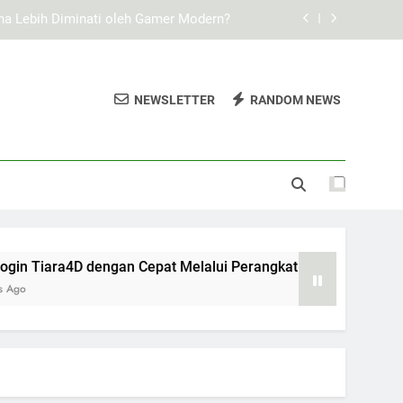
na Lebih Diminati oleh Gamer Modern?
Melalui Perangkat Desktop dan Mobile
ndukung Pertumbuhannya di Era Digital
NEWSLETTER
RANDOM NEWS
8 Link Alternatif untuk Pengguna Baru
et Dan Teknologi Terkini.
na Lebih Diminati oleh Gamer Modern?
Melalui Perangkat Desktop dan Mobile
ndukung Pertumbuhannya di Era Digital
 dengan Cepat Melalui Perangkat Desktop dan Mobile
In
5 