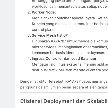
Bertanggung jawab untuk mengatur penjadwal
workload, dan memantau status setiap node d
Worker Node:
Menjalankan container aplikasi nyata. Setiap
Kubelet
yang memastikan container berjalan s
control plane.
Service Mesh (Istio):
Digunakan KAYA787 untuk mengelola komuni
microservices, meningkatkan observabilitas
keamanan berbasis identitas antar layanan.
Ingress Controller dan Load Balancer:
Mengatur lalu lintas eksternal menuju aplika
distribusi trafik berjalan merata di antara pod
Dengan struktur tersebut, KAYA787 dapat menanga
pengguna dalam jumlah besar secara efisien tanpa
Efisiensi Deployment dan Skalabil