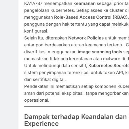
KAYA787 menempatkan
keamanan
sebagai priorit
pengelolaan Kubernetes. Setiap akses ke cluster d
menggunakan
Role-Based Access Control (RBAC)
pengguna dengan hak tertentu yang dapat melaku
konfigurasi.
Selain itu, diterapkan
Network Policies
untuk memb
antar pod berdasarkan aturan keamanan tertentu. 
diverifikasi menggunakan
image scanning tools
se
memastikan tidak ada kerentanan atau malware di 
Untuk melindungi data sensitif,
Kubernetes Secret
sistem penyimpanan terenkripsi untuk token API, k
dan sertifikat digital.
Pendekatan ini memastikan setiap komponen Kube
aman dari potensi eksploitasi, tanpa mengorbankan 
operasional.
Dampak terhadap Keandalan dan 
Experience