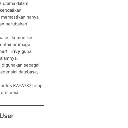
as utama dalam
ikendalikan
, memastikan hanya
kan perubahan
atasi komunikasi
Container image
perti
Trivy
guna
dalamnya.
s
digunakan sebagai
redensial database,
rnetes KAYA787 tetap
efisiensi
User