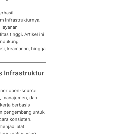
rhasil
m infrastrukturnya.
n layanan
tas tinggi. Artikel ini
endukung
asi, keamanan, hingga
 Infrastruktur
ainer open-source
t, manajemen, dan
 kerja berbasis
an pengembang untuk
cara konsisten.
menjadi alat
 cloud-native yang