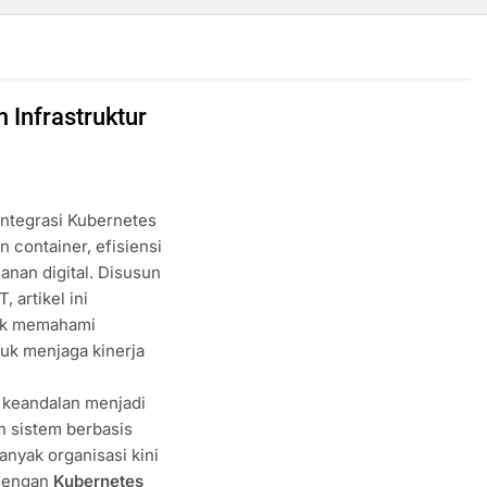
 Infrastruktur
integrasi Kubernetes
 container, efisiensi
manan digital. Disusun
 artikel ini
uk memahami
k menjaga kinerja
n keandalan menjadi
h sistem berbasis
anyak organisasi kini
 dengan
Kubernetes