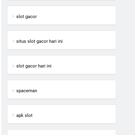
slot gacor
situs slot gacor hari ini
slot gacor hari ini
spaceman
apk slot