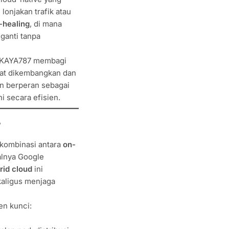
lonjakan trafik atau
-healing
, di mana
iganti tanpa
 KAYA787 membagi
apat dikembangkan dan
n berperan sebagai
i secara efisien.
7
 kombinasi antara
on-
lnya Google
rid cloud
ini
aligus menjaga
en kunci: