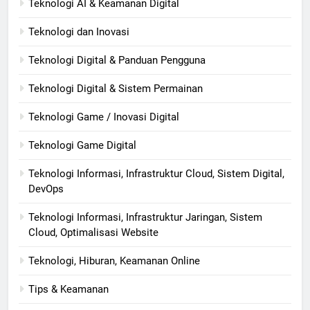
Teknologi AI & Keamanan Digital
Teknologi dan Inovasi
Teknologi Digital & Panduan Pengguna
Teknologi Digital & Sistem Permainan
Teknologi Game / Inovasi Digital
Teknologi Game Digital
Teknologi Informasi, Infrastruktur Cloud, Sistem Digital,
DevOps
Teknologi Informasi, Infrastruktur Jaringan, Sistem
Cloud, Optimalisasi Website
Teknologi, Hiburan, Keamanan Online
Tips & Keamanan