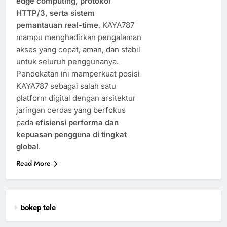
edge computing, protokol
HTTP/3, serta sistem
pemantauan real-time
, KAYA787
mampu menghadirkan pengalaman
akses yang cepat, aman, dan stabil
untuk seluruh penggunanya.
Pendekatan ini memperkuat posisi
KAYA787 sebagai salah satu
platform digital dengan arsitektur
jaringan cerdas yang berfokus
pada
efisiensi performa dan
kepuasan pengguna di tingkat
global
.
Read More
bokep tele