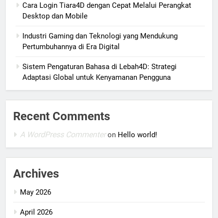
Cara Login Tiara4D dengan Cepat Melalui Perangkat
Desktop dan Mobile
Industri Gaming dan Teknologi yang Mendukung
Pertumbuhannya di Era Digital
Sistem Pengaturan Bahasa di Lebah4D: Strategi
Adaptasi Global untuk Kenyamanan Pengguna
Recent Comments
A WordPress Commenter
on
Hello world!
Archives
May 2026
April 2026