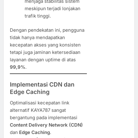
menjaga stabilitas sistem
meskipun terjadi lonjakan
trafik tinggi.
Dengan pendekatan ini, pengguna
tidak hanya mendapatkan
kecepatan akses yang konsisten
tetapi juga jaminan ketersediaan
layanan dengan uptime di atas
99,9%
.
Implementasi CDN dan
Edge Caching
Optimalisasi kecepatan link
alternatif KAYA787 sangat
bergantung pada implementasi
Content Delivery Network (CDN)
dan
Edge Caching
.