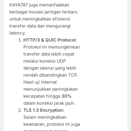
KAYA787 juga memanfaatkan
berbagai inovasi jaringan terbaru
untuk meningkatkan efisiensi
transfer data dan mengurangi
latency.
HTTP/3 & QUIC Protocol:
Protokol ini memungkinkan
transfer data lebih cepat
melalui koneksi UDP
dengan latensi yang lebih
rendah dibandingkan TCP.
Hasil uji internal
menunjukkan peningkatan
kecepatan hingga
30%
dalam koneksi jarak jauh.
TLS 1.3 Encryption:
Selain meningkatkan
keamanan, protokol ini juga