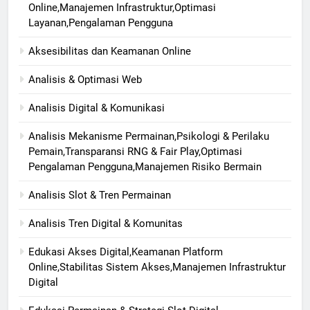
Online,Manajemen Infrastruktur,Optimasi
Layanan,Pengalaman Pengguna
Aksesibilitas dan Keamanan Online
Analisis & Optimasi Web
Analisis Digital & Komunikasi
Analisis Mekanisme Permainan,Psikologi & Perilaku
Pemain,Transparansi RNG & Fair Play,Optimasi
Pengalaman Pengguna,Manajemen Risiko Bermain
Analisis Slot & Tren Permainan
Analisis Tren Digital & Komunitas
Edukasi Akses Digital,Keamanan Platform
Online,Stabilitas Sistem Akses,Manajemen Infrastruktur
Digital