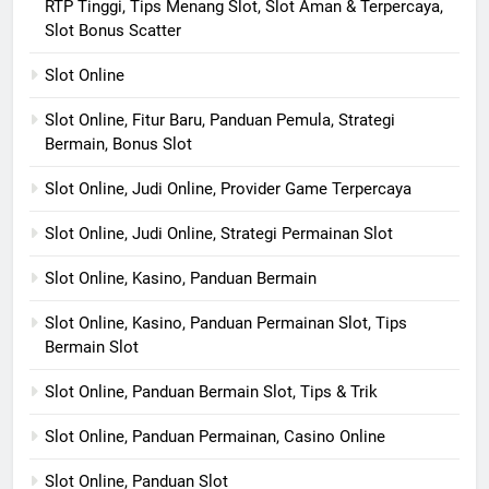
RTP Tinggi, Tips Menang Slot, Slot Aman & Terpercaya,
Slot Bonus Scatter
Slot Online
Slot Online, Fitur Baru, Panduan Pemula, Strategi
Bermain, Bonus Slot
Slot Online, Judi Online, Provider Game Terpercaya
Slot Online, Judi Online, Strategi Permainan Slot
Slot Online, Kasino, Panduan Bermain
Slot Online, Kasino, Panduan Permainan Slot, Tips
Bermain Slot
Slot Online, Panduan Bermain Slot, Tips & Trik
Slot Online, Panduan Permainan, Casino Online
Slot Online, Panduan Slot