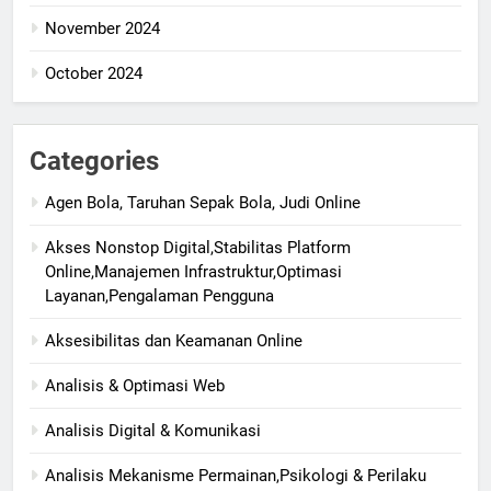
November 2024
October 2024
Categories
Agen Bola, Taruhan Sepak Bola, Judi Online
Akses Nonstop Digital,Stabilitas Platform
Online,Manajemen Infrastruktur,Optimasi
Layanan,Pengalaman Pengguna
Aksesibilitas dan Keamanan Online
Analisis & Optimasi Web
Analisis Digital & Komunikasi
Analisis Mekanisme Permainan,Psikologi & Perilaku