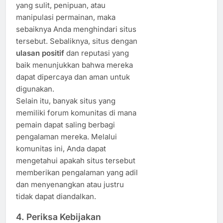
yang sulit, penipuan, atau
manipulasi permainan, maka
sebaiknya Anda menghindari situs
tersebut. Sebaliknya, situs dengan
ulasan positif
dan reputasi yang
baik menunjukkan bahwa mereka
dapat dipercaya dan aman untuk
digunakan.
Selain itu, banyak situs yang
memiliki forum komunitas di mana
pemain dapat saling berbagi
pengalaman mereka. Melalui
komunitas ini, Anda dapat
mengetahui apakah situs tersebut
memberikan pengalaman yang adil
dan menyenangkan atau justru
tidak dapat diandalkan.
4.
Periksa Kebijakan