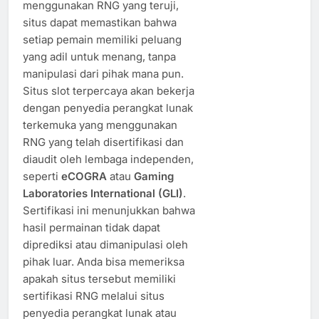
menggunakan RNG yang teruji,
situs dapat memastikan bahwa
setiap pemain memiliki peluang
yang adil untuk menang, tanpa
manipulasi dari pihak mana pun.
Situs slot terpercaya akan bekerja
dengan penyedia perangkat lunak
terkemuka yang menggunakan
RNG yang telah disertifikasi dan
diaudit oleh lembaga independen,
seperti
eCOGRA
atau
Gaming
Laboratories International (GLI)
.
Sertifikasi ini menunjukkan bahwa
hasil permainan tidak dapat
diprediksi atau dimanipulasi oleh
pihak luar. Anda bisa memeriksa
apakah situs tersebut memiliki
sertifikasi RNG melalui situs
penyedia perangkat lunak atau