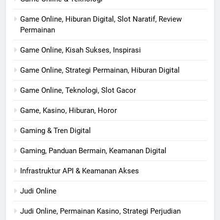
Game Online, Hiburan Digital, Slot Naratif, Review
Permainan
Game Online, Kisah Sukses, Inspirasi
Game Online, Strategi Permainan, Hiburan Digital
Game Online, Teknologi, Slot Gacor
Game, Kasino, Hiburan, Horor
Gaming & Tren Digital
Gaming, Panduan Bermain, Keamanan Digital
Infrastruktur API & Keamanan Akses
Judi Online
Judi Online, Permainan Kasino, Strategi Perjudian