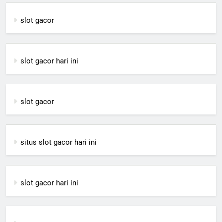
slot gacor
slot gacor hari ini
slot gacor
situs slot gacor hari ini
slot gacor hari ini