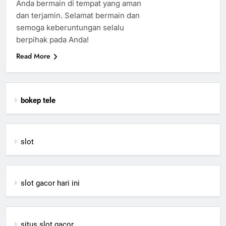
Anda bermain di tempat yang aman
dan terjamin. Selamat bermain dan
semoga keberuntungan selalu
berpihak pada Anda!
Read More
bokep tele
slot
slot gacor hari ini
situs slot gacor