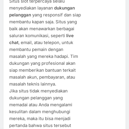
Situs slot terpercaya selalu
menyediakan layanan
dukungan
pelanggan
yang responsif dan siap
membantu kapan saja. Situs yang
baik akan menawarkan berbagai
saluran komunikasi, seperti
live
chat
, email, atau telepon, untuk
membantu pemain dengan
masalah yang mereka hadapi. Tim
dukungan yang profesional akan
siap memberikan bantuan terkait
masalah akun, pembayaran, atau
masalah teknis lainnya.
Jika situs tidak menyediakan
dukungan pelanggan yang
memadai atau Anda mengalami
kesulitan dalam menghubungi
mereka, maka itu bisa menjadi
pertanda bahwa situs tersebut