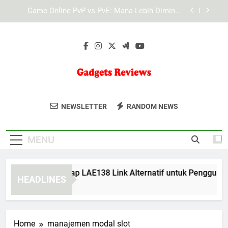
oleh Gamer Modern?
Skip
Cara Login Tiara4D dengan Cepat Melalui
to
Perangkat Desktop dan Mobile
content
Industri Gaming dan Teknologi yang Mendukung
Pertumbuhannya di Era Digital
Informasi Lengkap LAE138 Link Alternatif untuk
Pengguna Baru
Game Online PvP vs PvE: Mana Lebih Diminati
oleh Gamer Modern?
Gadgets
Gadgets Reviews Menyajikan Ulasan
Cara Login Tiara4D dengan Cepat Melalui
NEWSLETTER
RANDOM NEWS
Perangkat Desktop dan Mobile
Reviews
Terbaru Dan Terpercaya Tentang Gadget
Dan Teknologi Terkini.
Industri Gaming dan Teknologi yang Mendukung
Pertumbuhannya di Era Digital
MENU
Informasi Lengkap LAE138 Link Alternatif untuk Pengguna Ba
HEADLINES
3 Months Ago
Home
manajemen modal slot