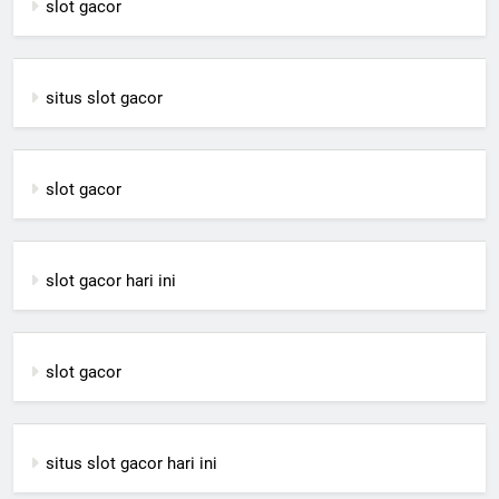
slot gacor
situs slot gacor
slot gacor
slot gacor hari ini
slot gacor
situs slot gacor hari ini