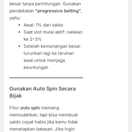
besar tanpa perhitungan. Gunakan
pendekatan
“progressive betting”
,
yaitu:
Awal: 1% dari saldo
Saat slot mulai aktif: naikkan
ke 2–3%
Setelah kemenangan besar:
turunkan lagi ke taruhan
awal untuk menjaga
keuntungan
Gunakan Auto Spin Secara
Bijak
Fitur
auto spin
memang
memudahkan, tapi bisa membuat
saldo cepat habis jika kamu tidak
menetapkan batasan. Jika ingin