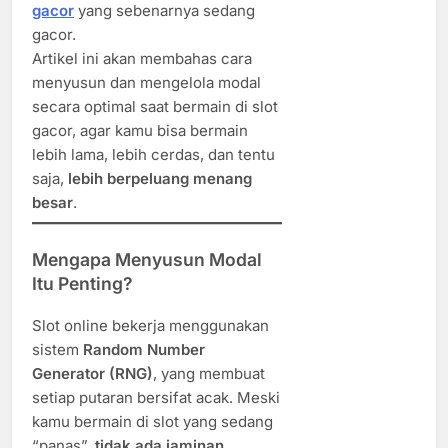
gacor
yang sebenarnya sedang
gacor.
Artikel ini akan membahas cara
menyusun dan mengelola modal
secara optimal saat bermain di slot
gacor, agar kamu bisa bermain
lebih lama, lebih cerdas, dan tentu
saja,
lebih berpeluang menang
besar
.
Mengapa Menyusun Modal
Itu Penting?
Slot online bekerja menggunakan
sistem
Random Number
Generator (RNG)
, yang membuat
setiap putaran bersifat acak. Meski
kamu bermain di slot yang sedang
“panas”,
tidak ada jaminan