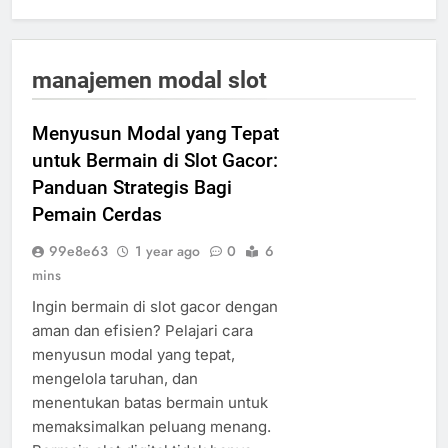
manajemen modal slot
Menyusun Modal yang Tepat
untuk Bermain di Slot Gacor:
Panduan Strategis Bagi
Pemain Cerdas
99e8e63
1 year ago
0
6
mins
Ingin bermain di slot gacor dengan
aman dan efisien? Pelajari cara
menyusun modal yang tepat,
mengelola taruhan, dan
menentukan batas bermain untuk
memaksimalkan peluang menang.