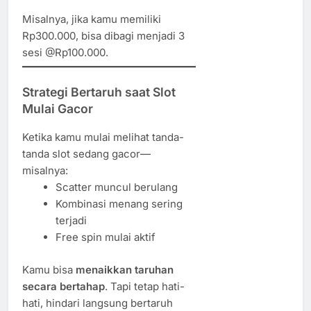
Misalnya, jika kamu memiliki
Rp300.000, bisa dibagi menjadi 3
sesi @Rp100.000.
Strategi Bertaruh saat Slot
Mulai Gacor
Ketika kamu mulai melihat tanda-
tanda slot sedang gacor—
misalnya:
Scatter muncul berulang
Kombinasi menang sering
terjadi
Free spin mulai aktif
Kamu bisa
menaikkan taruhan
secara bertahap
. Tapi tetap hati-
hati, hindari langsung bertaruh