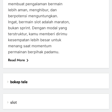
membuat pengalaman bermain
lebih aman, menghibur, dan
berpotensi menguntungkan.
Ingat, bermain slot adalah maraton,
bukan sprint. Dengan modal yang
terstruktur, kamu memberi dirimu
kesempatan lebih besar untuk
menang saat momentum
permainan berpihak padamu.
Read More
bokep tele
slot