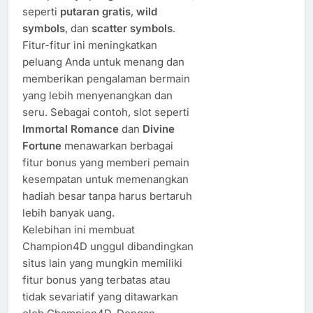
seperti
putaran gratis
,
wild
symbols
, dan
scatter symbols
.
Fitur-fitur ini meningkatkan
peluang Anda untuk menang dan
memberikan pengalaman bermain
yang lebih menyenangkan dan
seru. Sebagai contoh, slot seperti
Immortal Romance
dan
Divine
Fortune
menawarkan berbagai
fitur bonus yang memberi pemain
kesempatan untuk memenangkan
hadiah besar tanpa harus bertaruh
lebih banyak uang.
Kelebihan ini membuat
Champion4D unggul dibandingkan
situs lain yang mungkin memiliki
fitur bonus yang terbatas atau
tidak sevariatif yang ditawarkan