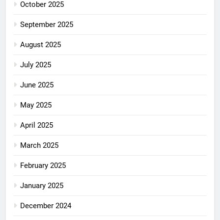
October 2025
September 2025
August 2025
July 2025
June 2025
May 2025
April 2025
March 2025
February 2025
January 2025
December 2024