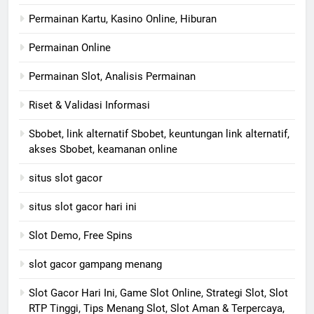
Permainan Kartu, Kasino Online, Hiburan
Permainan Online
Permainan Slot, Analisis Permainan
Riset & Validasi Informasi
Sbobet, link alternatif Sbobet, keuntungan link alternatif,
akses Sbobet, keamanan online
situs slot gacor
situs slot gacor hari ini
Slot Demo, Free Spins
slot gacor gampang menang
Slot Gacor Hari Ini, Game Slot Online, Strategi Slot, Slot
RTP Tinggi, Tips Menang Slot, Slot Aman & Terpercaya,