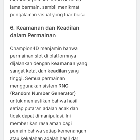
lama bermain, sambil menikmati
pengalaman visual yang luar biasa.
6.
Keamanan dan Keadilan
dalam Permainan
Champion4D menjamin bahwa
permainan slot di platformnya
dijalankan dengan
keamanan
yang
sangat ketat dan
keadilan
yang
tinggi. Semua permainan
menggunakan sistem
RNG
(Random Number Generator)
untuk memastikan bahwa hasil
setiap putaran adalah acak dan
tidak dapat dimanipulasi. Ini
memberikan rasa aman bagi
pemain bahwa setiap kemenangan
atau kekalahan adalah hasil dari