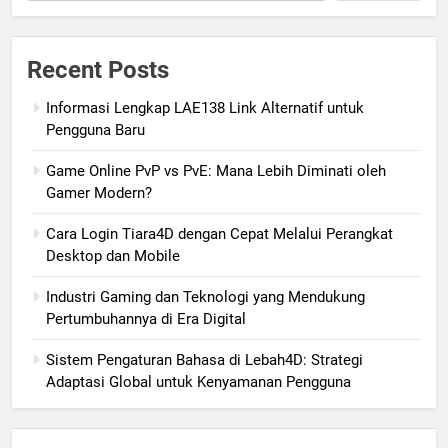
Recent Posts
Informasi Lengkap LAE138 Link Alternatif untuk
Pengguna Baru
Game Online PvP vs PvE: Mana Lebih Diminati oleh
Gamer Modern?
Cara Login Tiara4D dengan Cepat Melalui Perangkat
Desktop dan Mobile
Industri Gaming dan Teknologi yang Mendukung
Pertumbuhannya di Era Digital
Sistem Pengaturan Bahasa di Lebah4D: Strategi
Adaptasi Global untuk Kenyamanan Pengguna