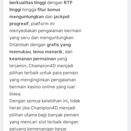
berkualitas tinggi
dengan
RTP
tinggi
hingga
fitur bonus
menguntungkan
dan
jackpot
progresif
, platform ini
menyediakan pengalaman bermain
yang seru dan menguntungkan.
Ditambah dengan
grafis yang
memukau
,
tema menarik
, dan
keamanan permainan
yang
terjamin, Champion4D menjadi
pilihan terbaik untuk para pemain
yang menginginkan pengalaman
bermain kasino online yang luar
biasa.
Dengan semua kelebihan ini, tidak
heran jika Champion4D menjadi
pilihan utama bagi banyak pemain
yang mencari slot terbaik dengan
peluang kemenangan besar.