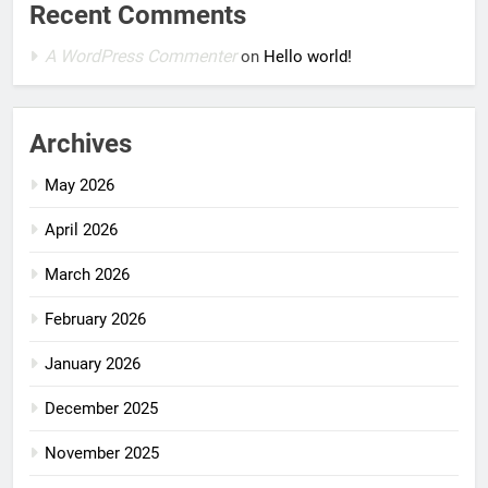
Recent Comments
A WordPress Commenter
on
Hello world!
Archives
May 2026
April 2026
March 2026
February 2026
January 2026
December 2025
November 2025