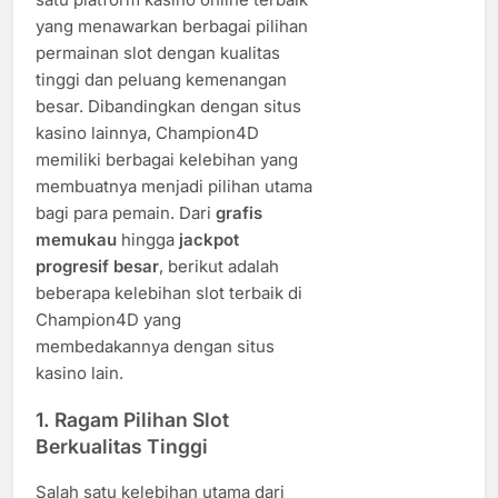
yang menawarkan berbagai pilihan
permainan slot dengan kualitas
tinggi dan peluang kemenangan
besar. Dibandingkan dengan situs
kasino lainnya, Champion4D
memiliki berbagai kelebihan yang
membuatnya menjadi pilihan utama
bagi para pemain. Dari
grafis
memukau
hingga
jackpot
progresif besar
, berikut adalah
beberapa kelebihan slot terbaik di
Champion4D yang
membedakannya dengan situs
kasino lain.
1.
Ragam Pilihan Slot
Berkualitas Tinggi
Salah satu kelebihan utama dari