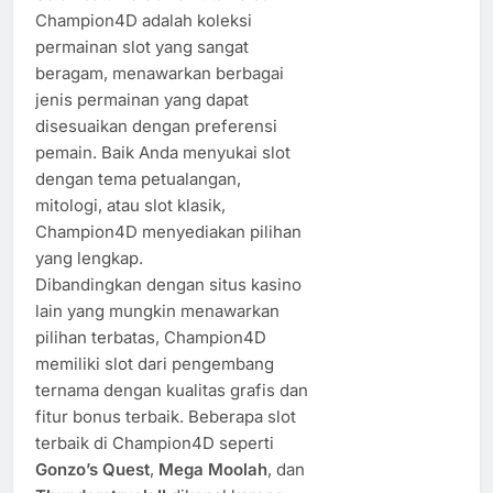
Champion4D adalah koleksi
permainan slot yang sangat
beragam, menawarkan berbagai
jenis permainan yang dapat
disesuaikan dengan preferensi
pemain. Baik Anda menyukai slot
dengan tema petualangan,
mitologi, atau slot klasik,
Champion4D menyediakan pilihan
yang lengkap.
Dibandingkan dengan situs kasino
lain yang mungkin menawarkan
pilihan terbatas, Champion4D
memiliki slot dari pengembang
ternama dengan kualitas grafis dan
fitur bonus terbaik. Beberapa slot
terbaik di Champion4D seperti
Gonzo’s Quest
,
Mega Moolah
, dan