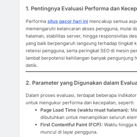
1. Pentingnya Evaluasi Performa dan Kece
Performa
situs gacor hari ini
mencakup semua asp
memengaruhi kelancaran akses pengguna, mulai da
halaman, stabilitas server, hingga responsivitas de
yang baik berpengaruh langsung terhadap tingkat
retensi pengguna, serta peringkat SEO di mesin pen
lambat berpotensi kehilangan banyak pengunjung 
detik.
2. Parameter yang Digunakan dalam Evalua
Dalam proses evaluasi, terdapat beberapa indikato
untuk mengukur performa dan kecepatan, seperti:
Page Load Time (waktu muat halaman):
Men
dibutuhkan untuk menampilkan seluruh ele
First Contentful Paint (FCP):
Waktu hingga k
muncul di layar pengguna.