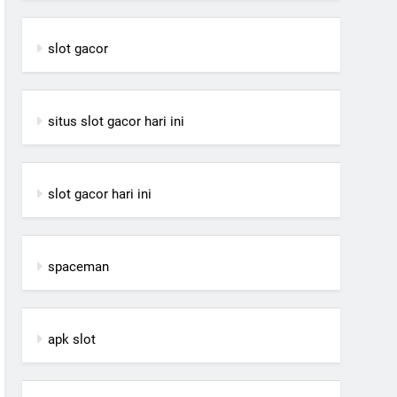
slot gacor
situs slot gacor hari ini
slot gacor hari ini
spaceman
apk slot