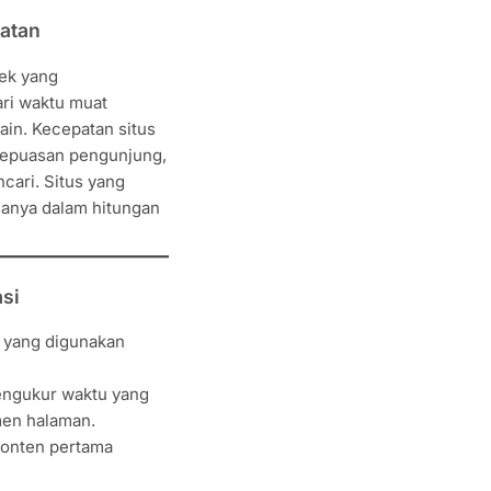
patan
ek yang
ri waktu muat
sain. Kecepatan situs
 kepuasan pengunjung,
cari. Situs yang
hanya dalam hitungan
si
r yang digunakan
gukur waktu yang
men halaman.
onten pertama