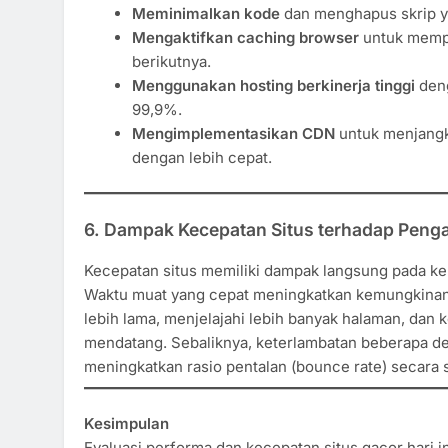
Meminimalkan kode
dan menghapus skrip ya
Mengaktifkan caching browser
untuk memp
berikutnya.
Menggunakan hosting berkinerja tinggi
deng
99,9%.
Mengimplementasikan CDN
untuk menjangk
dengan lebih cepat.
6. Dampak Kecepatan Situs terhadap Pen
Kecepatan situs memiliki dampak langsung pada 
Waktu muat yang cepat meningkatkan kemungkina
lebih lama, menjelajahi lebih banyak halaman, dan 
mendatang. Sebaliknya, keterlambatan beberapa det
meningkatkan rasio pentalan (bounce rate) secara s
Kesimpulan
Evaluasi performa dan kecepatan situs gacor hari i