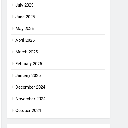
July 2025
June 2025
May 2025
April 2025
March 2025
February 2025
January 2025
December 2024
November 2024
October 2024