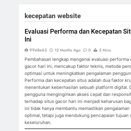
kecepatan website
Evaluasi Performa dan Kecepatan Sit
Ini
99e8e63
12 Months Ago
0
5 Mins
Pembahasan lengkap mengenai evaluasi performa d
gacor hari ini, mencakup faktor teknis, metode peng
optimasi untuk meningkatkan pengalaman penggun
Performa dan kecepatan situs adalah dua faktor kru
menentukan keberhasilan sebuah platform digital. 
pengguna menginginkan akses cepat dan responsif,
terhadap situs gacor hari ini menjadi keharusan ba
ini tidak hanya membantu memastikan pengalaman
optimal, tetapi juga mendukung pencapaian tujuan s
keseluruhan.