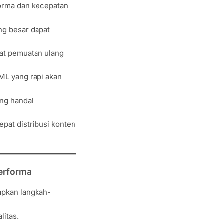
orma dan kecepatan
ng besar dapat
 pemuatan ulang
ML yang rapi akan
ang handal
at distribusi konten
Performa
apkan langkah-
litas.