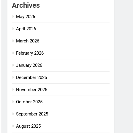
Archives
May 2026
April 2026
March 2026
February 2026
January 2026
December 2025
November 2025
October 2025
September 2025
August 2025