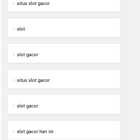
situs slot gacor
slot
slot gacor
situs slot gacor
slot gacor
slot gacor hari ini