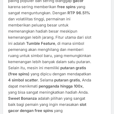
paling populer dan sering dianggap
gacor
karena sering memberikan
free spins
yang
sangat menguntungkan. Dengan
RTP 96.51%
dan volatilitas tinggi, permainan ini
memberikan peluang besar untuk
memenangkan hadiah besar meskipun
kemenangan lebih jarang. Fitur utama dari slot
ini adalah
Tumble Feature
, di mana simbol
pemenang akan menghilang dan memberi
ruang untuk simbol baru, yang memungkinkan
kemenangan lebih banyak dalam satu putaran.
Selain itu, mesin ini memiliki
putaran gratis
(free spins)
yang dipicu dengan mendapatkan
4 simbol scatter
. Selama
putaran gratis
, Anda
dapat menikmati
pengganda hingga 100x
,
yang bisa sangat meningkatkan hadiah Anda.
Sweet Bonanza
adalah pilihan yang sangat
baik bagi pemain yang ingin merasakan
slot
gacor dengan free spins
yang