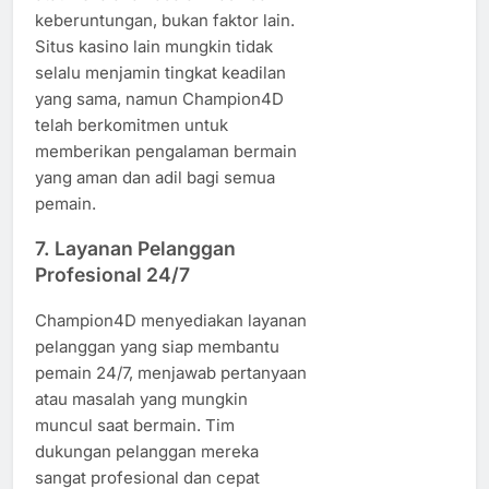
keberuntungan, bukan faktor lain.
Situs kasino lain mungkin tidak
selalu menjamin tingkat keadilan
yang sama, namun Champion4D
telah berkomitmen untuk
memberikan pengalaman bermain
yang aman dan adil bagi semua
pemain.
7.
Layanan Pelanggan
Profesional 24/7
Champion4D menyediakan layanan
pelanggan yang siap membantu
pemain 24/7, menjawab pertanyaan
atau masalah yang mungkin
muncul saat bermain. Tim
dukungan pelanggan mereka
sangat profesional dan cepat