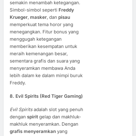
semakin menambah ketegangan.
Simbol-simbol seperti
Freddy
Krueger
,
masker
, dan
pisau
memperkuat tema horor yang
menegangkan. Fitur bonus yang
menggugah ketegangan
memberikan kesempatan untuk
meraih kemenangan besar,
sementara grafis dan suara yang
menyeramkan membawa Anda
lebih dalam ke dalam mimpi buruk
Freddy.
8.
Evil Spirits (Red Tiger Gaming)
Evil Spirits
adalah slot yang penuh
dengan
spirit
gelap dan makhluk-
makhluk menyeramkan. Dengan
grafis menyeramkan
yang