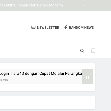
na Lebih Diminati oleh Gamer Modern?
Melalui Perangkat Desktop dan Mobile
ndukung Pertumbuhannya di Era Digital
NEWSLETTER
RANDOM NEWS
8 Link Alternatif untuk Pengguna Baru
et Dan Teknologi Terkini.
na Lebih Diminati oleh Gamer Modern?
Melalui Perangkat Desktop dan Mobile
ndukung Pertumbuhannya di Era Digital
D dengan Cepat Melalui Perangkat Desktop dan Mobile
I
5