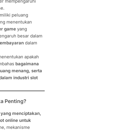
ider mempengaruhi
ne.
miliki peluang
yang menentukan
er game
yang
pengaruh besar dalam
a pembayaran
dalam
 menentukan apakah
membahas
bagaimana
uang menang, serta
alam industri slot
ka Penting?
 yang menciptakan,
t online untuk
me, mekanisme