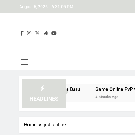
Skip
August 6, 2026
6:31:06 PM
to
content
Gad
Gadgets R
tif untuk Pengguna Baru
Game Online PvP vs PvE: Mana
4 Months Ago
HEADLINES
Home
judi online