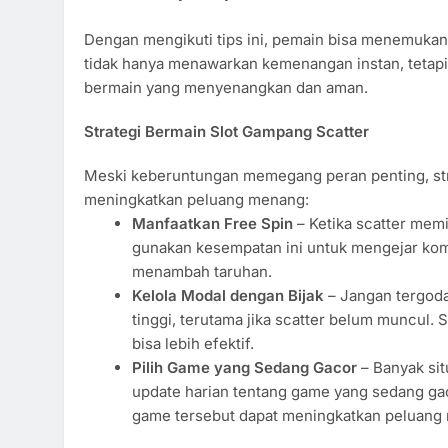
Dengan mengikuti tips ini, pemain bisa menemukan 
tidak hanya menawarkan kemenangan instan, tetap
bermain yang menyenangkan dan aman.
Strategi Bermain Slot Gampang Scatter
Meski keberuntungan memegang peran penting, stra
meningkatkan peluang menang:
Manfaatkan Free Spin
– Ketika scatter memi
gunakan kesempatan ini untuk mengejar kom
menambah taruhan.
Kelola Modal dengan Bijak
– Jangan tergoda
tinggi, terutama jika scatter belum muncul. S
bisa lebih efektif.
Pilih Game yang Sedang Gacor
– Banyak si
update harian tentang game yang sedang gac
game tersebut dapat meningkatkan peluang