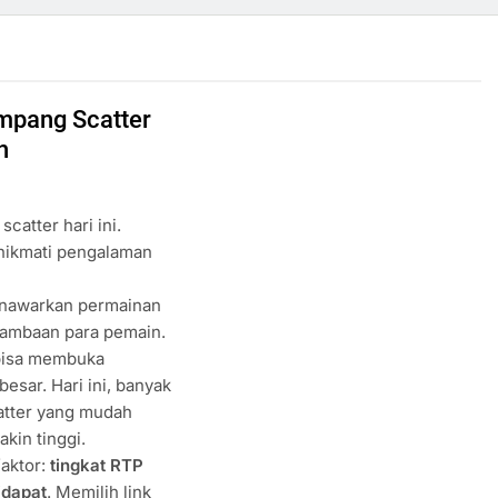
ampang Scatter
h
catter hari ini.
nikmati pengalaman
enawarkan permainan
ambaan para pemain.
 bisa membuka
esar. Hari ini, banyak
atter yang mudah
kin tinggi.
faktor:
tingkat RTP
idapat
. Memilih link