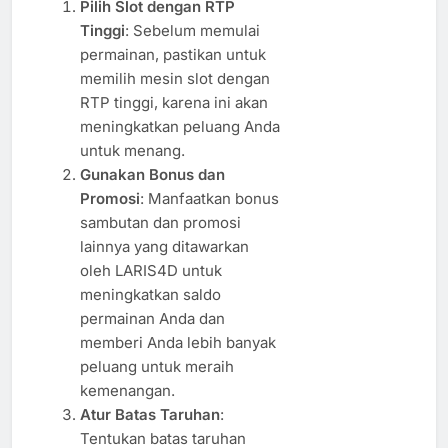
Pilih Slot dengan RTP
Tinggi
: Sebelum memulai
permainan, pastikan untuk
memilih mesin slot dengan
RTP tinggi, karena ini akan
meningkatkan peluang Anda
untuk menang.
Gunakan Bonus dan
Promosi
: Manfaatkan bonus
sambutan dan promosi
lainnya yang ditawarkan
oleh LARIS4D untuk
meningkatkan saldo
permainan Anda dan
memberi Anda lebih banyak
peluang untuk meraih
kemenangan.
Atur Batas Taruhan
:
Tentukan batas taruhan