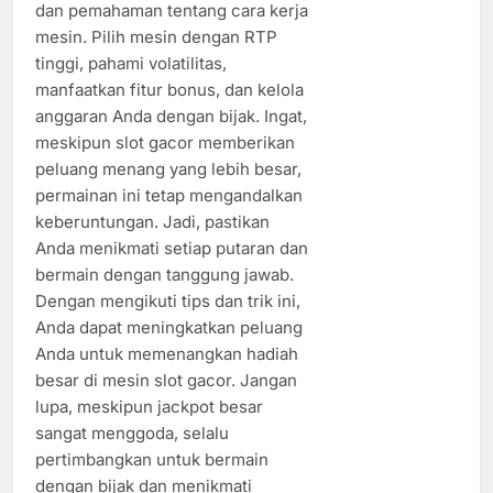
dan pemahaman tentang cara kerja
mesin. Pilih mesin dengan RTP
tinggi, pahami volatilitas,
manfaatkan fitur bonus, dan kelola
anggaran Anda dengan bijak. Ingat,
meskipun slot gacor memberikan
peluang menang yang lebih besar,
permainan ini tetap mengandalkan
keberuntungan. Jadi, pastikan
Anda menikmati setiap putaran dan
bermain dengan tanggung jawab.
Dengan mengikuti tips dan trik ini,
Anda dapat meningkatkan peluang
Anda untuk memenangkan hadiah
besar di mesin slot gacor. Jangan
lupa, meskipun jackpot besar
sangat menggoda, selalu
pertimbangkan untuk bermain
dengan bijak dan menikmati