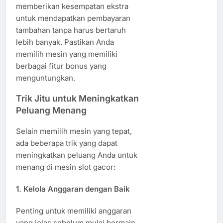
memberikan kesempatan ekstra
untuk mendapatkan pembayaran
tambahan tanpa harus bertaruh
lebih banyak. Pastikan Anda
memilih mesin yang memiliki
berbagai fitur bonus yang
menguntungkan.
Trik Jitu untuk Meningkatkan
Peluang Menang
Selain memilih mesin yang tepat,
ada beberapa trik yang dapat
meningkatkan peluang Anda untuk
menang di mesin slot gacor:
1.
Kelola Anggaran dengan Baik
Penting untuk memiliki anggaran
yang jelas sebelum mulai bermain.