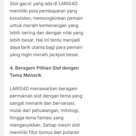
Slot gacor yang ada di LARIS4D
memiliki pola pembayaran yang
konsisten, memungkinkan pemain
untuk meraih kemenangan yang
lebih sering dan dengan nilai yang
lebih besar. Hal ini tentu menjadi
daya tarik utama bagi para pemain
yang ingin meraih jackpot besar.
4.
Beragam Pilihan Slot dengan
Tema Menarik
LARIS4D menawarkan beragam
permainan slot dengan tema yang
sangat menarik dan bervariasi,
mulai dari petualangan, mitologi,
hingga tema fantasi yang
mengasyikkan. Setiap mesin slot
memiliki fitur bonus dan putaran