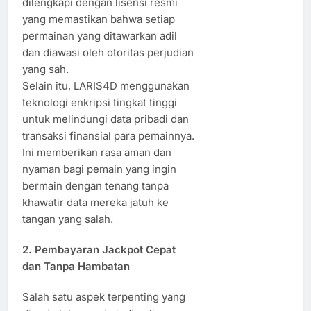
dilengkapi dengan lisensi resmi
yang memastikan bahwa setiap
permainan yang ditawarkan adil
dan diawasi oleh otoritas perjudian
yang sah.
Selain itu, LARIS4D menggunakan
teknologi enkripsi tingkat tinggi
untuk melindungi data pribadi dan
transaksi finansial para pemainnya.
Ini memberikan rasa aman dan
nyaman bagi pemain yang ingin
bermain dengan tenang tanpa
khawatir data mereka jatuh ke
tangan yang salah.
2.
Pembayaran Jackpot Cepat
dan Tanpa Hambatan
Salah satu aspek terpenting yang