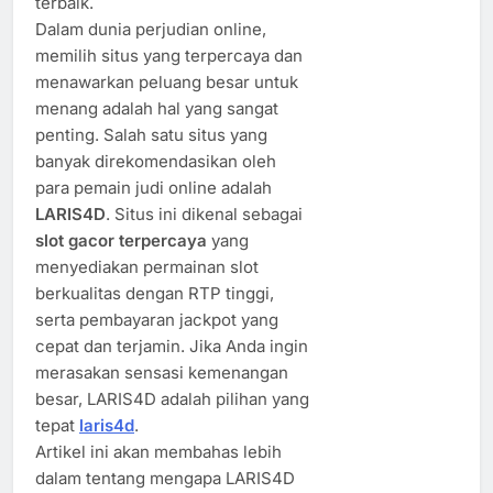
terbaik.
Dalam dunia perjudian online,
memilih situs yang terpercaya dan
menawarkan peluang besar untuk
menang adalah hal yang sangat
penting. Salah satu situs yang
banyak direkomendasikan oleh
para pemain judi online adalah
LARIS4D
. Situs ini dikenal sebagai
slot gacor terpercaya
yang
menyediakan permainan slot
berkualitas dengan RTP tinggi,
serta pembayaran jackpot yang
cepat dan terjamin. Jika Anda ingin
merasakan sensasi kemenangan
besar, LARIS4D adalah pilihan yang
tepat
laris4d
.
Artikel ini akan membahas lebih
dalam tentang mengapa LARIS4D