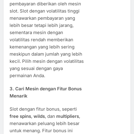
pembayaran diberikan oleh mesin
slot. Slot dengan volatilitas tinggi
menawarkan pembayaran yang
lebih besar tetapi lebih jarang,
sementara mesin dengan
volatilitas rendah memberikan
kemenangan yang lebih sering
meskipun dalam jumlah yang lebih
kecil. Pilih mesin dengan volatilitas
yang sesuai dengan gaya
permainan Anda.
3.
Cari Mesin dengan Fitur Bonus
Menarik
Slot dengan fitur bonus, seperti
free spins
,
wilds
, dan
multipliers
,
menawarkan peluang lebih besar
untuk menang. Fitur bonus ini