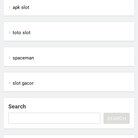
apk slot
toto slot
spaceman
slot gacor
Search
SEARCH