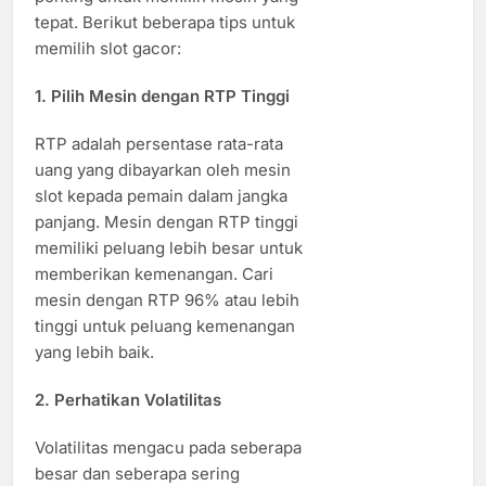
tepat. Berikut beberapa tips untuk
memilih slot gacor:
1.
Pilih Mesin dengan RTP Tinggi
RTP adalah persentase rata-rata
uang yang dibayarkan oleh mesin
slot kepada pemain dalam jangka
panjang. Mesin dengan RTP tinggi
memiliki peluang lebih besar untuk
memberikan kemenangan. Cari
mesin dengan RTP 96% atau lebih
tinggi untuk peluang kemenangan
yang lebih baik.
2.
Perhatikan Volatilitas
Volatilitas mengacu pada seberapa
besar dan seberapa sering