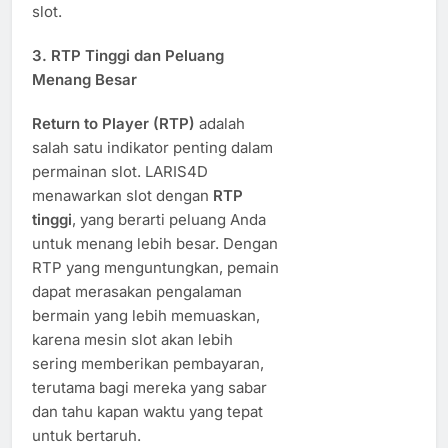
slot.
3.
RTP Tinggi dan Peluang
Menang Besar
Return to Player (RTP)
adalah
salah satu indikator penting dalam
permainan slot. LARIS4D
menawarkan slot dengan
RTP
tinggi
, yang berarti peluang Anda
untuk menang lebih besar. Dengan
RTP yang menguntungkan, pemain
dapat merasakan pengalaman
bermain yang lebih memuaskan,
karena mesin slot akan lebih
sering memberikan pembayaran,
terutama bagi mereka yang sabar
dan tahu kapan waktu yang tepat
untuk bertaruh.