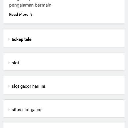
pengalaman bermain!
Read More
bokep tele
slot
slot gacor hari ini
situs slot gacor