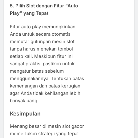
5.
Pilih Slot dengan Fitur “Auto
Play” yang Tepat
Fitur auto play memungkinkan
Anda untuk secara otomatis
memutar gulungan mesin slot
tanpa harus menekan tombol
setiap kali. Meskipun fitur ini
sangat praktis, pastikan untuk
mengatur batas sebelum
menggunakannya. Tentukan batas
kemenangan dan batas kerugian
agar Anda tidak kehilangan lebih
banyak uang.
Kesimpulan
Menang besar di mesin slot gacor
memerlukan strategi yang tepat