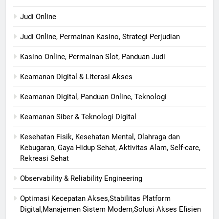
Judi Online
Judi Online, Permainan Kasino, Strategi Perjudian
Kasino Online, Permainan Slot, Panduan Judi
Keamanan Digital & Literasi Akses
Keamanan Digital, Panduan Online, Teknologi
Keamanan Siber & Teknologi Digital
Kesehatan Fisik, Kesehatan Mental, Olahraga dan
Kebugaran, Gaya Hidup Sehat, Aktivitas Alam, Self-care,
Rekreasi Sehat
Observability & Reliability Engineering
Optimasi Kecepatan Akses,Stabilitas Platform
Digital,Manajemen Sistem Modern,Solusi Akses Efisien