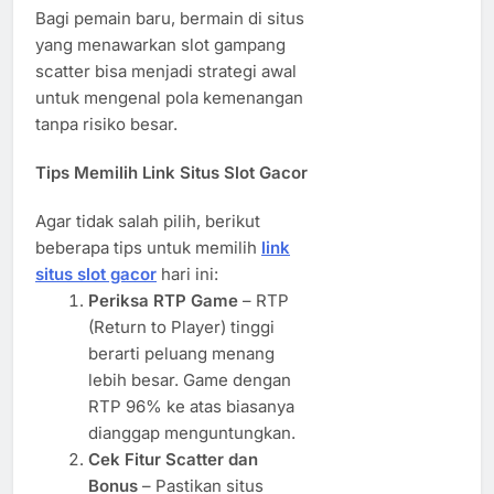
Bagi pemain baru, bermain di situs
yang menawarkan slot gampang
scatter bisa menjadi strategi awal
untuk mengenal pola kemenangan
tanpa risiko besar.
Tips Memilih Link Situs Slot Gacor
Agar tidak salah pilih, berikut
beberapa tips untuk memilih
link
situs slot gacor
hari ini:
Periksa RTP Game
– RTP
(Return to Player) tinggi
berarti peluang menang
lebih besar. Game dengan
RTP 96% ke atas biasanya
dianggap menguntungkan.
Cek Fitur Scatter dan
Bonus
– Pastikan situs