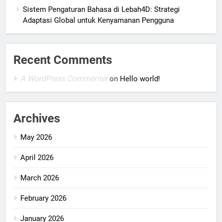
Sistem Pengaturan Bahasa di Lebah4D: Strategi
Adaptasi Global untuk Kenyamanan Pengguna
Recent Comments
A WordPress Commenter
on
Hello world!
Archives
May 2026
April 2026
March 2026
February 2026
January 2026