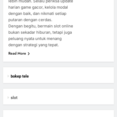
lebih mudah. Selalu periksa update
harian game gacor, kelola modal
dengan baik, dan nikmati setiap
putaran dengan cerdas.
Dengan begitu, bermain slot online
bukan sekadar hiburan, tetapi juga
peluang nyata untuk menang
dengan strategi yang tepat.
Read More
bokep tele
slot