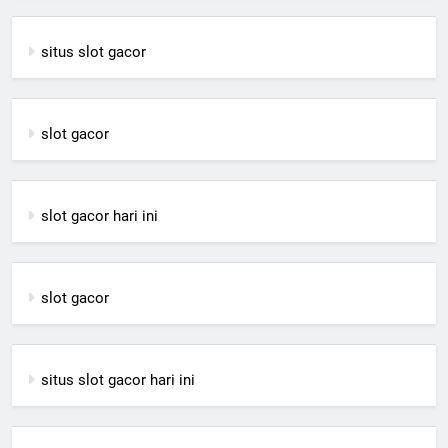
situs slot gacor
slot gacor
slot gacor hari ini
slot gacor
situs slot gacor hari ini