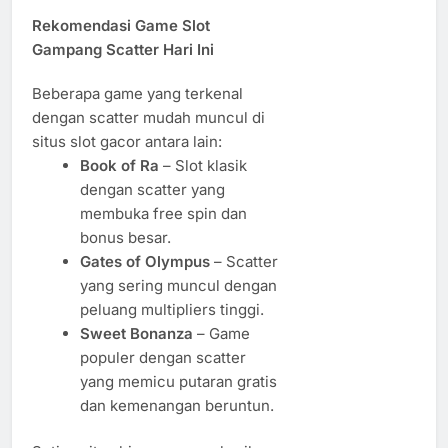
Rekomendasi Game Slot
Gampang Scatter Hari Ini
Beberapa game yang terkenal
dengan scatter mudah muncul di
situs slot gacor antara lain:
Book of Ra
– Slot klasik
dengan scatter yang
membuka free spin dan
bonus besar.
Gates of Olympus
– Scatter
yang sering muncul dengan
peluang multipliers tinggi.
Sweet Bonanza
– Game
populer dengan scatter
yang memicu putaran gratis
dan kemenangan beruntun.