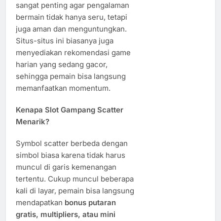
sangat penting agar pengalaman
bermain tidak hanya seru, tetapi
juga aman dan menguntungkan.
Situs-situs ini biasanya juga
menyediakan rekomendasi game
harian yang sedang gacor,
sehingga pemain bisa langsung
memanfaatkan momentum.
Kenapa Slot Gampang Scatter
Menarik?
Symbol scatter berbeda dengan
simbol biasa karena tidak harus
muncul di garis kemenangan
tertentu. Cukup muncul beberapa
kali di layar, pemain bisa langsung
mendapatkan
bonus putaran
gratis, multipliers, atau mini