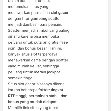
Dalam dunia slot online,
menemukan situs yang
menawarkan permainan
slot gacor
dengan fitur
gampang scatter
menjadi dambaan para pemain.
Scatter menjadi simbol yang paling
dinanti karena bisa membuka
peluang untuk putaran gratis (free
spin) dan bonus besar. Hari ini,
banyak situs slot terpercaya
menawarkan game dengan scatter
yang mudah keluar, sehingga
peluang untuk meraih jackpot
semakin tinggi.
Situs slot gacor biasanya dikenal
karena beberapa faktor:
tingkat
RTP tinggi, permainan stabil, dan
bonus yang mudah didapat
.
Memilih link situs yang tepat