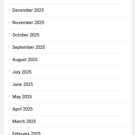
December 2025
November 2025
October 2025
September 2025
August 2025
July 2025
June 2025
May 2025
April 2025
March 2025
February 2025