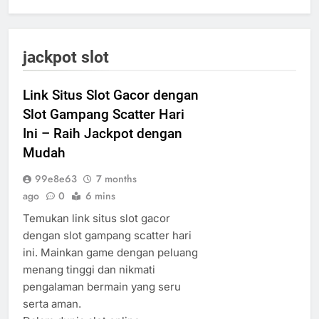
jackpot slot
Link Situs Slot Gacor dengan
Slot Gampang Scatter Hari
Ini – Raih Jackpot dengan
Mudah
99e8e63
7 months
ago
0
6 mins
Temukan link situs slot gacor
dengan slot gampang scatter hari
ini. Mainkan game dengan peluang
menang tinggi dan nikmati
pengalaman bermain yang seru
serta aman.