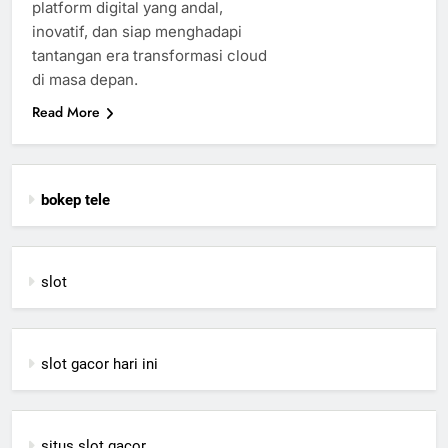
platform digital yang andal,
inovatif, dan siap menghadapi
tantangan era transformasi cloud
di masa depan.
Read More
bokep tele
slot
slot gacor hari ini
situs slot gacor