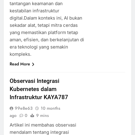
tantangan keamanan dan
kestabilan infrastruktur
digital.Dalam konteks ini, AI bukan
sekadar alat, tetapi mitra cerdas
yang memastikan platform tetap
aman, efisien, dan berkelanjutan di
era teknologi yang semakin
kompleks.
Read More
Observasi Integrasi
Kubernetes dalam
Infrastruktur KAYA787
99e8e63
10 months
ago
0
9 mins
Artikel ini membahas observasi
mendalam tentang integrasi