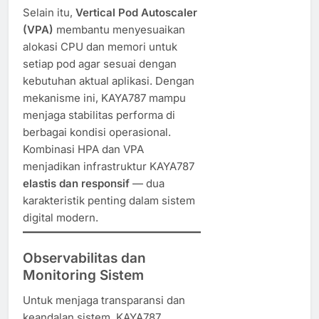
Selain itu,
Vertical Pod Autoscaler
(VPA)
membantu menyesuaikan
alokasi CPU dan memori untuk
setiap pod agar sesuai dengan
kebutuhan aktual aplikasi. Dengan
mekanisme ini, KAYA787 mampu
menjaga stabilitas performa di
berbagai kondisi operasional.
Kombinasi HPA dan VPA
menjadikan infrastruktur KAYA787
elastis dan responsif
— dua
karakteristik penting dalam sistem
digital modern.
Observabilitas dan
Monitoring Sistem
Untuk menjaga transparansi dan
keandalan sistem, KAYA787