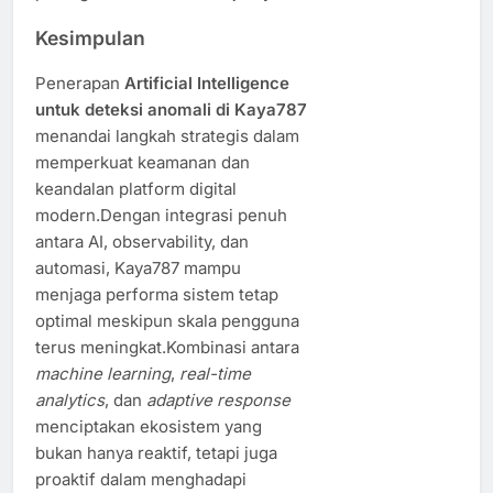
Kesimpulan
Penerapan
Artificial Intelligence
untuk deteksi anomali di Kaya787
menandai langkah strategis dalam
memperkuat keamanan dan
keandalan platform digital
modern.Dengan integrasi penuh
antara AI, observability, dan
automasi, Kaya787 mampu
menjaga performa sistem tetap
optimal meskipun skala pengguna
terus meningkat.Kombinasi antara
machine learning
,
real-time
analytics
, dan
adaptive response
menciptakan ekosistem yang
bukan hanya reaktif, tetapi juga
proaktif dalam menghadapi