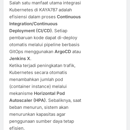
Salah satu manfaat utama integrasi
Kubernetes di KAYA787 adalah
efisiensi dalam proses
Continuous
Integration/Continuous
Deployment (CI/CD)
. Setiap
pembaruan kode dapat di-deploy
otomatis melalui pipeline berbasis
GitOps menggunakan
ArgoCD
atau
Jenkins X
.
Ketika terjadi peningkatan trafik,
Kubernetes secara otomatis
menambahkan jumlah pod
(container instance) melalui
mekanisme
Horizontal Pod
Autoscaler (HPA)
. Sebaliknya, saat
beban menurun, sistem akan
menurunkan kapasitas agar
penggunaan sumber daya tetap
efisien.