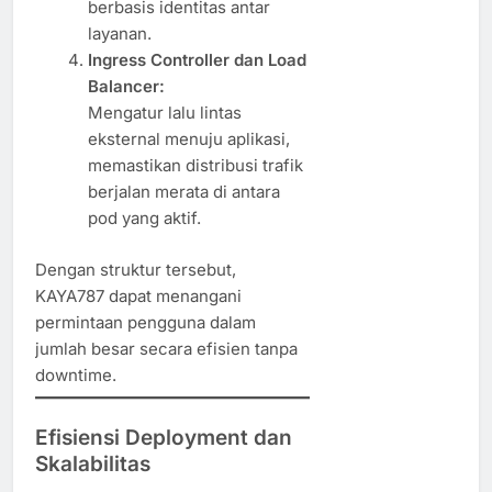
berbasis identitas antar
layanan.
Ingress Controller dan Load
Balancer:
Mengatur lalu lintas
eksternal menuju aplikasi,
memastikan distribusi trafik
berjalan merata di antara
pod yang aktif.
Dengan struktur tersebut,
KAYA787 dapat menangani
permintaan pengguna dalam
jumlah besar secara efisien tanpa
downtime.
Efisiensi Deployment dan
Skalabilitas