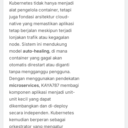
Kubernetes tidak hanya menjadi
alat pengelola container, tetapi
juga fondasi arsitektur cloud-
native yang memastikan aplikasi
tetap berjalan meskipun terjadi
lonjakan trafik atau kegagalan
node. Sistem ini mendukung
model
auto-healing
, di mana
container yang gagal akan
otomatis direstart atau diganti
tanpa mengganggu pengguna.
Dengan menggunakan pendekatan
microservices
, KAYA787 membagi
komponen aplikasi menjadi unit-
unit kecil yang dapat
dikembangkan dan di-deploy
secara independen. Kubernetes
kemudian berperan sebagai
orkestrator yang mengatur