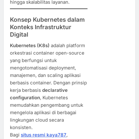
hingga skalabilitas layanan.
Konsep Kubernetes dalam
Konteks Infrastruktur
Digital
Kubernetes (K8s)
adalah platform
orkestrasi container open-source
yang berfungsi untuk
mengotomatisasi deployment,
manajemen, dan scaling aplikasi
berbasis container. Dengan prinsip
kerja berbasis
declarative
configuration
, Kubernetes
memudahkan pengembang untuk
mengelola aplikasi di berbagai
lingkungan cloud secara
konsisten.
Bagi
situs resmi kaya787
,