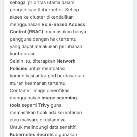
sebagai prioritas utama dalam
pengelolaan Kubernetes. Setiap
akses ke cluster dikendalikan
menggunakan
Role-Based Access
Control (RBAC)
, memastikan hanya
pengguna dengan hak tertentu
yang dapat melakukan perubahan
konfigurasi.
Selain itu, diterapkan
Network
Policies
untuk membatasi
komunikasi antar pod berdasarkan
aturan keamanan tertentu.
Container image diverifikasi
menggunakan
image scanning
tools
seperti
Trivy
guna
memastikan tidak ada kerentanan
atau malware di dalamnya.
Untuk melindungi data sensitif,
Kubernetes Secrets
digunakan