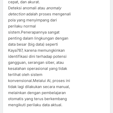
cepat, dan akurat.
Deteksi anomali atau
anomaly
detection
adalah proses mengenali
pola yang menyimpang dari
perilaku normal
sistem.Penerapannya sangat
penting dalam lingkungan dengan
data besar (big data) seperti
Kaya787, karena memungkinkan
identifikasi dini terhadap potensi
gangguan, serangan siber, atau
kesalahan operasional yang tidak
terlihat oleh sistem
konvensional.Melalui AI, proses ini
tidak lagi dilakukan secara manual,
melainkan dengan pembelajaran
otomatis yang terus berkembang
mengikuti perilaku data aktual.