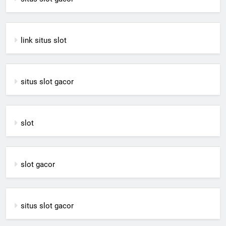
link situs slot
situs slot gacor
slot
slot gacor
situs slot gacor