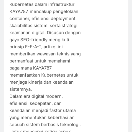
Kubernetes dalam infrastruktur
KAYA787, mencakup pengelolaan
container, efisiensi deployment,
skalabilitas sistem, serta strategi
keamanan digital. Disusun dengan
gaya SEO-friendly mengikuti
prinsip E-E-A-T, artikel ini
memberikan wawasan teknis yang
bermanfaat untuk memahami
bagaimana KAYA787
memanfaatkan Kubernetes untuk
menjaga kinerja dan keandalan
sistemnya.
Dalam era digital modern,
efisiensi, kecepatan, dan
keandalan menjadi faktor utama
yang menentukan keberhasilan
sebuah sistem berbasis teknologi.
Untuk mencapai ketiga aspek