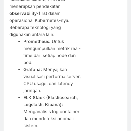
menerapkan pendekatan
observability-first
dalam
operasional Kubernetes-nya.
Beberapa teknologi yang
digunakan antara lain:
Prometheus:
Untuk
mengumpulkan metrik real-
time dari setiap node dan
pod.
Grafana:
Menyajikan
visualisasi performa server,
CPU usage, dan latency
jaringan.
ELK Stack (Elasticsearch,
Logstash, Kibana):
Menganalisis log container
dan mendeteksi anomali
sistem.