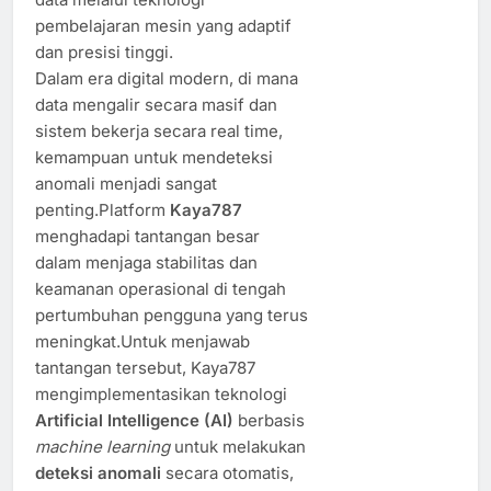
pembelajaran mesin yang adaptif
dan presisi tinggi.
Dalam era digital modern, di mana
data mengalir secara masif dan
sistem bekerja secara real time,
kemampuan untuk mendeteksi
anomali menjadi sangat
penting.Platform
Kaya787
menghadapi tantangan besar
dalam menjaga stabilitas dan
keamanan operasional di tengah
pertumbuhan pengguna yang terus
meningkat.Untuk menjawab
tantangan tersebut, Kaya787
mengimplementasikan teknologi
Artificial Intelligence (AI)
berbasis
machine learning
untuk melakukan
deteksi anomali
secara otomatis,