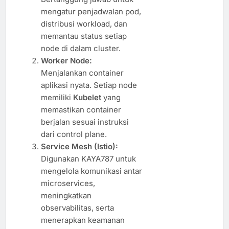
mengatur penjadwalan pod,
distribusi workload, dan
memantau status setiap
node di dalam cluster.
Worker Node:
Menjalankan container
aplikasi nyata. Setiap node
memiliki
Kubelet
yang
memastikan container
berjalan sesuai instruksi
dari control plane.
Service Mesh (Istio):
Digunakan KAYA787 untuk
mengelola komunikasi antar
microservices,
meningkatkan
observabilitas, serta
menerapkan keamanan