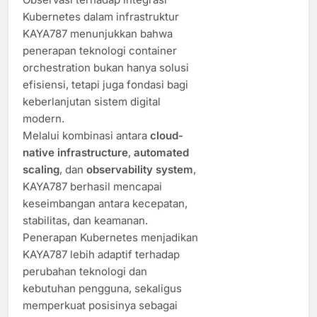
Kubernetes dalam infrastruktur
KAYA787 menunjukkan bahwa
penerapan teknologi container
orchestration bukan hanya solusi
efisiensi, tetapi juga fondasi bagi
keberlanjutan sistem digital
modern.
Melalui kombinasi antara
cloud-
native infrastructure
,
automated
scaling
, dan
observability system
,
KAYA787 berhasil mencapai
keseimbangan antara kecepatan,
stabilitas, dan keamanan.
Penerapan Kubernetes menjadikan
KAYA787 lebih adaptif terhadap
perubahan teknologi dan
kebutuhan pengguna, sekaligus
memperkuat posisinya sebagai