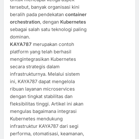
tersebut, banyak organisasi kini
beralih pada pendekatan
container
orchestration
, dengan
Kubernetes
sebagai salah satu teknologi paling
dominan.
KAYA787
merupakan contoh
platform yang telah berhasil
mengintegrasikan Kubernetes
secara strategis dalam
infrastrukturnya. Melalui sistem
ini, KAYA787 dapat mengelola
ribuan layanan microservices
dengan tingkat stabilitas dan
fleksibilitas tinggi. Artikel ini akan
mengulas bagaimana integrasi
Kubernetes mendukung
infrastruktur KAYA787 dari segi
performa, otomatisasi, keamanan,