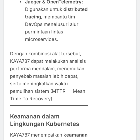
Jaeger & OpenTelemetry:
Digunakan untuk
distributed
tracing
, membantu tim
DevOps menelusuri alur
permintaan lintas
microservices.
Dengan kombinasi alat tersebut,
KAYA787 dapat melakukan analisis
performa mendalam, menemukan
penyebab masalah lebih cepat,
serta meningkatkan waktu
pemulihan sistem (MTTR — Mean
Time To Recovery).
Keamanan dalam
Lingkungan Kubernetes
KAYA787 menempatkan
keamanan