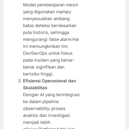
Model pembelajaran mesin
yang digunakan mampu
menyesuaikan ambang
batas deteksi berdasarkan
pola historis, sehingga
mengurangi
false alarm
.Hal
ini memungkinkan tim
DevSecOps untuk fokus
pada insiden yang benar-
benar signifikan dan
berisiko tinggi.
Efisiensi Operasional dan
Skalabilitas
Dengan AI yang terintegrasi
ke dalam pipeline
observability, proses
analisis dan investigasi
menjadi lebih