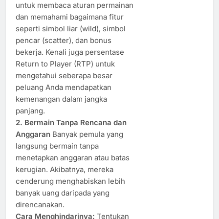
untuk membaca aturan permainan
dan memahami bagaimana fitur
seperti simbol liar (wild), simbol
pencar (scatter), dan bonus
bekerja. Kenali juga persentase
Return to Player (RTP) untuk
mengetahui seberapa besar
peluang Anda mendapatkan
kemenangan dalam jangka
panjang.
2. Bermain Tanpa Rencana dan
Anggaran
Banyak pemula yang
langsung bermain tanpa
menetapkan anggaran atau batas
kerugian. Akibatnya, mereka
cenderung menghabiskan lebih
banyak uang daripada yang
direncanakan.
Cara Menghindarinya:
Tentukan