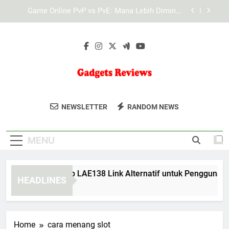
Skip
Cara Login Tiara4D dengan Cepat Melalui
to
Perangkat Desktop dan Mobile
content
Industri Gaming dan Teknologi yang Mendukung
Pertumbuhannya di Era Digital
Informasi Lengkap LAE138 Link Alternatif untuk
Pengguna Baru
Game Online PvP vs PvE: Mana Lebih Diminati
oleh Gamer Modern?
Gadgets
Gadgets Reviews Menyajikan Ulasan
Cara Login Tiara4D dengan Cepat Melalui
NEWSLETTER
RANDOM NEWS
Perangkat Desktop dan Mobile
Reviews
Terbaru Dan Terpercaya Tentang Gadget
Industri Gaming dan Teknologi yang Mendukung
Dan Teknologi Terkini.
Pertumbuhannya di Era Digital
MENU
formasi Lengkap LAE138 Link Alternatif untuk Pengguna Baru
HEADLINES
onths Ago
Home
cara menang slot