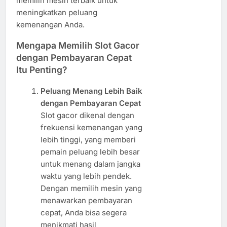
memilih mesin terbaik untuk
meningkatkan peluang
kemenangan Anda.
Mengapa Memilih Slot Gacor
dengan Pembayaran Cepat
Itu Penting?
Peluang Menang Lebih Baik
dengan Pembayaran Cepat
Slot gacor dikenal dengan
frekuensi kemenangan yang
lebih tinggi, yang memberi
pemain peluang lebih besar
untuk menang dalam jangka
waktu yang lebih pendek.
Dengan memilih mesin yang
menawarkan pembayaran
cepat, Anda bisa segera
menikmati hasil