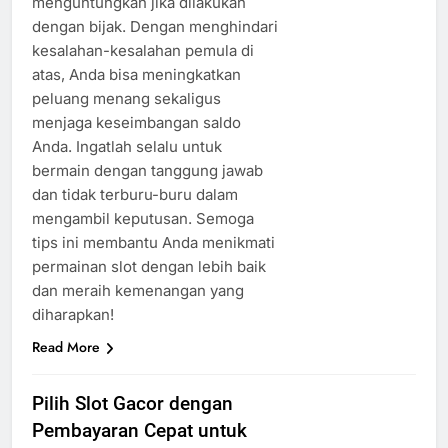
menguntungkan jika dilakukan
dengan bijak. Dengan menghindari
kesalahan-kesalahan pemula di
atas, Anda bisa meningkatkan
peluang menang sekaligus
menjaga keseimbangan saldo
Anda. Ingatlah selalu untuk
bermain dengan tanggung jawab
dan tidak terburu-buru dalam
mengambil keputusan. Semoga
tips ini membantu Anda menikmati
permainan slot dengan lebih baik
dan meraih kemenangan yang
diharapkan!
Read More
Pilih Slot Gacor dengan
Pembayaran Cepat untuk