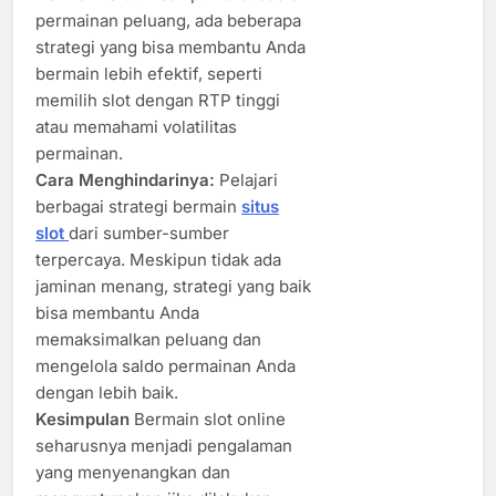
permainan peluang, ada beberapa
strategi yang bisa membantu Anda
bermain lebih efektif, seperti
memilih slot dengan RTP tinggi
atau memahami volatilitas
permainan.
Cara Menghindarinya:
Pelajari
berbagai strategi bermain
situs
slot
dari sumber-sumber
terpercaya. Meskipun tidak ada
jaminan menang, strategi yang baik
bisa membantu Anda
memaksimalkan peluang dan
mengelola saldo permainan Anda
dengan lebih baik.
Kesimpulan
Bermain slot online
seharusnya menjadi pengalaman
yang menyenangkan dan