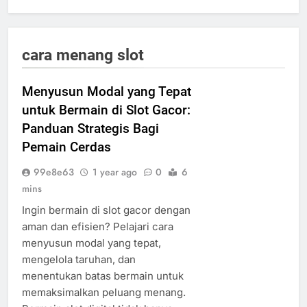
cara menang slot
Menyusun Modal yang Tepat
untuk Bermain di Slot Gacor:
Panduan Strategis Bagi
Pemain Cerdas
99e8e63
1 year ago
0
6
mins
Ingin bermain di slot gacor dengan
aman dan efisien? Pelajari cara
menyusun modal yang tepat,
mengelola taruhan, dan
menentukan batas bermain untuk
memaksimalkan peluang menang.