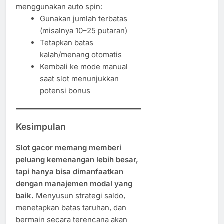
menggunakan auto spin:
Gunakan jumlah terbatas
(misalnya 10–25 putaran)
Tetapkan batas
kalah/menang otomatis
Kembali ke mode manual
saat slot menunjukkan
potensi bonus
Kesimpulan
Slot gacor memang memberi
peluang kemenangan lebih besar,
tapi hanya bisa dimanfaatkan
dengan manajemen modal yang
baik.
Menyusun strategi saldo,
menetapkan batas taruhan, dan
bermain secara terencana akan