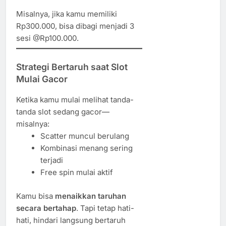
Misalnya, jika kamu memiliki
Rp300.000, bisa dibagi menjadi 3
sesi @Rp100.000.
Strategi Bertaruh saat Slot
Mulai Gacor
Ketika kamu mulai melihat tanda-
tanda slot sedang gacor—
misalnya:
Scatter muncul berulang
Kombinasi menang sering
terjadi
Free spin mulai aktif
Kamu bisa
menaikkan taruhan
secara bertahap
. Tapi tetap hati-
hati, hindari langsung bertaruh