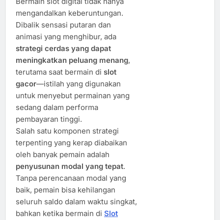
Bermain slot digital tidak hanya
mengandalkan keberuntungan.
Dibalik sensasi putaran dan
animasi yang menghibur, ada
strategi cerdas yang dapat
meningkatkan peluang menang
,
terutama saat bermain di
slot
gacor
—istilah yang digunakan
untuk menyebut permainan yang
sedang dalam performa
pembayaran tinggi.
Salah satu komponen strategi
terpenting yang kerap diabaikan
oleh banyak pemain adalah
penyusunan modal yang tepat
.
Tanpa perencanaan modal yang
baik, pemain bisa kehilangan
seluruh saldo dalam waktu singkat,
bahkan ketika bermain di
Slot