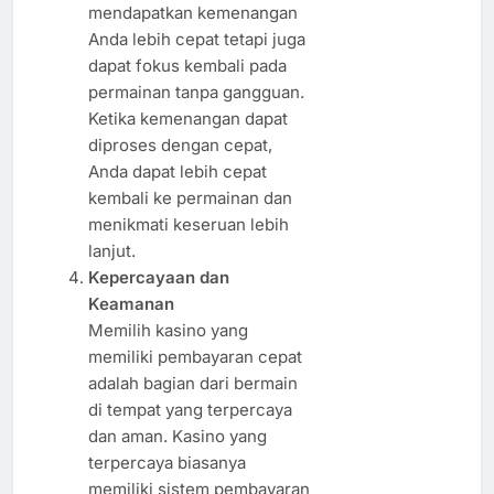
mendapatkan kemenangan
Anda lebih cepat tetapi juga
dapat fokus kembali pada
permainan tanpa gangguan.
Ketika kemenangan dapat
diproses dengan cepat,
Anda dapat lebih cepat
kembali ke permainan dan
menikmati keseruan lebih
lanjut.
Kepercayaan dan
Keamanan
Memilih kasino yang
memiliki pembayaran cepat
adalah bagian dari bermain
di tempat yang terpercaya
dan aman. Kasino yang
terpercaya biasanya
memiliki sistem pembayaran