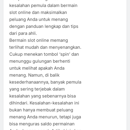
kesalahan pemula dalam bermain
slot online dan maksimalkan
peluang Anda untuk menang
dengan panduan lengkap dan tips
dari para ahli.
Bermain slot online memang
terlihat mudah dan menyenangkan.
Cukup menekan tombol ‘spin’ dan
menunggu gulungan berhenti
untuk melihat apakah Anda
menang. Namun, di balik
kesederhanaannya, banyak pemula
yang sering terjebak dalam
kesalahan yang sebenarnya bisa
dihindari. Kesalahan-kesalahan ini
bukan hanya membuat peluang
menang Anda menurun, tetapi juga
bisa menguras saldo permainan