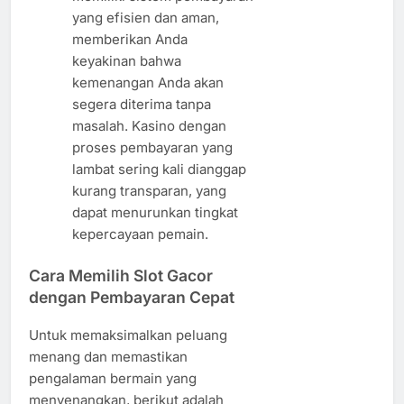
yang efisien dan aman,
memberikan Anda
keyakinan bahwa
kemenangan Anda akan
segera diterima tanpa
masalah. Kasino dengan
proses pembayaran yang
lambat sering kali dianggap
kurang transparan, yang
dapat menurunkan tingkat
kepercayaan pemain.
Cara Memilih Slot Gacor
dengan Pembayaran Cepat
Untuk memaksimalkan peluang
menang dan memastikan
pengalaman bermain yang
menyenangkan, berikut adalah