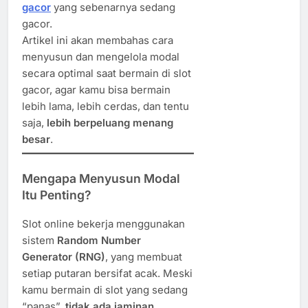
gacor
yang sebenarnya sedang
gacor.
Artikel ini akan membahas cara
menyusun dan mengelola modal
secara optimal saat bermain di slot
gacor, agar kamu bisa bermain
lebih lama, lebih cerdas, dan tentu
saja,
lebih berpeluang menang
besar
.
Mengapa Menyusun Modal
Itu Penting?
Slot online bekerja menggunakan
sistem
Random Number
Generator (RNG)
, yang membuat
setiap putaran bersifat acak. Meski
kamu bermain di slot yang sedang
“panas”,
tidak ada jaminan