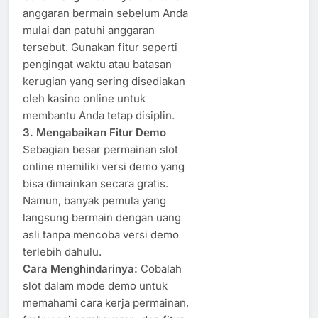
anggaran bermain sebelum Anda
mulai dan patuhi anggaran
tersebut. Gunakan fitur seperti
pengingat waktu atau batasan
kerugian yang sering disediakan
oleh kasino online untuk
membantu Anda tetap disiplin.
3. Mengabaikan Fitur Demo
Sebagian besar permainan slot
online memiliki versi demo yang
bisa dimainkan secara gratis.
Namun, banyak pemula yang
langsung bermain dengan uang
asli tanpa mencoba versi demo
terlebih dahulu.
Cara Menghindarinya:
Cobalah
slot dalam mode demo untuk
memahami cara kerja permainan,