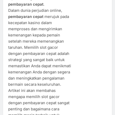
pembayaran cepat
.
Dalam dunia perjudian online,
pembayaran cepat
merujuk pada
kecepatan kasino dalam
memproses dan mengirimkan
kemenangan kepada pemain
setelah mereka memenangkan
taruhan. Memilih slot gacor
dengan pembayaran cepat adalah
strategi yang sangat baik untuk
memastikan Anda dapat menikmati
kemenangan Anda dengan segera
dan meningkatkan pengalaman
bermain secara keseluruhan.
Artikel ini akan membahas
mengapa memilih slot gacor
dengan pembayaran cepat sangat
penting dan bagaimana cara