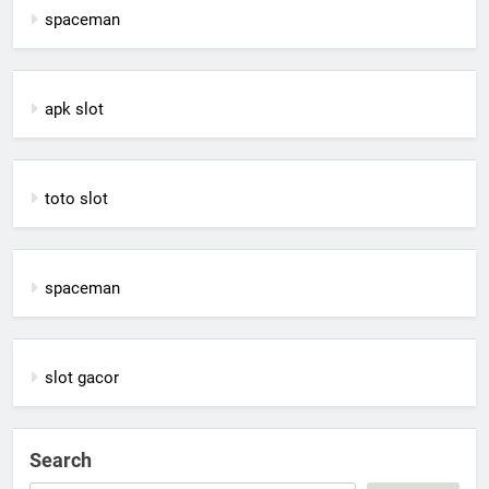
spaceman
apk slot
toto slot
spaceman
slot gacor
Search