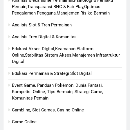
Analisis Mekanisme Permainan,Psikologi & Perilaku
Pemain,Transparansi RNG & Fair Play,Optimasi
Pengalaman Pengguna,Manajemen Risiko Bermain
Analisis Slot & Tren Permainan
Analisis Tren Digital & Komunitas
Edukasi Akses Digital,Keamanan Platform
Online,Stabilitas Sistem Akses,Manajemen Infrastruktur
Digital
Edukasi Permainan & Strategi Slot Digital
Event Game, Panduan Pokémon, Dunia Fantasi,
Kompetisi Online, Tips Bermain, Strategi Game,
Komunitas Pemain
Gambling, Slot Games, Casino Online
Game Online