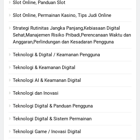
Slot Online, Panduan Slot
Slot Online, Permainan Kasino, Tips Judi Online
Strategi Rutinitas Jangka Panjang,Kebiasaan Digital
Sehat,Manajemen Risiko Pribadi,Perencanaan Waktu dan
Anggaran,Perlindungan dan Kesadaran Pengguna
Teknologi & Digital / Keamanan Pengguna
Teknologi & Keamanan Digital
Teknologi AI & Keamanan Digital
Teknologi dan Inovasi
Teknologi Digital & Panduan Pengguna
Teknologi Digital & Sistem Permainan
Teknologi Game / Inovasi Digital