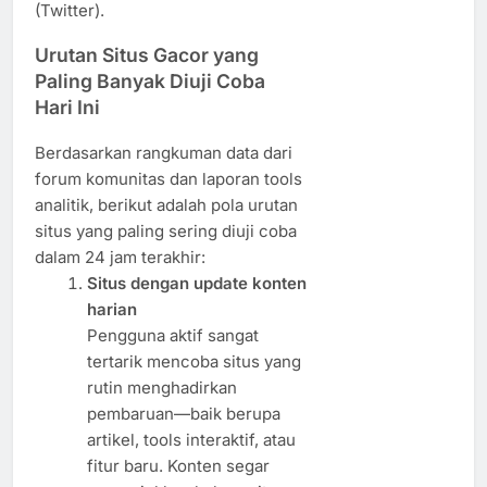
(Twitter).
Urutan Situs Gacor yang
Paling Banyak Diuji Coba
Hari Ini
Berdasarkan rangkuman data dari
forum komunitas dan laporan tools
analitik, berikut adalah pola urutan
situs yang paling sering diuji coba
dalam 24 jam terakhir:
Situs dengan update konten
harian
Pengguna aktif sangat
tertarik mencoba situs yang
rutin menghadirkan
pembaruan—baik berupa
artikel, tools interaktif, atau
fitur baru. Konten segar