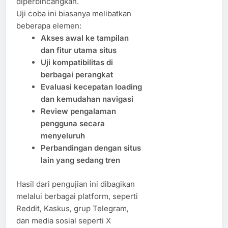
diperbincangkan.
Uji coba ini biasanya melibatkan
beberapa elemen:
Akses awal ke tampilan
dan fitur utama situs
Uji kompatibilitas di
berbagai perangkat
Evaluasi kecepatan loading
dan kemudahan navigasi
Review pengalaman
pengguna secara
menyeluruh
Perbandingan dengan situs
lain yang sedang tren
Hasil dari pengujian ini dibagikan
melalui berbagai platform, seperti
Reddit, Kaskus, grup Telegram,
dan media sosial seperti X