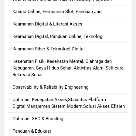
Kasino Online, Permainan Slot, Panduan Judi
Keamanan Digital & Literasi Akses
Keamanan Digital, Panduan Online, Teknologi
Keamanan Siber & Teknologi Digital
Kesehatan Fisik, Kesehatan Mental, Olahraga dan
Kebugaran, Gaya Hidup Sehat, Aktivitas Alam, Self-care,
Rekreasi Sehat
Observability & Reliability Engineering
Optimasi Kecepatan Akses,Stabilitas Platform
Digital,Manajemen Sistem Modern,Solusi Akses Efisien
Optimasi SEO & Branding
Panduan & Edukasi