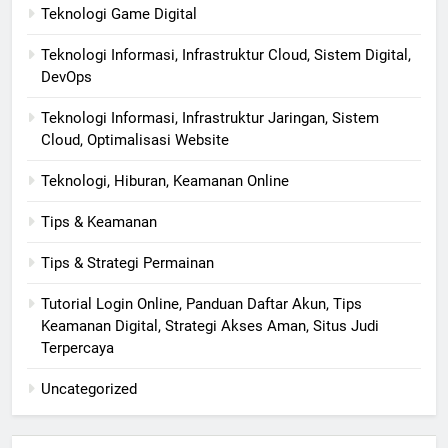
Teknologi Game Digital
Teknologi Informasi, Infrastruktur Cloud, Sistem Digital,
DevOps
Teknologi Informasi, Infrastruktur Jaringan, Sistem
Cloud, Optimalisasi Website
Teknologi, Hiburan, Keamanan Online
Tips & Keamanan
Tips & Strategi Permainan
Tutorial Login Online, Panduan Daftar Akun, Tips
Keamanan Digital, Strategi Akses Aman, Situs Judi
Terpercaya
Uncategorized