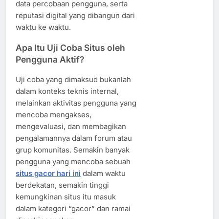
data percobaan pengguna, serta
reputasi digital yang dibangun dari
waktu ke waktu.
Apa Itu Uji Coba Situs oleh
Pengguna Aktif?
Uji coba yang dimaksud bukanlah
dalam konteks teknis internal,
melainkan aktivitas pengguna yang
mencoba mengakses,
mengevaluasi, dan membagikan
pengalamannya dalam forum atau
grup komunitas. Semakin banyak
pengguna yang mencoba sebuah
situs gacor hari ini
dalam waktu
berdekatan, semakin tinggi
kemungkinan situs itu masuk
dalam kategori “gacor” dan ramai