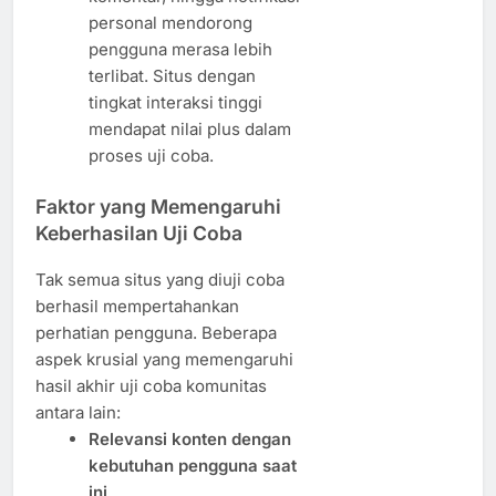
personal mendorong
pengguna merasa lebih
terlibat. Situs dengan
tingkat interaksi tinggi
mendapat nilai plus dalam
proses uji coba.
Faktor yang Memengaruhi
Keberhasilan Uji Coba
Tak semua situs yang diuji coba
berhasil mempertahankan
perhatian pengguna. Beberapa
aspek krusial yang memengaruhi
hasil akhir uji coba komunitas
antara lain:
Relevansi konten dengan
kebutuhan pengguna saat
ini