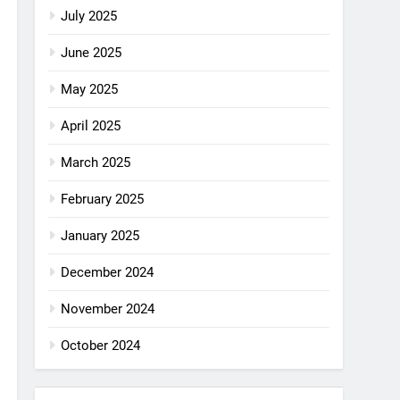
July 2025
June 2025
May 2025
April 2025
March 2025
February 2025
January 2025
December 2024
November 2024
October 2024