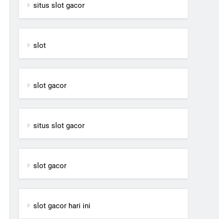
situs slot gacor
slot
slot gacor
situs slot gacor
slot gacor
slot gacor hari ini