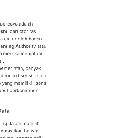
percaya adalah
esmi
dari otoritas
ya diatur oleh badan
aming Authority
atau
wa mereka mematuhi
n.
 pemerintah, banyak
 dengan lisensi resmi
 yang memiliki lisensi
sebut berkomitmen
Data
ting dalam memilih
 memastikan bahwa