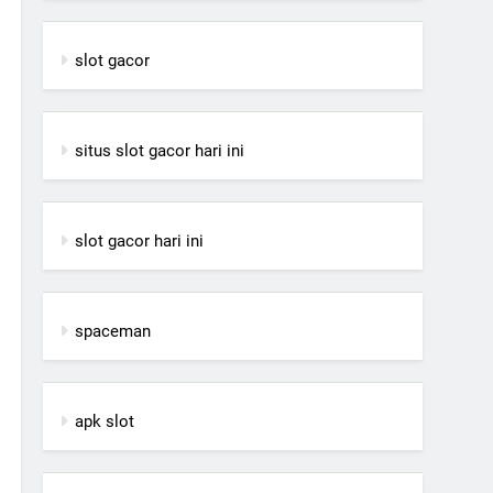
slot gacor
situs slot gacor hari ini
slot gacor hari ini
spaceman
apk slot