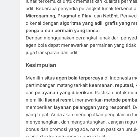
lunak terkemuka untuk memastikan kualitas permai
adil. Beberapa penyedia perangkat lunak terkenal di 
Microgaming
,
Pragmatic Play
, dan
NetEnt
. Penyed
dikenal dengan
algoritma yang adil
,
grafis yang m
pengalaman bermain yang lancar
.
Dengan menggunakan perangkat lunak dari penyedi
agen bola dapat menawarkan permainan yang tidak 
juga transparan dan adil.
Kesimpulan
Memilih
situs agen bola terpercaya
di Indonesia 
pertimbangan matang terkait
keamanan
,
reputasi
,
dan
pelayanan yang diberikan
. Pastikan untuk mem
memiliki
lisensi resmi
, menawarkan
metode pemba
memberikan
layanan pelanggan yang responsif
. D
yang tepat, Anda akan mendapatkan pengalaman ta
menyenangkan, dan menguntungkan. Jangan ragu 
bonus dan promosi yang ada, namun pastikan untu
syarat dan ketentuannya dengan teliti.