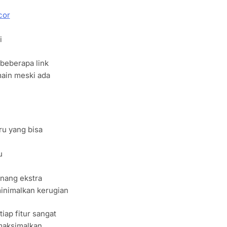
cor
i
 beberapa link
main meski ada
ru yang bisa
u
nang ekstra
nimalkan kerugian
iap fitur sangat
maksimalkan.