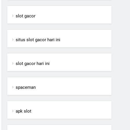
slot gacor
situs slot gacor hari ini
slot gacor hari ini
spaceman
apk slot