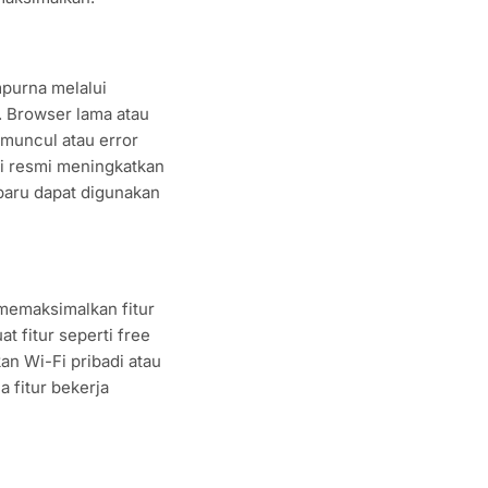
mpurna melalui
r. Browser lama atau
 muncul atau error
i resmi meningkatkan
aru dapat digunakan
 memaksimalkan fitur
t fitur seperti free
an Wi-Fi pribadi atau
 fitur bekerja