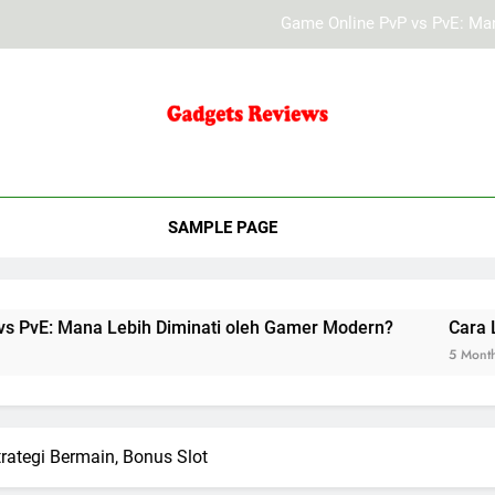
Game Online PvP vs PvE: Ma
Cara Login Tiara4D dengan Cepat 
Industri Gaming dan Teknologi yang Me
gets Reviews
Informasi Lengkap LAE13
eviews Menyajikan Ulasan Terbaru Dan Terpercaya Tentang Gadg
Game Online PvP vs PvE: Ma
SAMPLE PAGE
Cara Login Tiara4D dengan Cepat 
Industri Gaming dan Teknologi yang Me
 Lebih Diminati oleh Gamer Modern?
Cara Login Tiara4
5 Months Ago
trategi Bermain, Bonus Slot