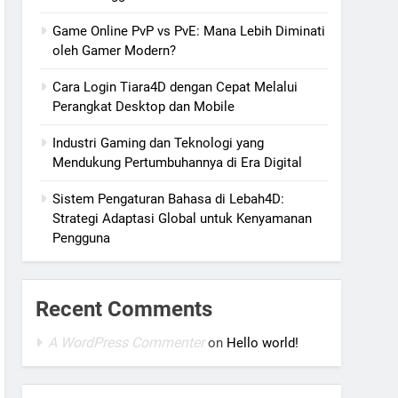
Game Online PvP vs PvE: Mana Lebih Diminati
oleh Gamer Modern?
Cara Login Tiara4D dengan Cepat Melalui
Perangkat Desktop dan Mobile
Industri Gaming dan Teknologi yang
Mendukung Pertumbuhannya di Era Digital
Sistem Pengaturan Bahasa di Lebah4D:
Strategi Adaptasi Global untuk Kenyamanan
Pengguna
Recent Comments
A WordPress Commenter
on
Hello world!