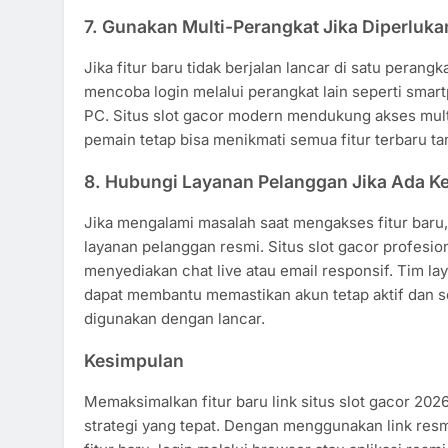
7. Gunakan Multi-Perangkat Jika Diperluka
Jika fitur baru tidak berjalan lancar di satu perangk
mencoba login melalui perangkat lain seperti smart
PC. Situs slot gacor modern mendukung akses mul
pemain tetap bisa menikmati semua fitur terbaru t
8. Hubungi Layanan Pelanggan Jika Ada K
Jika mengalami masalah saat mengakses fitur baru
layanan pelanggan resmi. Situs slot gacor profesio
menyediakan chat live atau email responsif. Tim l
dapat membantu memastikan akun tetap aktif dan s
digunakan dengan lancar.
Kesimpulan
Memaksimalkan fitur baru link situs slot gacor 2
strategi yang tepat. Dengan menggunakan link res