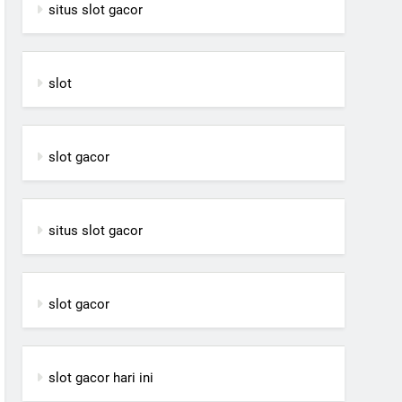
situs slot gacor
slot
slot gacor
situs slot gacor
slot gacor
slot gacor hari ini