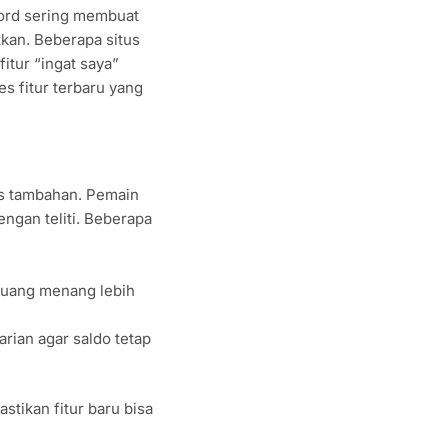
ord sering membuat
tkan. Beberapa situs
itur “ingat saya”
 fitur terbaru yang
us tambahan. Pemain
ngan teliti. Beberapa
luang menang lebih
rian agar saldo tetap
tikan fitur baru bisa