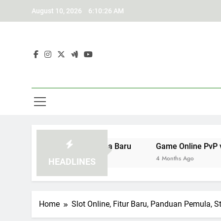
Skip
August 10, 2026
6:10:27 AM
to
content
Gad
Gadgets R
tif untuk Pengguna Baru
Game Online PvP vs PvE: Mana
4 Months Ago
HEADLINES
Home
Slot Online, Fitur Baru, Panduan Pemula, S