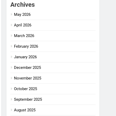
Archives
May 2026
April 2026
March 2026
February 2026
January 2026
December 2025
November 2025
October 2025
September 2025
August 2025