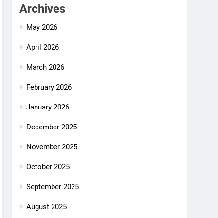
Archives
May 2026
April 2026
March 2026
February 2026
January 2026
December 2025
November 2025
October 2025
September 2025
August 2025