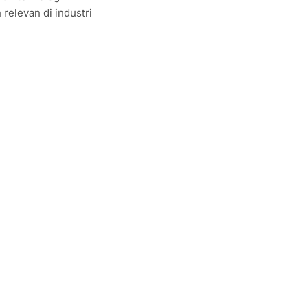
relevan di industri