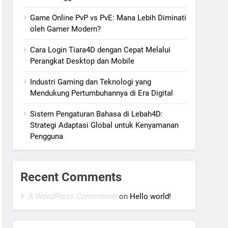
Game Online PvP vs PvE: Mana Lebih Diminati
oleh Gamer Modern?
Cara Login Tiara4D dengan Cepat Melalui
Perangkat Desktop dan Mobile
Industri Gaming dan Teknologi yang
Mendukung Pertumbuhannya di Era Digital
Sistem Pengaturan Bahasa di Lebah4D:
Strategi Adaptasi Global untuk Kenyamanan
Pengguna
Recent Comments
A WordPress Commenter
on
Hello world!