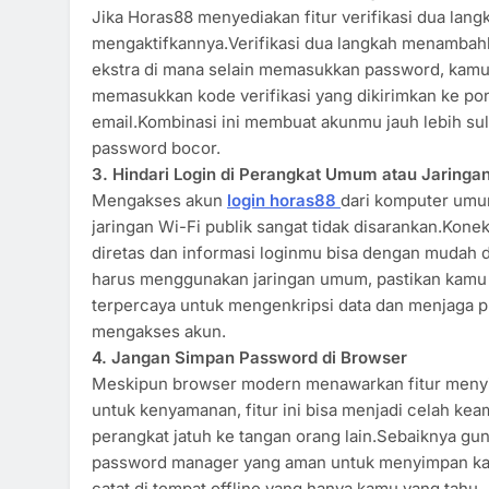
Jika Horas88 menyediakan fitur verifikasi dua lang
mengaktifkannya.Verifikasi dua langkah menambah
ekstra di mana selain memasukkan password, kamu
memasukkan kode verifikasi yang dikirimkan ke pon
email.Kombinasi ini membuat akunmu jauh lebih suli
password bocor.
3. Hindari Login di Perangkat Umum atau Jaringan
Mengakses akun
login horas88
dari komputer umu
jaringan Wi-Fi publik sangat tidak disarankan.Konek
diretas dan informasi loginmu bisa dengan mudah d
harus menggunakan jaringan umum, pastikan kam
terpercaya untuk mengenkripsi data dan menjaga pr
mengakses akun.
4. Jangan Simpan Password di Browser
Meskipun browser modern menawarkan fitur men
untuk kenyamanan, fitur ini bisa menjadi celah kea
perangkat jatuh ke tangan orang lain.Sebaiknya gun
password manager yang aman untuk menyimpan kat
catat di tempat offline yang hanya kamu yang tahu.