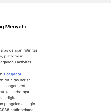
ng Menyatu
ras dengan rutinitas
, platform ini
ngganggu aktivitas
an
slot gacor
 rutinitas harian.
un sangat penting
entukan seberapa
n digital.
kan pengalaman login
S88 hadir sebagai