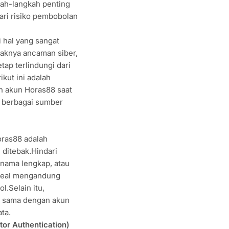
kah-langkah penting
ari risiko pembobolan
 hal yang sangat
aknya ancaman siber,
ap terlindungi dari
ikut ini adalah
 akun Horas88 saat
i berbagai sumber
ras88 adalah
ditebak.Hindari
, nama lengkap, atau
deal mengandung
l.Selain itu,
g sama dengan akun
ta.
tor Authentication)