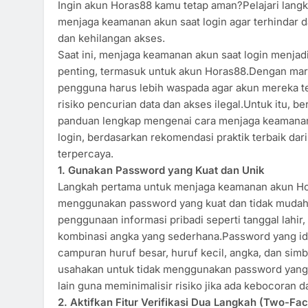
Ingin akun Horas88 kamu tetap aman?Pelajari lang
menjaga keamanan akun saat login agar terhindar d
dan kehilangan akses.
Saat ini, menjaga keamanan akun saat login menjadi
penting, termasuk untuk akun Horas88.Dengan mar
pengguna harus lebih waspada agar akun mereka tet
risiko pencurian data dan akses ilegal.Untuk itu, ber
panduan lengkap mengenai cara menjaga keamanan
login, berdasarkan rekomendasi praktik terbaik dar
terpercaya.
1. Gunakan Password yang Kuat dan Unik
Langkah pertama untuk menjaga keamanan akun Ho
menggunakan password yang kuat dan tidak mudah 
penggunaan informasi pribadi seperti tanggal lahir
kombinasi angka yang sederhana.Password yang i
campuran huruf besar, huruf kecil, angka, dan simbo
usahakan untuk tidak menggunakan password yan
lain guna meminimalisir risiko jika ada kebocoran da
2. Aktifkan Fitur Verifikasi Dua Langkah (Two-Fac