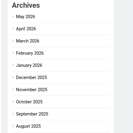
Archives
May 2026
April 2026
March 2026
February 2026
January 2026
December 2025
November 2025
October 2025
September 2025
August 2025