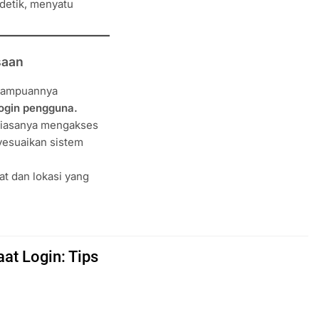
detik, menyatu
saan
emampuannya
login pengguna.
biasanya mengakses
esuaikan sistem
at dan lokasi yang
t Login: Tips