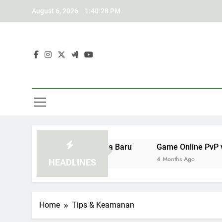
Skip
August 6, 2026
1:40:29 PM
to
content
Gad
Gadgets R
tif untuk Pengguna Baru
Game Online PvP vs PvE: Mana
4 Months Ago
HEADLINES
Home
Tips & Keamanan