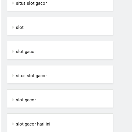
situs slot gacor
slot
slot gacor
situs slot gacor
slot gacor
slot gacor hari ini