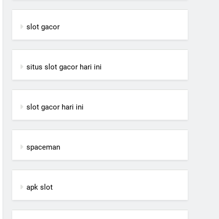
slot gacor
situs slot gacor hari ini
slot gacor hari ini
spaceman
apk slot