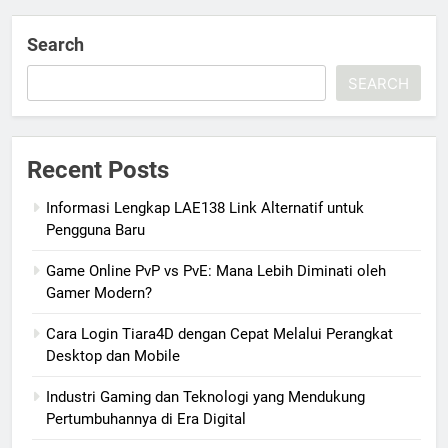
Search
SEARCH
Recent Posts
Informasi Lengkap LAE138 Link Alternatif untuk
Pengguna Baru
Game Online PvP vs PvE: Mana Lebih Diminati oleh
Gamer Modern?
Cara Login Tiara4D dengan Cepat Melalui Perangkat
Desktop dan Mobile
Industri Gaming dan Teknologi yang Mendukung
Pertumbuhannya di Era Digital