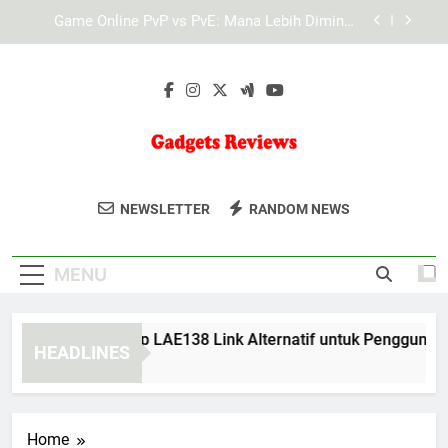
Skip
Cara Login Tiara4D dengan Cepat Melalui
to
Perangkat Desktop dan Mobile
content
Industri Gaming dan Teknologi yang Mendukung
Pertumbuhannya di Era Digital
Informasi Lengkap LAE138 Link Alternatif untuk
Pengguna Baru
Game Online PvP vs PvE: Mana Lebih Diminati
oleh Gamer Modern?
Gadgets
Gadgets Reviews Menyajikan Ulasan
Cara Login Tiara4D dengan Cepat Melalui
NEWSLETTER
RANDOM NEWS
Perangkat Desktop dan Mobile
Reviews
Terbaru Dan Terpercaya Tentang Gadget
Industri Gaming dan Teknologi yang Mendukung
Dan Teknologi Terkini.
Pertumbuhannya di Era Digital
MENU
nformasi Lengkap LAE138 Link Alternatif untuk Pengguna Baru
HEADLINES
Months Ago
Home