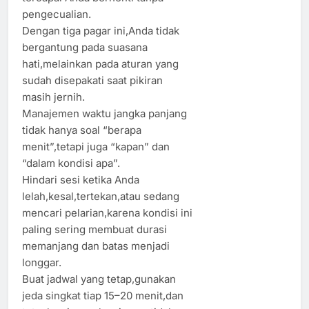
pengecualian.
Dengan tiga pagar ini,Anda tidak
bergantung pada suasana
hati,melainkan pada aturan yang
sudah disepakati saat pikiran
masih jernih.
Manajemen waktu jangka panjang
tidak hanya soal “berapa
menit”,tetapi juga “kapan” dan
“dalam kondisi apa”.
Hindari sesi ketika Anda
lelah,kesal,tertekan,atau sedang
mencari pelarian,karena kondisi ini
paling sering membuat durasi
memanjang dan batas menjadi
longgar.
Buat jadwal yang tetap,gunakan
jeda singkat tiap 15–20 menit,dan