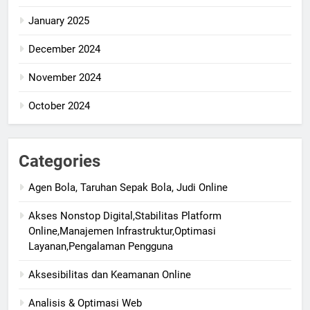
January 2025
December 2024
November 2024
October 2024
Categories
Agen Bola, Taruhan Sepak Bola, Judi Online
Akses Nonstop Digital,Stabilitas Platform
Online,Manajemen Infrastruktur,Optimasi
Layanan,Pengalaman Pengguna
Aksesibilitas dan Keamanan Online
Analisis & Optimasi Web