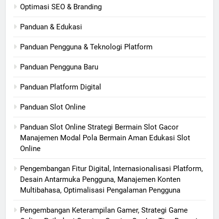
Optimasi SEO & Branding
Panduan & Edukasi
Panduan Pengguna & Teknologi Platform
Panduan Pengguna Baru
Panduan Platform Digital
Panduan Slot Online
Panduan Slot Online Strategi Bermain Slot Gacor
Manajemen Modal Pola Bermain Aman Edukasi Slot
Online
Pengembangan Fitur Digital, Internasionalisasi Platform,
Desain Antarmuka Pengguna, Manajemen Konten
Multibahasa, Optimalisasi Pengalaman Pengguna
Pengembangan Keterampilan Gamer, Strategi Game