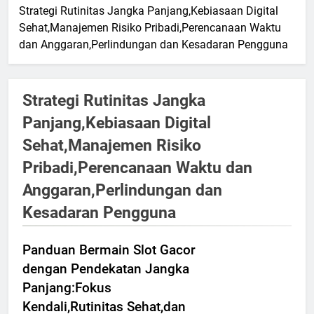
Strategi Rutinitas Jangka Panjang,Kebiasaan Digital
Sehat,Manajemen Risiko Pribadi,Perencanaan Waktu
dan Anggaran,Perlindungan dan Kesadaran Pengguna
Strategi Rutinitas Jangka
Panjang,Kebiasaan Digital
Sehat,Manajemen Risiko
Pribadi,Perencanaan Waktu dan
Anggaran,Perlindungan dan
Kesadaran Pengguna
Panduan Bermain Slot Gacor
dengan Pendekatan Jangka
Panjang:Fokus
Kendali,Rutinitas Sehat,dan