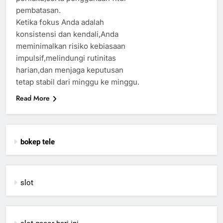
pembatasan.
Ketika fokus Anda adalah
konsistensi dan kendali,Anda
meminimalkan risiko kebiasaan
impulsif,melindungi rutinitas
harian,dan menjaga keputusan
tetap stabil dari minggu ke minggu.
Read More
bokep tele
slot