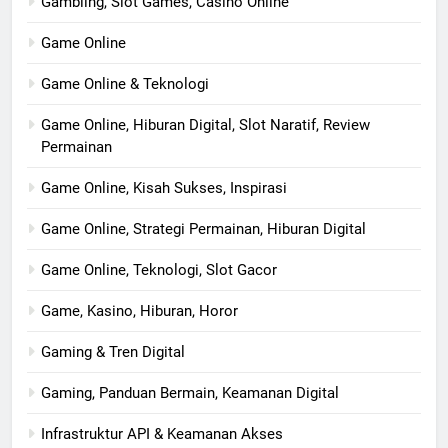
Gambling, Slot Games, Casino Online
Game Online
Game Online & Teknologi
Game Online, Hiburan Digital, Slot Naratif, Review
Permainan
Game Online, Kisah Sukses, Inspirasi
Game Online, Strategi Permainan, Hiburan Digital
Game Online, Teknologi, Slot Gacor
Game, Kasino, Hiburan, Horor
Gaming & Tren Digital
Gaming, Panduan Bermain, Keamanan Digital
Infrastruktur API & Keamanan Akses