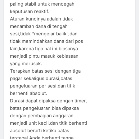
paling stabil untuk mencegah
keputusan reaktif.
Aturan kuncinya adalah tidak
menambah dana di tengah
sesi,tidak “mengejar balik”,dan
tidak memindahkan dana dari pos
lain,karena tiga hal ini biasanya
menjadi pintu masuk kebiasaan
yang merusak.
Terapkan batas sesi dengan tiga
pagar sekaligus:durasi,batas
pengeluaran per sesi,dan titik
berhenti absolut.
Durasi dapat dipaksa dengan timer,
batas pengeluaran bisa dipaksa
dengan pembagian anggaran
menjadi unit kecil,dan titik berhenti
absolut berarti ketika batas
tercapai Anda berhenti tanpa