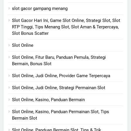
slot gacor gampang menang
Slot Gacor Hari Ini, Game Slot Online, Strategi Slot, Slot
RTP Tinggi, Tips Menang Slot, Slot Aman & Terpercaya,
Slot Bonus Scatter
Slot Online
Slot Online, Fitur Baru, Panduan Pemula, Strategi
Bermain, Bonus Slot
Slot Online, Judi Online, Provider Game Terpercaya
Slot Online, Judi Online, Strategi Permainan Slot
Slot Online, Kasino, Panduan Bermain
Slot Online, Kasino, Panduan Permainan Slot, Tips
Bermain Slot
Slot Online, Panduan Bermain Slot, Tips & Trik