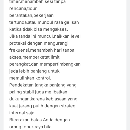
timer,menambah sesi tanpa
rencana,tidur
berantakan,pekerjaan
tertunda,atau muncul rasa gelisah
ketika tidak bisa mengakses.
Jika tanda ini muncul,naikkan level
proteksi dengan mengurangi
frekuensi,menambah hari tanpa
akses,memperketat limit
perangkat,dan mempertimbangkan
jeda lebih panjang untuk
memulihkan kontrol.
Pendekatan jangka panjang yang
paling stabil juga melibatkan
dukungan,karena kebiasaan yang
kuat jarang pulih dengan strategi
internal saja.
Bicarakan batas Anda dengan
orang tepercaya bila