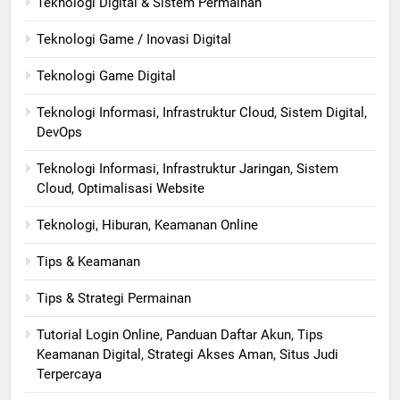
Teknologi Digital & Sistem Permainan
Teknologi Game / Inovasi Digital
Teknologi Game Digital
Teknologi Informasi, Infrastruktur Cloud, Sistem Digital,
DevOps
Teknologi Informasi, Infrastruktur Jaringan, Sistem
Cloud, Optimalisasi Website
Teknologi, Hiburan, Keamanan Online
Tips & Keamanan
Tips & Strategi Permainan
Tutorial Login Online, Panduan Daftar Akun, Tips
Keamanan Digital, Strategi Akses Aman, Situs Judi
Terpercaya