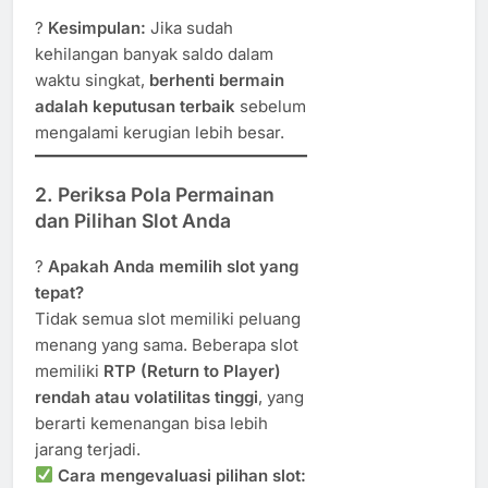
?
Kesimpulan:
Jika sudah
kehilangan banyak saldo dalam
waktu singkat,
berhenti bermain
adalah keputusan terbaik
sebelum
mengalami kerugian lebih besar.
2. Periksa Pola Permainan
dan Pilihan Slot Anda
?
Apakah Anda memilih slot yang
tepat?
Tidak semua slot memiliki peluang
menang yang sama. Beberapa slot
memiliki
RTP (Return to Player)
rendah atau volatilitas tinggi
, yang
berarti kemenangan bisa lebih
jarang terjadi.
Cara mengevaluasi pilihan slot: