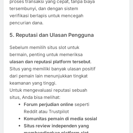
proses transaksi yang cepat, tanpa biaya
tersembunyi, dan dengan sistem
verifikasi berlapis untuk mencegah
pencurian dana.
5. Reputasi dan Ulasan Pengguna
Sebelum memilih situs slot untuk
bermain, penting untuk memeriksa
ulasan dan reputasi platform tersebut
.
Situs yang memiliki banyak ulasan positif
dari pemain lain menunjukkan tingkat
keamanan yang tinggi.
Untuk mengevaluasi reputasi sebuah
situs, Anda bisa melihat:
Forum perjudian online
seperti
Reddit atau Trustpilot
Komunitas pemain di media sosial
Situs review independen yang
membandingkan platform slot