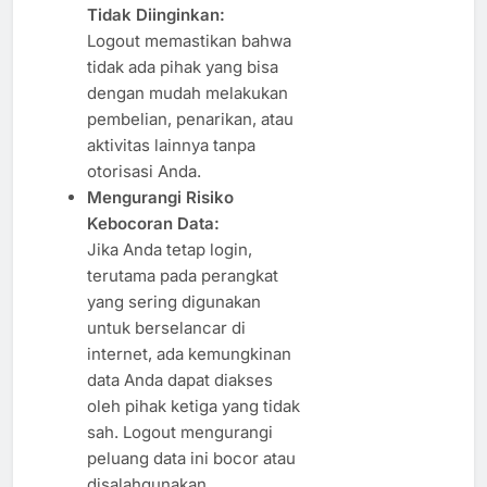
Tidak Diinginkan:
Logout memastikan bahwa
tidak ada pihak yang bisa
dengan mudah melakukan
pembelian, penarikan, atau
aktivitas lainnya tanpa
otorisasi Anda.
Mengurangi Risiko
Kebocoran Data:
Jika Anda tetap login,
terutama pada perangkat
yang sering digunakan
untuk berselancar di
internet, ada kemungkinan
data Anda dapat diakses
oleh pihak ketiga yang tidak
sah. Logout mengurangi
peluang data ini bocor atau
disalahgunakan.