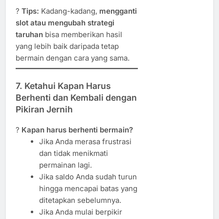
?
Tips:
Kadang-kadang,
mengganti
slot atau mengubah strategi
taruhan
bisa memberikan hasil
yang lebih baik daripada tetap
bermain dengan cara yang sama.
7. Ketahui Kapan Harus
Berhenti dan Kembali dengan
Pikiran Jernih
?
Kapan harus berhenti bermain?
Jika Anda merasa frustrasi
dan tidak menikmati
permainan lagi.
Jika saldo Anda sudah turun
hingga mencapai batas yang
ditetapkan sebelumnya.
Jika Anda mulai berpikir