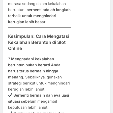
merasa sedang dalam kekalahan
beruntun,
berhenti adalah langkah
terbaik untuk menghindari
kerugian lebih besar
.
Kesimpulan: Cara Mengatasi
Kekalahan Beruntun di Slot
Online
?
Menghadapi kekalahan
beruntun bukan berarti Anda
harus terus bermain hingga
menang.
Sebaliknya, gunakan
strategi berikut untuk menghindari
kerugian lebih lanjut:
Berhenti bermain dan evaluasi
situasi
sebelum mengambil
keputusan lebih lanjut.