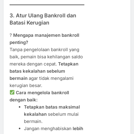
3. Atur Ulang Bankroll dan
Batasi Kerugian
?
Mengapa manajemen bankroll
penting?
Tanpa pengelolaan bankroll yang
baik, pemain bisa kehilangan saldo
mereka dengan cepat.
Tetapkan
batas kekalahan sebelum
bermain
agar tidak mengalami
kerugian besar.
Cara mengelola bankroll
dengan baik:
Tetapkan batas maksimal
kekalahan
sebelum mulai
bermain.
Jangan menghabiskan
lebih