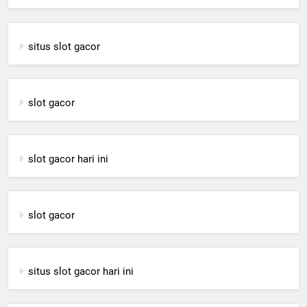
situs slot gacor
slot gacor
slot gacor hari ini
slot gacor
situs slot gacor hari ini