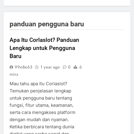
panduan pengguna baru
Apa Itu Corlaslot? Panduan
Lengkap untuk Pengguna
Baru
99e8e63
1 year ago
0
6
mins
Mau tahu apa itu Corlaslot?
Temukan penjelasan lengkap
untuk pengguna baru tentang
fungsi, fitur utama, keamanan,
serta cara mengakses platform
dengan mudah dan nyaman.
Ketika berbicara tentang dunia
digital yang serba cepat dan