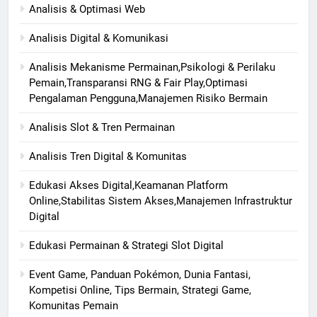
Analisis & Optimasi Web
Analisis Digital & Komunikasi
Analisis Mekanisme Permainan,Psikologi & Perilaku
Pemain,Transparansi RNG & Fair Play,Optimasi
Pengalaman Pengguna,Manajemen Risiko Bermain
Analisis Slot & Tren Permainan
Analisis Tren Digital & Komunitas
Edukasi Akses Digital,Keamanan Platform
Online,Stabilitas Sistem Akses,Manajemen Infrastruktur
Digital
Edukasi Permainan & Strategi Slot Digital
Event Game, Panduan Pokémon, Dunia Fantasi,
Kompetisi Online, Tips Bermain, Strategi Game,
Komunitas Pemain