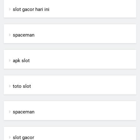
slot gacor hari ini
spaceman
apk slot
toto slot
spaceman
slot gacor