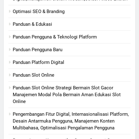
Optimasi SEO & Branding
Panduan & Edukasi
Panduan Pengguna & Teknologi Platform
Panduan Pengguna Baru
Panduan Platform Digital
Panduan Slot Online
Panduan Slot Online Strategi Bermain Slot Gacor
Manajemen Modal Pola Bermain Aman Edukasi Slot
Online
Pengembangan Fitur Digital, Internasionalisasi Platform,
Desain Antarmuka Pengguna, Manajemen Konten
Multibahasa, Optimalisasi Pengalaman Pengguna