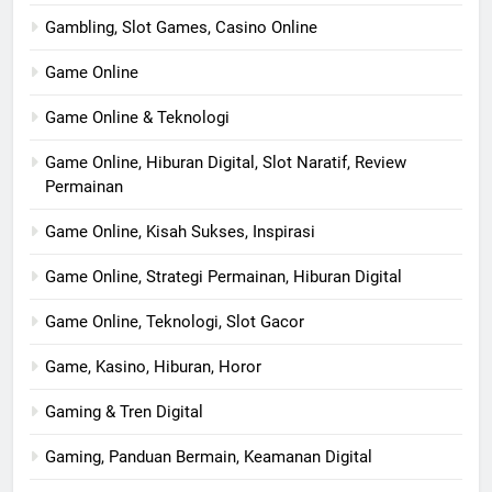
Gambling, Slot Games, Casino Online
Game Online
Game Online & Teknologi
Game Online, Hiburan Digital, Slot Naratif, Review
Permainan
Game Online, Kisah Sukses, Inspirasi
Game Online, Strategi Permainan, Hiburan Digital
Game Online, Teknologi, Slot Gacor
Game, Kasino, Hiburan, Horor
Gaming & Tren Digital
Gaming, Panduan Bermain, Keamanan Digital