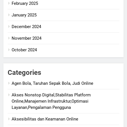
February 2025
January 2025
December 2024
November 2024
October 2024
Categories
Agen Bola, Taruhan Sepak Bola, Judi Online
Akses Nonstop Digital,Stabilitas Platform
Online,Manajemen Infrastruktur,Optimasi
Layanan,Pengalaman Pengguna
Aksesibilitas dan Keamanan Online