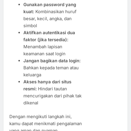
Gunakan password yang
kuat:
Kombinasikan huruf
besar, kecil, angka, dan
simbol
Aktifkan autentikasi dua
faktor (jika tersedia):
Menambah lapisan
keamanan saat login
Jangan bagikan data login:
Bahkan kepada teman atau
keluarga
Akses hanya dari situs
resmi:
Hindari tautan
mencurigakan dari pihak tak
dikenal
Dengan mengikuti langkah ini,
kamu dapat menikmati pengalaman
yang aman dan nyaman.