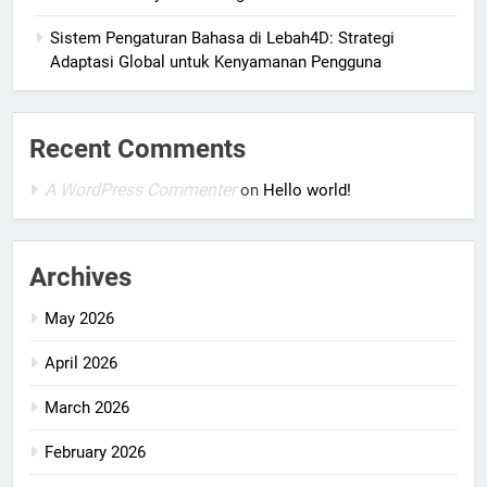
Sistem Pengaturan Bahasa di Lebah4D: Strategi
Adaptasi Global untuk Kenyamanan Pengguna
Recent Comments
A WordPress Commenter
on
Hello world!
Archives
May 2026
April 2026
March 2026
February 2026