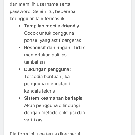
dan memilih username serta
password. Selain itu, beberapa
keunggulan lain termasuk:
Tampilan mobile-friendly:
Cocok untuk pengguna
ponsel yang aktif bergerak
Responsif dan ringan:
Tidak
memerlukan aplikasi
tambahan
Dukungan pengguna:
Tersedia bantuan jika
pengguna mengalami
kendala teknis
Sistem keamanan berlapis:
Akun pengguna dilindungi
dengan metode enkripsi dan
verifikasi
Platform ini juga terus diperbarui