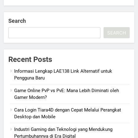
Search
SEARCH
Recent Posts
Informasi Lengkap LAE138 Link Alternatif untuk
Pengguna Baru
Game Online PvP vs PvE: Mana Lebih Diminati oleh
Gamer Modern?
Cara Login Tiara4D dengan Cepat Melalui Perangkat
Desktop dan Mobile
Industri Gaming dan Teknologi yang Mendukung
Pertumbuhannya di Era Digital