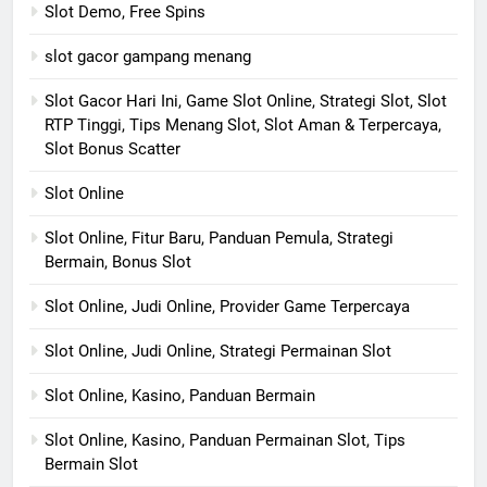
Slot Demo, Free Spins
slot gacor gampang menang
Slot Gacor Hari Ini, Game Slot Online, Strategi Slot, Slot
RTP Tinggi, Tips Menang Slot, Slot Aman & Terpercaya,
Slot Bonus Scatter
Slot Online
Slot Online, Fitur Baru, Panduan Pemula, Strategi
Bermain, Bonus Slot
Slot Online, Judi Online, Provider Game Terpercaya
Slot Online, Judi Online, Strategi Permainan Slot
Slot Online, Kasino, Panduan Bermain
Slot Online, Kasino, Panduan Permainan Slot, Tips
Bermain Slot