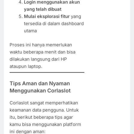
Login menggunakan akun
yang telah dibuat
Mulai eksplorasi fitur
yang
tersedia di dalam dashboard
utama
Proses ini hanya memerlukan
waktu beberapa menit dan bisa
dilakukan langsung dari HP
ataupun laptop.
Tips Aman dan Nyaman
Menggunakan Corlaslot
Corlaslot sangat memperhatikan
keamanan data pengguna. Untuk
itu, berikut beberapa tips agar
kamu bisa menggunakan platform
ini dengan aman: