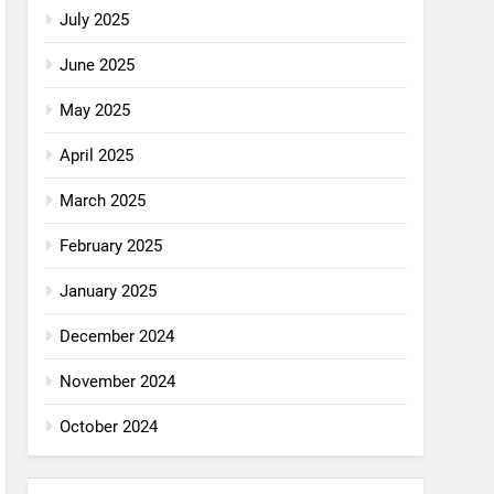
July 2025
June 2025
May 2025
April 2025
March 2025
February 2025
January 2025
December 2024
November 2024
October 2024