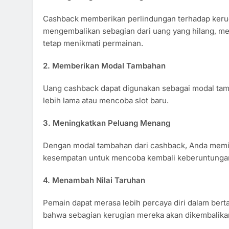
Cashback memberikan perlindungan terhadap keru
mengembalikan sebagian dari uang yang hilang, 
tetap menikmati permainan.
2. Memberikan Modal Tambahan
Uang cashback dapat digunakan sebagai modal ta
lebih lama atau mencoba slot baru.
3. Meningkatkan Peluang Menang
Dengan modal tambahan dari cashback, Anda memil
kesempatan untuk mencoba kembali keberuntunga
4. Menambah Nilai Taruhan
Pemain dapat merasa lebih percaya diri dalam bert
bahwa sebagian kerugian mereka akan dikembalika