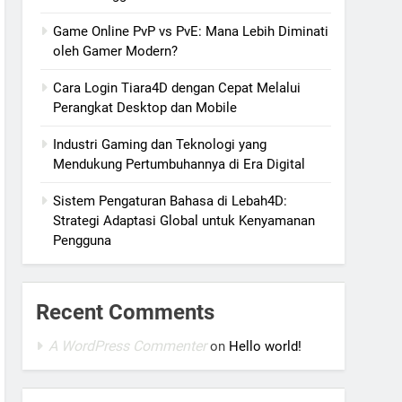
Game Online PvP vs PvE: Mana Lebih Diminati
oleh Gamer Modern?
Cara Login Tiara4D dengan Cepat Melalui
Perangkat Desktop dan Mobile
Industri Gaming dan Teknologi yang
Mendukung Pertumbuhannya di Era Digital
Sistem Pengaturan Bahasa di Lebah4D:
Strategi Adaptasi Global untuk Kenyamanan
Pengguna
Recent Comments
A WordPress Commenter
on
Hello world!