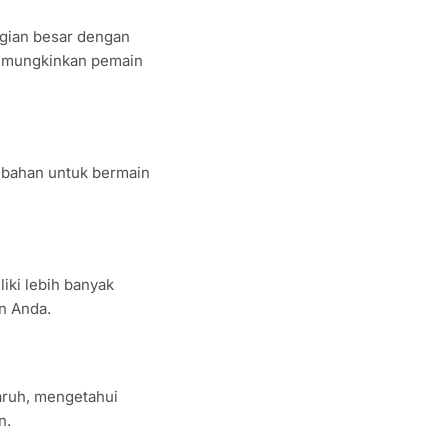
gian besar dengan
memungkinkan pemain
mbahan untuk bermain
iki lebih banyak
n Anda.
aruh, mengetahui
n.