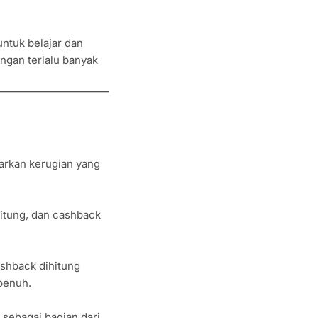
untuk belajar dan
ngan terlalu banyak
sarkan kerugian yang
itung, dan cashback
ashback dihitung
penuh.
ebagai bagian dari