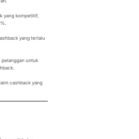
an.
 yang kompetitif,
0%.
cashback yang terlalu
 pelanggan untuk
hback.
laim cashback yang