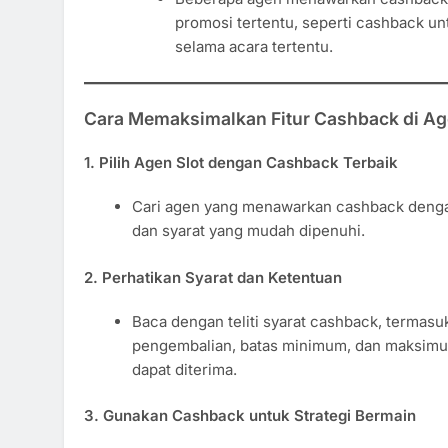
promosi tertentu, seperti cashback un
selama acara tertentu.
Cara Memaksimalkan Fitur Cashback di Ag
1. Pilih Agen Slot dengan Cashback Terbaik
Cari agen yang menawarkan cashback denga
dan syarat yang mudah dipenuhi.
2. Perhatikan Syarat dan Ketentuan
Baca dengan teliti syarat cashback, termasu
pengembalian, batas minimum, dan maksim
dapat diterima.
3. Gunakan Cashback untuk Strategi Bermain