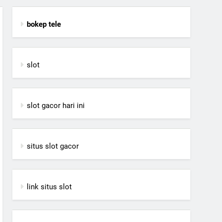
bokep tele
slot
slot gacor hari ini
situs slot gacor
link situs slot