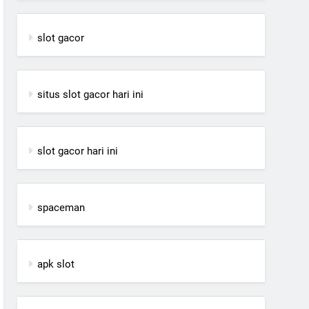
slot gacor
situs slot gacor hari ini
slot gacor hari ini
spaceman
apk slot