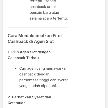
tertentu, seperti
cashback untuk
pemain baru atau
selama acara tertentu.
Cara Memaksimalkan Fitur
Cashback di Agen Slot
1. Pilih Agen Slot dengan
Cashback Terbaik
Cari agen yang menawarkan
cashback dengan
persentase tinggi dan syarat
yang mudah dipenuhi.
2. Perhatikan Syarat dan
Ketentuan