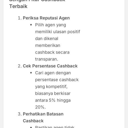
Terbaik
Periksa Reputasi Agen
Pilih agen yang
memiliki ulasan positif
dan dikenal
memberikan
cashback secara
transparan.
Cek Persentase Cashback
Cari agen dengan
persentase cashback
yang kompetitif,
biasanya berkisar
antara 5% hingga
20%.
Perhatikan Batasan
Cashback
Pastikan agen tidak