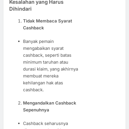
Kesalahan yang Harus
Dihindari
Tidak Membaca Syarat
Cashback
Banyak pemain
mengabaikan syarat
cashback, seperti batas
minimum taruhan atau
durasi klaim, yang akhirnya
membuat mereka
kehilangan hak atas
cashback.
Mengandalkan Cashback
Sepenuhnya
Cashback seharusnya