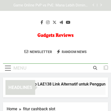
Skip
Cara Login Tiara4D dengan Cepat Melalui
to
Perangkat Desktop dan Mobile
content
Industri Gaming dan Teknologi yang Mendukung
Pertumbuhannya di Era Digital
Informasi Lengkap LAE138 Link Alternatif untuk
Pengguna Baru
Game Online PvP vs PvE: Mana Lebih Diminati
oleh Gamer Modern?
Gadgets
Gadgets Reviews Menyajikan Ulasan
Cara Login Tiara4D dengan Cepat Melalui
NEWSLETTER
RANDOM NEWS
Perangkat Desktop dan Mobile
Reviews
Terbaru Dan Terpercaya Tentang Gadget
Industri Gaming dan Teknologi yang Mendukung
Dan Teknologi Terkini.
Pertumbuhannya di Era Digital
MENU
formasi Lengkap LAE138 Link Alternatif untuk Pengguna Baru
HEADLINES
Months Ago
Home
fitur cashback slot