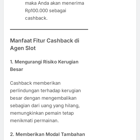
maka Anda akan menerima
Rp100.000 sebagai
cashback.
Manfaat Fitur Cashback di
Agen Slot
1. Mengurangi Risiko Kerugian
Besar
Cashback memberikan
perlindungan terhadap kerugian
besar dengan mengembalikan
sebagian dari uang yang hilang,
memungkinkan pemain tetap
menikmati permainan.
2. Memberikan Modal Tambahan