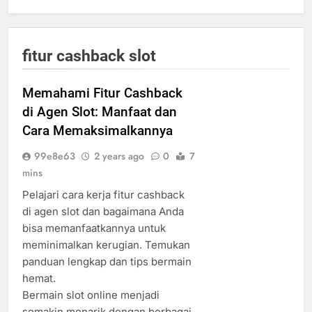
fitur cashback slot
Memahami Fitur Cashback
di Agen Slot: Manfaat dan
Cara Memaksimalkannya
99e8e63
2 years ago
0
7
mins
Pelajari cara kerja fitur cashback
di agen slot dan bagaimana Anda
bisa memanfaatkannya untuk
meminimalkan kerugian. Temukan
panduan lengkap dan tips bermain
hemat.
Bermain slot online menjadi
semakin menarik dengan berbagai