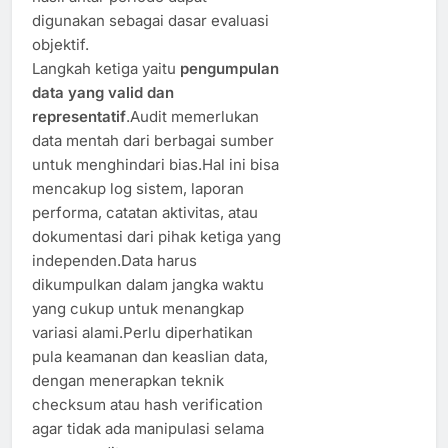
digunakan sebagai dasar evaluasi
objektif.
Langkah ketiga yaitu
pengumpulan
data yang valid dan
representatif
.Audit memerlukan
data mentah dari berbagai sumber
untuk menghindari bias.Hal ini bisa
mencakup log sistem, laporan
performa, catatan aktivitas, atau
dokumentasi dari pihak ketiga yang
independen.Data harus
dikumpulkan dalam jangka waktu
yang cukup untuk menangkap
variasi alami.Perlu diperhatikan
pula keamanan dan keaslian data,
dengan menerapkan teknik
checksum atau hash verification
agar tidak ada manipulasi selama