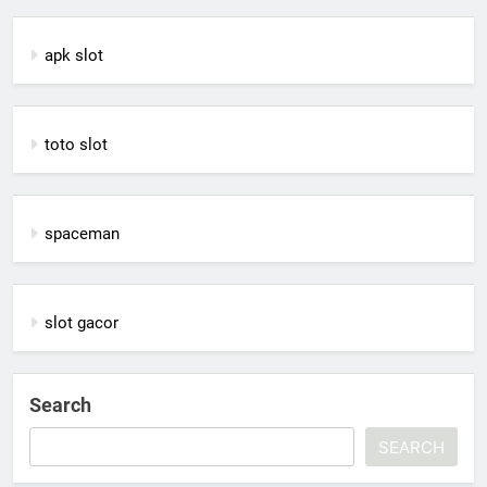
apk slot
toto slot
spaceman
slot gacor
Search
SEARCH