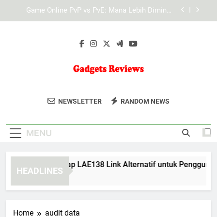
Skip
Game Online PvP vs PvE: Mana Lebih Diminati
oleh Gamer Modern?
to
content
Cara Login Tiara4D dengan Cepat Melalui
Perangkat Desktop dan Mobile
Industri Gaming dan Teknologi yang Mendukung
Pertumbuhannya di Era Digital
Informasi Lengkap LAE138 Link Alternatif untuk
Pengguna Baru
Gadgets
Game Online PvP vs PvE: Mana Lebih Diminati
Gadgets Reviews Menyajikan Ulasan
oleh Gamer Modern?
NEWSLETTER
RANDOM NEWS
Reviews
Terbaru Dan Terpercaya Tentang Gadget
Cara Login Tiara4D dengan Cepat Melalui
Dan Teknologi Terkini.
Perangkat Desktop dan Mobile
MENU
Industri Gaming dan Teknologi yang Mendukung
Pertumbuhannya di Era Digital
Informasi Lengkap LAE138 Link Alternatif untuk Pengguna Ba
HEADLINES
3 Months Ago
Home
audit data