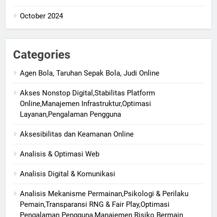
October 2024
Categories
Agen Bola, Taruhan Sepak Bola, Judi Online
Akses Nonstop Digital,Stabilitas Platform
Online,Manajemen Infrastruktur,Optimasi
Layanan,Pengalaman Pengguna
Aksesibilitas dan Keamanan Online
Analisis & Optimasi Web
Analisis Digital & Komunikasi
Analisis Mekanisme Permainan,Psikologi & Perilaku
Pemain,Transparansi RNG & Fair Play,Optimasi
Pengalaman Pengguna,Manajemen Risiko Bermain