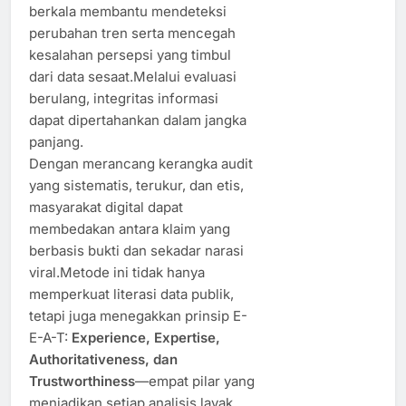
berkala membantu mendeteksi
perubahan tren serta mencegah
kesalahan persepsi yang timbul
dari data sesaat.Melalui evaluasi
berulang, integritas informasi
dapat dipertahankan dalam jangka
panjang.
Dengan merancang kerangka audit
yang sistematis, terukur, dan etis,
masyarakat digital dapat
membedakan antara klaim yang
berbasis bukti dan sekadar narasi
viral.Metode ini tidak hanya
memperkuat literasi data publik,
tetapi juga menegakkan prinsip E-
E-A-T:
Experience, Expertise,
Authoritativeness, dan
Trustworthiness
—empat pilar yang
menjadikan setiap analisis layak