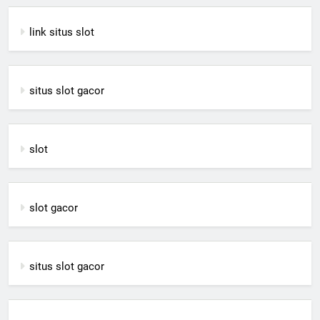
link situs slot
situs slot gacor
slot
slot gacor
situs slot gacor