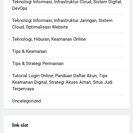
Teknologi Informasi, Infrastruktur Cloud, Sistem Digital,
DevOps
Teknologi Informasi, Infrastruktur Jaringan, Sistem
Cloud, Optimalisasi Website
Teknologi, Hiburan, Keamanan Online
Tips & Keamanan
Tips & Strategi Permainan
Tutorial Login Online, Panduan Daftar Akun, Tips
Keamanan Digital, Strategi Akses Aman, Situs Judi
Terpercaya
Uncategorized
link slot