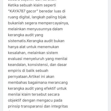
Ketika sebuah klaim seperti
“KAYA787 gacor” beredar luas di
ruang digital, langkah paling bijak
bukanlah segera mempercayainya,
melainkan menyusunnya dalam
kerangka audit yang
sistematis.Kerangka audit bukan
hanya alat untuk menemukan
kesalahan, melainkan sistem
evaluasi menyeluruh yang menilai
keandalan, konsistensi, dan dasar
empiris di balik sebuah
pernyataan.Artikel ini akan
membahas bagaimana merancang
kerangka audit yang efektif untuk
menilai klaim tersebut secara
objektif dengan mengacu pada
prinsip transparansi dan integritas