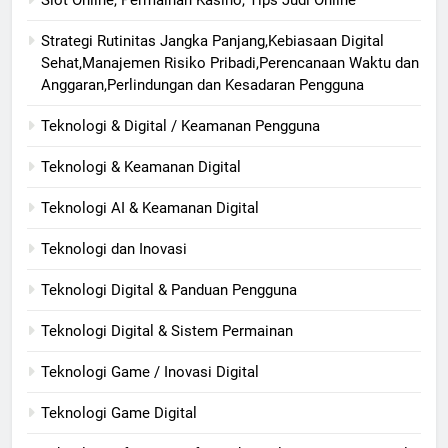
Strategi Rutinitas Jangka Panjang,Kebiasaan Digital
Sehat,Manajemen Risiko Pribadi,Perencanaan Waktu dan
Anggaran,Perlindungan dan Kesadaran Pengguna
Teknologi & Digital / Keamanan Pengguna
Teknologi & Keamanan Digital
Teknologi AI & Keamanan Digital
Teknologi dan Inovasi
Teknologi Digital & Panduan Pengguna
Teknologi Digital & Sistem Permainan
Teknologi Game / Inovasi Digital
Teknologi Game Digital