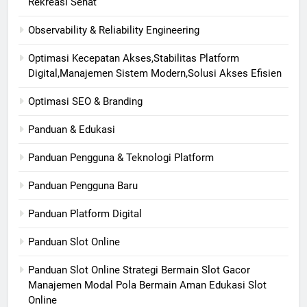
Rekreasi Sehat
Observability & Reliability Engineering
Optimasi Kecepatan Akses,Stabilitas Platform
Digital,Manajemen Sistem Modern,Solusi Akses Efisien
Optimasi SEO & Branding
Panduan & Edukasi
Panduan Pengguna & Teknologi Platform
Panduan Pengguna Baru
Panduan Platform Digital
Panduan Slot Online
Panduan Slot Online Strategi Bermain Slot Gacor
Manajemen Modal Pola Bermain Aman Edukasi Slot
Online