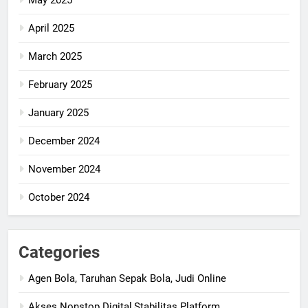
April 2025
March 2025
February 2025
January 2025
December 2024
November 2024
October 2024
Categories
Agen Bola, Taruhan Sepak Bola, Judi Online
Akses Nonstop Digital,Stabilitas Platform