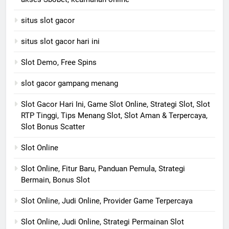
situs slot gacor
situs slot gacor hari ini
Slot Demo, Free Spins
slot gacor gampang menang
Slot Gacor Hari Ini, Game Slot Online, Strategi Slot, Slot
RTP Tinggi, Tips Menang Slot, Slot Aman & Terpercaya,
Slot Bonus Scatter
Slot Online
Slot Online, Fitur Baru, Panduan Pemula, Strategi
Bermain, Bonus Slot
Slot Online, Judi Online, Provider Game Terpercaya
Slot Online, Judi Online, Strategi Permainan Slot