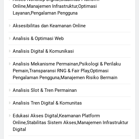
Online,Manajemen Infrastruktur,Optimasi
Layanan,Pengalaman Pengguna
Aksesibilitas dan Keamanan Online
Analisis & Optimasi Web
Analisis Digital & Komunikasi
Analisis Mekanisme Permainan,Psikologi & Perilaku
Pemain,Transparansi RNG & Fair Play,Optimasi
Pengalaman Pengguna,Manajemen Risiko Bermain
Analisis Slot & Tren Permainan
Analisis Tren Digital & Komunitas
Edukasi Akses Digital,Keamanan Platform
Online,Stabilitas Sistem Akses,Manajemen Infrastruktur
Digital