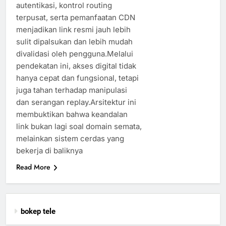
autentikasi, kontrol routing
terpusat, serta pemanfaatan CDN
menjadikan link resmi jauh lebih
sulit dipalsukan dan lebih mudah
divalidasi oleh pengguna.Melalui
pendekatan ini, akses digital tidak
hanya cepat dan fungsional, tetapi
juga tahan terhadap manipulasi
dan serangan replay.Arsitektur ini
membuktikan bahwa keandalan
link bukan lagi soal domain semata,
melainkan sistem cerdas yang
bekerja di baliknya
Read More
bokep tele