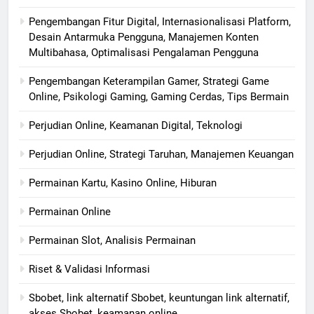
Pengembangan Fitur Digital, Internasionalisasi Platform,
Desain Antarmuka Pengguna, Manajemen Konten
Multibahasa, Optimalisasi Pengalaman Pengguna
Pengembangan Keterampilan Gamer, Strategi Game
Online, Psikologi Gaming, Gaming Cerdas, Tips Bermain
Perjudian Online, Keamanan Digital, Teknologi
Perjudian Online, Strategi Taruhan, Manajemen Keuangan
Permainan Kartu, Kasino Online, Hiburan
Permainan Online
Permainan Slot, Analisis Permainan
Riset & Validasi Informasi
Sbobet, link alternatif Sbobet, keuntungan link alternatif,
akses Sbobet, keamanan online