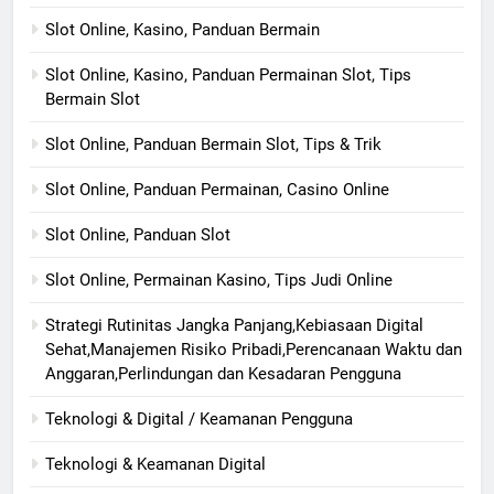
Slot Online, Kasino, Panduan Bermain
Slot Online, Kasino, Panduan Permainan Slot, Tips
Bermain Slot
Slot Online, Panduan Bermain Slot, Tips & Trik
Slot Online, Panduan Permainan, Casino Online
Slot Online, Panduan Slot
Slot Online, Permainan Kasino, Tips Judi Online
Strategi Rutinitas Jangka Panjang,Kebiasaan Digital
Sehat,Manajemen Risiko Pribadi,Perencanaan Waktu dan
Anggaran,Perlindungan dan Kesadaran Pengguna
Teknologi & Digital / Keamanan Pengguna
Teknologi & Keamanan Digital