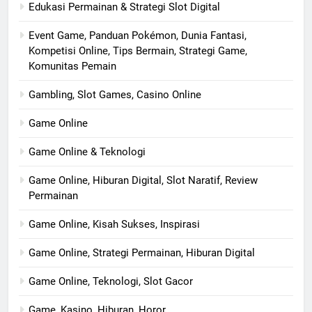
Edukasi Permainan & Strategi Slot Digital
Event Game, Panduan Pokémon, Dunia Fantasi,
Kompetisi Online, Tips Bermain, Strategi Game,
Komunitas Pemain
Gambling, Slot Games, Casino Online
Game Online
Game Online & Teknologi
Game Online, Hiburan Digital, Slot Naratif, Review
Permainan
Game Online, Kisah Sukses, Inspirasi
Game Online, Strategi Permainan, Hiburan Digital
Game Online, Teknologi, Slot Gacor
Game, Kasino, Hiburan, Horor