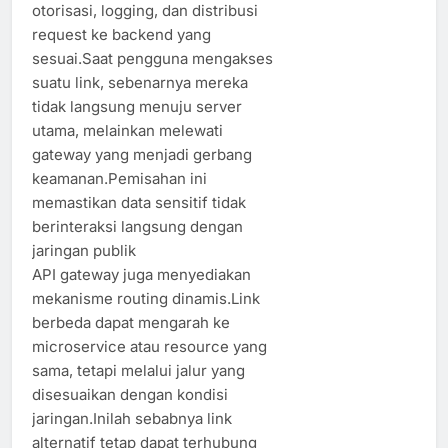
otorisasi, logging, dan distribusi
request ke backend yang
sesuai.Saat pengguna mengakses
suatu link, sebenarnya mereka
tidak langsung menuju server
utama, melainkan melewati
gateway yang menjadi gerbang
keamanan.Pemisahan ini
memastikan data sensitif tidak
berinteraksi langsung dengan
jaringan publik
API gateway juga menyediakan
mekanisme routing dinamis.Link
berbeda dapat mengarah ke
microservice atau resource yang
sama, tetapi melalui jalur yang
disesuaikan dengan kondisi
jaringan.Inilah sebabnya link
alternatif tetap dapat terhubung