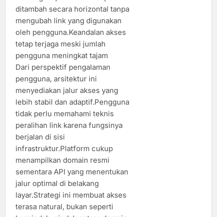
ditambah secara horizontal tanpa
mengubah link yang digunakan
oleh pengguna.Keandalan akses
tetap terjaga meski jumlah
pengguna meningkat tajam
Dari perspektif pengalaman
pengguna, arsitektur ini
menyediakan jalur akses yang
lebih stabil dan adaptif.Pengguna
tidak perlu memahami teknis
peralihan link karena fungsinya
berjalan di sisi
infrastruktur.Platform cukup
menampilkan domain resmi
sementara API yang menentukan
jalur optimal di belakang
layar.Strategi ini membuat akses
terasa natural, bukan seperti