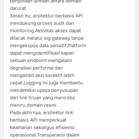
berpindah-pindah antara domain
darurat
Selain itu, arsitektur berbasis API
mendukung proses audit dan
monitoring.Aktivitas akses dapat
dilacak melalui log gateway tanpa
mengekspos data sensitif.Platform
dapat mengidentifikasi kapan
sebuah endpoint mengalami
degradasi performa dan
mengambil aksi korektif lebih
cepat.Logging ini juga membantu
mendeteksi upaya penyusupan
dari link tiruan yang mencoba
meniru domain resmi
Pada akhirnya, arsitektur link
berbasis API memperkuat
keamanan sekaligus efisiensi
operasional.Transparansi dalam